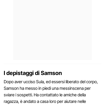
I depistaggi di Samson
Dopo aver ucciso Sula, ed essersi liberato del corpo,
Samson ha messo in piedi una messinscena per
sviare i sospetti. Ha contattato le amiche della
ragazza, è andato a casa loro per aiutare nelle