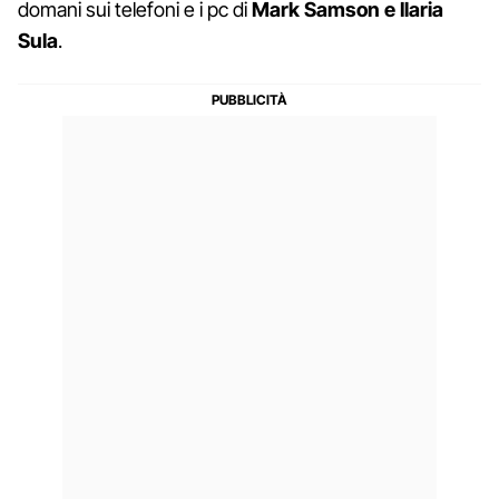
domani sui telefoni e i pc di
Mark Samson e Ilaria
Sula
.