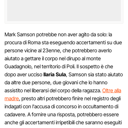
Mark Samson potrebbe non aver agito da solo: la
procura di Roma sta eseguendo accertamenti su due
persone vicine al 23enne, che potrebbero averlo
aiutato a gettare il corpo nel dirupo al monte
Guadagnolo, nel territorio di Poli. Il sospetto è che
dopo aver ucciso
Ilaria Sula
, Samson sia stato aiutato
da altre due persone, due giovani che lo hanno
assistito nel liberarsi del corpo della ragazza.
Oltre alla
madre
, presto altri potrebbero finire nel registro degli
indagati con l'accusa di concorso in occultamento di
cadavere. A fornire una risposta, potrebbero essere
anche gli accertamenti irripetibili che saranno eseguiti