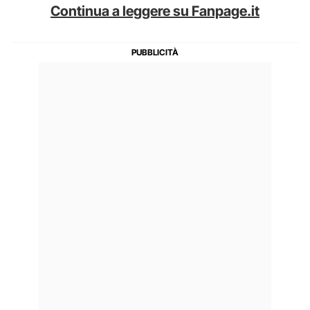
Continua a leggere su Fanpage.it