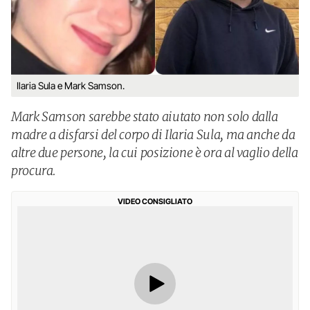
Ilaria Sula e Mark Samson.
Mark Samson sarebbe stato aiutato non solo dalla
madre a disfarsi del corpo di Ilaria Sula, ma anche da
altre due persone, la cui posizione è ora al vaglio della
procura.
VIDEO CONSIGLIATO