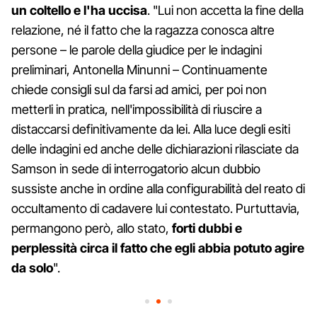
un coltello e l'ha uccisa
. "Lui non accetta la fine della
relazione, né il fatto che la ragazza conosca altre
persone – le parole della giudice per le indagini
preliminari, Antonella Minunni – Continuamente
chiede consigli sul da farsi ad amici, per poi non
metterli in pratica, nell'impossibilità di riuscire a
distaccarsi definitivamente da lei. Alla luce degli esiti
delle indagini ed anche delle dichiarazioni rilasciate da
Samson in sede di interrogatorio alcun dubbio
sussiste anche in ordine alla configurabilità del reato di
occultamento di cadavere lui contestato. Purtuttavia,
permangono però, allo stato,
forti dubbi e
perplessità circa il fatto che egli abbia potuto agire
da solo
".