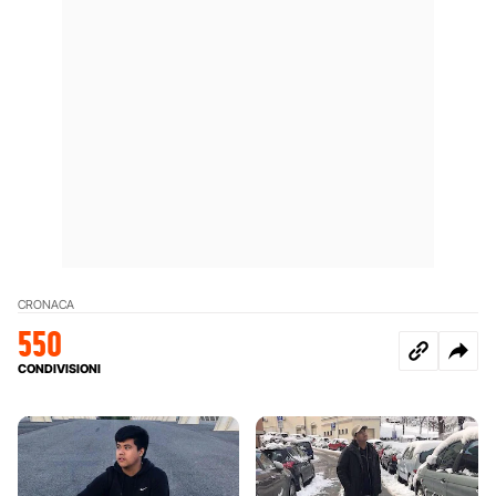
CRONACA
550
CONDIVISIONI