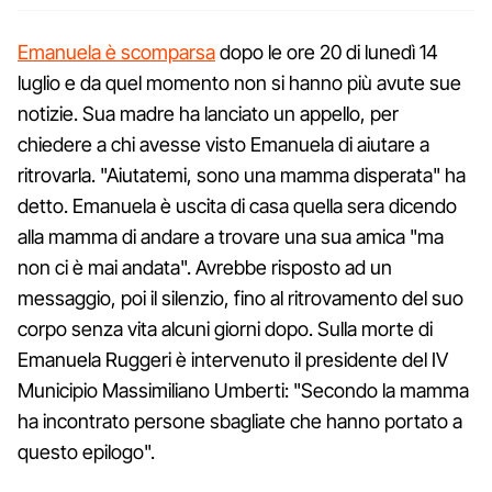
Emanuela è scomparsa
dopo le ore 20 di lunedì 14
luglio e da quel momento non si hanno più avute sue
notizie. Sua madre ha lanciato un appello, per
chiedere a chi avesse visto Emanuela di aiutare a
ritrovarla. "Aiutatemi, sono una mamma disperata" ha
detto. Emanuela è uscita di casa quella sera dicendo
alla mamma di andare a trovare una sua amica "ma
non ci è mai andata". Avrebbe risposto ad un
messaggio, poi il silenzio, fino al ritrovamento del suo
corpo senza vita alcuni giorni dopo. Sulla morte di
Emanuela Ruggeri è intervenuto il presidente del IV
Municipio Massimiliano Umberti: "Secondo la mamma
ha incontrato persone sbagliate che hanno portato a
questo epilogo".