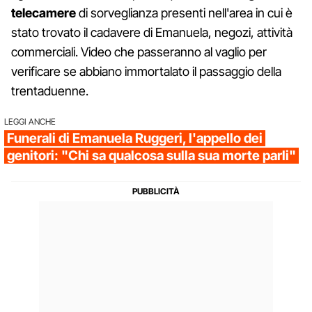
telecamere
di sorveglianza presenti nell'area in cui è
stato trovato il cadavere di Emanuela, negozi, attività
commerciali. Video che passeranno al vaglio per
verificare se abbiano immortalato il passaggio della
trentaduenne.
LEGGI ANCHE
Funerali di Emanuela Ruggeri, l'appello dei
genitori: "Chi sa qualcosa sulla sua morte parli"