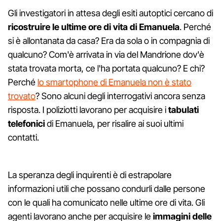
Gli investigatori in attesa degli esiti autoptici cercano di
ricostruire le ultime ore di vita di Emanuela
. Perché
si è allontanata da casa? Era da sola o in compagnia di
qualcuno? Com'è arrivata in via del Mandrione dov'è
stata trovata morta, ce l'ha portata qualcuno? E chi?
Perché
lo smartophone di Emanuela non è stato
trovato
? Sono alcuni degli interrogativi ancora senza
risposta. I poliziotti lavorano per acquisire i
tabulati
telefonici
di Emanuela, per risalire ai suoi ultimi
contatti.
La speranza degli inquirenti è di estrapolare
informazioni utili che possano condurli dalle persone
con le quali ha comunicato nelle ultime ore di vita. Gli
agenti lavorano anche per acquisire le
immagini delle