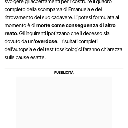
svolgere gli accertamenti per ricostruire il quadro
completo della scomparsa di Emanuela e del
ritrovamento del suo cadavere. L'ipotesi formulata al
momento è di
morte come conseguenza di altro
reato
. Gli inquirenti ipotizzano che il decesso sia
dovuto da un'
overdose
. I risultati completi
dell'autopsia e dei test tossicologici faranno chiarezza
sulle cause esatte.