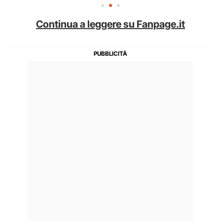
Continua a leggere su Fanpage.it