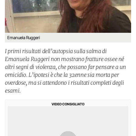
Emanuela Ruggeri
I primi risultati dell’autopsia sulla salma di
Emanuela Ruggeri non mostrano fratture ossee né
altri segni di violenza, che possano far pensare a un
omicidio. L’ipotesi è che la 32enne sia morta per
overdose, ma si attendono i risultati completi degli
esami.
VIDEO CONSIGLIATO