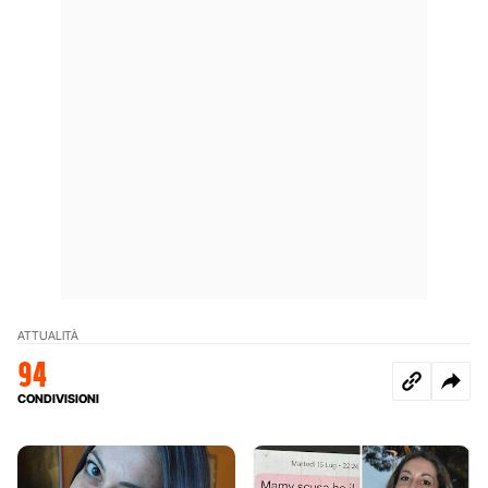
ATTUALITÀ
94
CONDIVISIONI