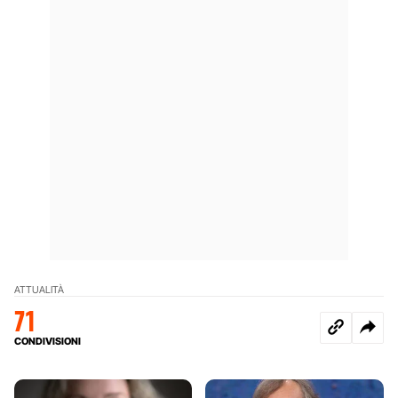
ATTUALITÀ
71
CONDIVISIONI