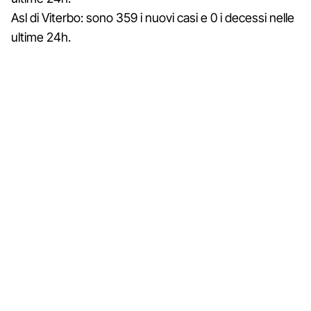
Asl di Viterbo: sono 359 i nuovi casi e 0 i decessi nelle
ultime 24h.