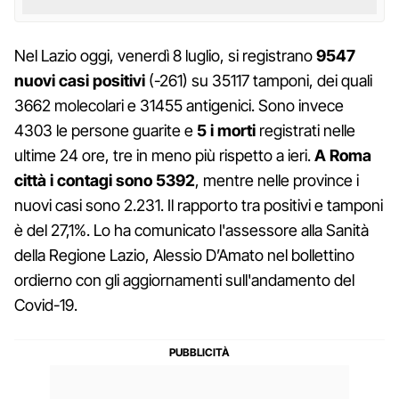
Nel Lazio oggi, venerdì 8 luglio, si registrano
9547
nuovi casi positivi
(-261) su 35117 tamponi, dei quali
3662 molecolari e 31455 antigenici. Sono invece
4303 le persone guarite e
5 i morti
registrati nelle
ultime 24 ore, tre in meno più rispetto a ieri.
A Roma
città i contagi sono 5392
, mentre nelle province i
nuovi casi sono 2.231. Il rapporto tra positivi e tamponi
è del 27,1%. Lo ha comunicato l'assessore alla Sanità
della Regione Lazio, Alessio D’Amato nel bollettino
ordierno con gli aggiornamenti sull'andamento del
Covid-19.