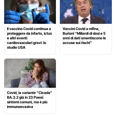
Il vaccino Covid continua a
Vaccini Covid a mRna,
proteggere da infarto, ictus
Burioni “Miliardi di dosi e 5
e altri eventi
anni di dati smentiscono le
cardiovascolari gravi: lo
accuse sui rischi”
studio USA
Covid, la variante “Cicada”
BA.3.2 già in 23 Paesi:
sintomi comuni, ma è più
immunoevasiva