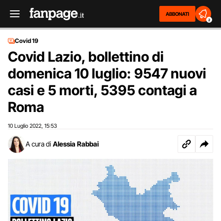
ABBONATI
2
Covid 19
Covid Lazio, bollettino di
domenica 10 luglio: 9547 nuovi
casi e 5 morti, 5395 contagi a
Roma
10 Luglio 2022
15:53
,
A cura di
Alessia Rabbai