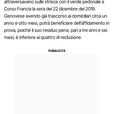
attraversavano sulle strisce con il verde pedonale a
Corso Francia la sera del 22 dicembre del 2019.
Genovese avendo già trascorso ai domiciliari circa un
anno e otto mesi, potrà beneficiare dell’affidamento in
prova, poiché il suo residuo pena, pari a tre anni e sei
mesi, è inferiore ai quattro di reclusione.