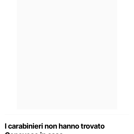
I carabinieri non hanno trovato