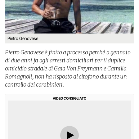
Pietro Genovese
Pietro Genovese è finito a processo perché a gennaio
di due anni fa agli arresti domiciliari per il duplice
omicidio stradale di Gaia Von Freymann e Camilla
Romagnoli, non ha risposto al citofono durante un
controllo dei carabinieri.
VIDEO CONSIGLIATO