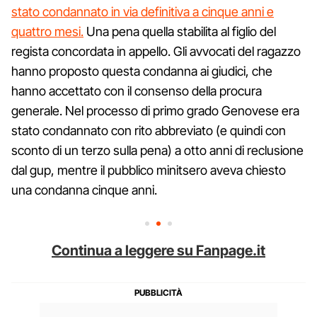
stato condannato in via definitiva a cinque anni e
quattro mesi.
Una pena quella stabilita al figlio del
regista concordata in appello. Gli avvocati del ragazzo
hanno proposto questa condanna ai giudici, che
hanno accettato con il consenso della procura
generale. Nel processo di primo grado Genovese era
stato condannato con rito abbreviato (e quindi con
sconto di un terzo sulla pena) a otto anni di reclusione
dal gup, mentre il pubblico minitsero aveva chiesto
una condanna cinque anni.
Continua a leggere su Fanpage.it