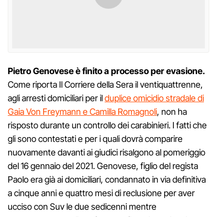
Pietro Genovese è finito a processo per evasione.
Come riporta Il Corriere della Sera il ventiquattrenne,
agli arresti domiciliari per il
duplice omicidio stradale di
Gaia Von Freymann e Camilla Romagnoli
, non ha
risposto durante un controllo dei carabinieri. I fatti che
gli sono contestati e per i quali dovrà comparire
nuovamente davanti ai giudici risalgono al pomeriggio
del 16 gennaio del 2021. Genovese, figlio del regista
Paolo era già ai domiciliari, condannato in via definitiva
a cinque anni e quattro mesi di reclusione per aver
ucciso con Suv le due sedicenni mentre