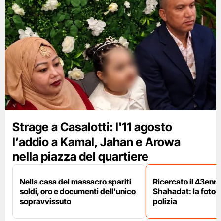
Strage a Casalotti: l'11 agosto
l’addio a Kamal, Jahan e Arowa
nella piazza del quartiere
Nella casa del massacro spariti
Ricercato il 43enn
soldi, oro e documenti dell'unico
Shahadat: la foto 
sopravvissuto
polizia