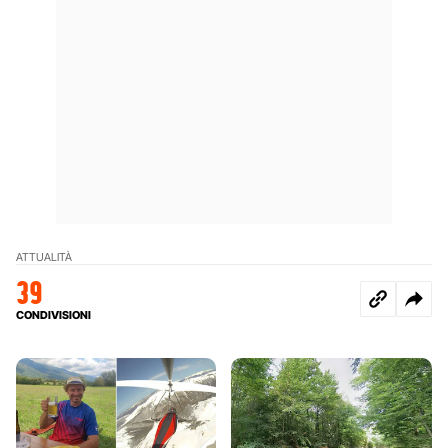
ATTUALITÀ
39
CONDIVISIONI