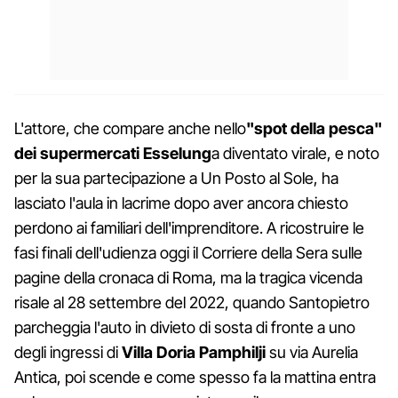
L'attore, che compare anche nello
"spot della pesca"
dei supermercati Esselung
a diventato virale, e noto
per la sua partecipazione a Un Posto al Sole, ha
lasciato l'aula in lacrime dopo aver ancora chiesto
perdono ai familiari dell'imprenditore. A ricostruire le
fasi finali dell'udienza oggi il Corriere della Sera sulle
pagine della cronaca di Roma, ma la tragica vicenda
risale al 28 settembre del 2022, quando Santopietro
parcheggia l'auto in divieto di sosta di fronte a uno
degli ingressi di
Villa Doria Pamphilji
su via Aurelia
Antica, poi scende e come spesso fa la mattina entra