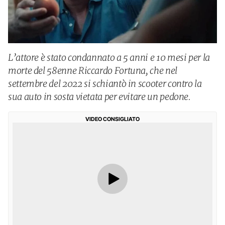
L’attore è stato condannato a 5 anni e 10 mesi per la
morte del 58enne Riccardo Fortuna, che nel
settembre del 2022 si schiantò in scooter contro la
sua auto in sosta vietata per evitare un pedone.
VIDEO CONSIGLIATO