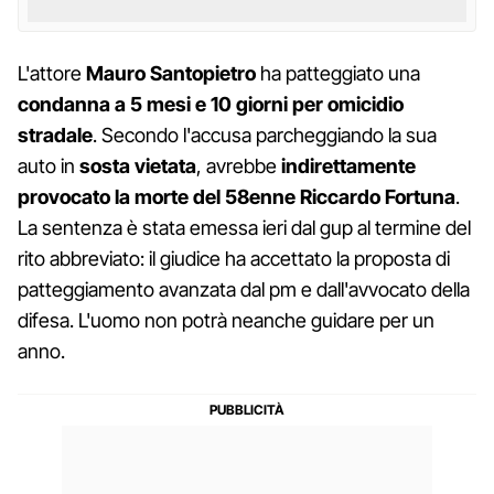
L'attore
Mauro Santopietro
ha patteggiato una
condanna a 5 mesi e 10 giorni per omicidio
stradale
. Secondo l'accusa parcheggiando la sua
auto in
sosta vietata
, avrebbe
indirettamente
provocato la morte del 58enne Riccardo Fortuna
.
La sentenza è stata emessa ieri dal gup al termine del
rito abbreviato: il giudice ha accettato la proposta di
patteggiamento avanzata dal pm e dall'avvocato della
difesa. L'uomo non potrà neanche guidare per un
anno.