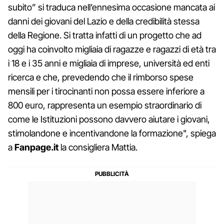
subito” si traduca nell’ennesima occasione mancata ai
danni dei giovani del Lazio e della credibilità stessa
della Regione. Si tratta infatti di un progetto che ad
oggi ha coinvolto migliaia di ragazze e ragazzi di età tra
i 18 e i 35 anni e migliaia di imprese, università ed enti
ricerca e che, prevedendo che il rimborso spese
mensili per i tirocinanti non possa essere inferiore a
800 euro, rappresenta un esempio straordinario di
come le Istituzioni possono davvero aiutare i giovani,
stimolandone e incentivandone la formazione", spiega
a
Fanpage.it
la consigliera Mattia.