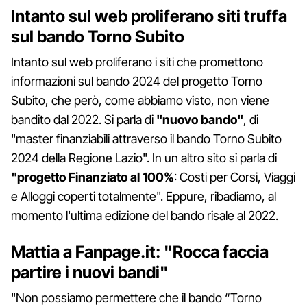
Intanto sul web proliferano siti truffa
sul bando Torno Subito
Intanto sul web proliferano i siti che promettono
informazioni sul bando 2024 del progetto Torno
Subito, che però, come abbiamo visto, non viene
bandito dal 2022. Si parla di
"nuovo bando"
, di
"master finanziabili attraverso il bando Torno Subito
2024 della Regione Lazio". In un altro sito si parla di
"progetto Finanziato al 100%
: Costi per Corsi, Viaggi
e Alloggi coperti totalmente". Eppure, ribadiamo, al
momento l'ultima edizione del bando risale al 2022.
Mattia a Fanpage.it: "Rocca faccia
partire i nuovi bandi"
"Non possiamo permettere che il bando “Torno