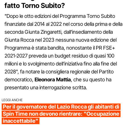
fatto Torno Subito?
"Dopo le otto edizioni del Programma Torno Subito
finanziate dal 2014 al 2022 nel corso della prima e della
seconda Giunta Zingaretti, dall’insediamento della
Giunta Rocca nel 2023 nessuna nuova edizione del
Programma è stata bandita, nonostante il PR FSE+
2021-2027 preveda un budget residuo di quasi 100
milioni e lo svolgimento dell’iniziativa fino alla fine del
2028", fa notare la consigliera regionale del Partito
democratico,
Eleonora Mattia
, che su questo ha
presentato una interrogazione scritta.
LEGGI ANCHE
Per il governatore del Lazio Rocca gli abitanti di
Spin Time non devono rientrare: "Occupazione
inaccettabile"