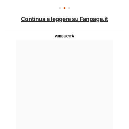
Continua a leggere su Fanpage.it