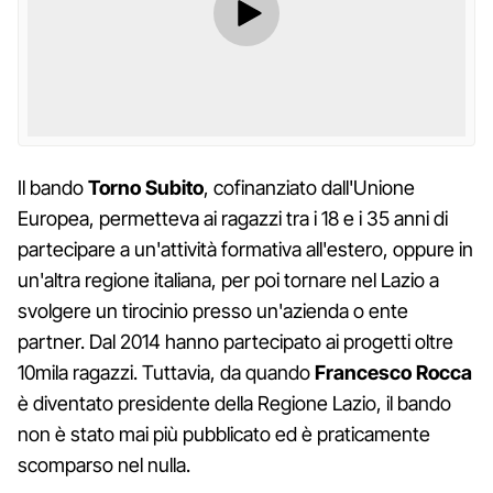
Il bando
Torno Subito
, cofinanziato dall'Unione
Europea, permetteva ai ragazzi tra i 18 e i 35 anni di
partecipare a un'attività formativa all'estero, oppure in
un'altra regione italiana, per poi tornare nel Lazio a
svolgere un tirocinio presso un'azienda o ente
partner. Dal 2014 hanno partecipato ai progetti oltre
10mila ragazzi. Tuttavia, da quando
Francesco Rocca
è diventato presidente della Regione Lazio, il bando
non è stato mai più pubblicato ed è praticamente
scomparso nel nulla.