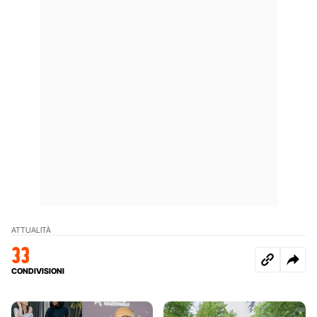
ATTUALITÀ
33
CONDIVISIONI