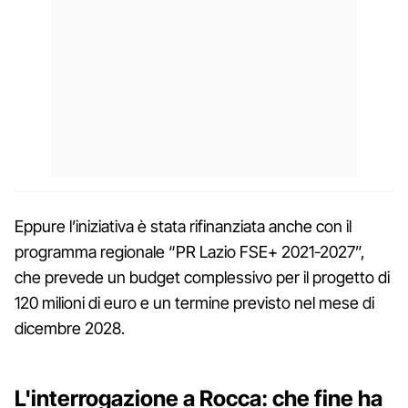
Eppure l’iniziativa è stata rifinanziata anche con il
programma regionale “PR Lazio FSE+ 2021-2027”,
che prevede un budget complessivo per il progetto di
120 milioni di euro e un termine previsto nel mese di
dicembre 2028.
L'interrogazione a Rocca: che fine ha