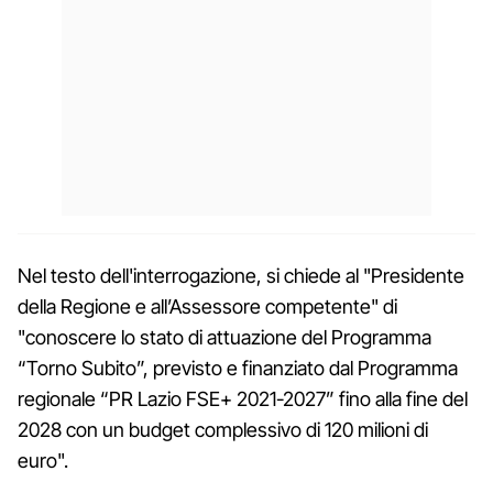
Nel testo dell'interrogazione, si chiede al "Presidente
della Regione e all’Assessore competente" di
"conoscere lo stato di attuazione del Programma
“Torno Subito”, previsto e finanziato dal Programma
regionale “PR Lazio FSE+ 2021-2027” fino alla fine del
2028 con un budget complessivo di 120 milioni di
euro".