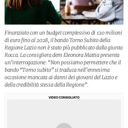
Finanziato con un budget complessivo di 120 milioni
di euro fino al 2028, il bando Torno Subito della
Regione Lazio non è stato più pubblicato dalla giunta
Rocca. La consigliera dem Eleonora Mattia presenta
un’interrogazione: “Non possiamo permettere che il
bando “Torno subito” si traduca nell’ennesima
occasione mancata ai danni dei giovani del Lazio e
della credibilità stessa della Regione”.
VIDEO CONSIGLIATO