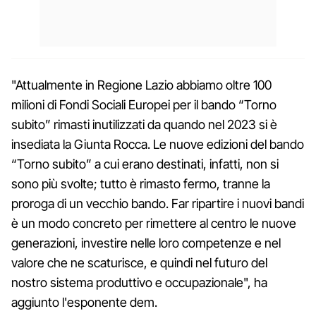
"Attualmente in Regione Lazio abbiamo oltre 100
milioni di Fondi Sociali Europei per il bando “Torno
subito” rimasti inutilizzati da quando nel 2023 si è
insediata la Giunta Rocca. Le nuove edizioni del bando
“Torno subito” a cui erano destinati, infatti, non si
sono più svolte; tutto è rimasto fermo, tranne la
proroga di un vecchio bando. Far ripartire i nuovi bandi
è un modo concreto per rimettere al centro le nuove
generazioni, investire nelle loro competenze e nel
valore che ne scaturisce, e quindi nel futuro del
nostro sistema produttivo e occupazionale", ha
aggiunto l'esponente dem.