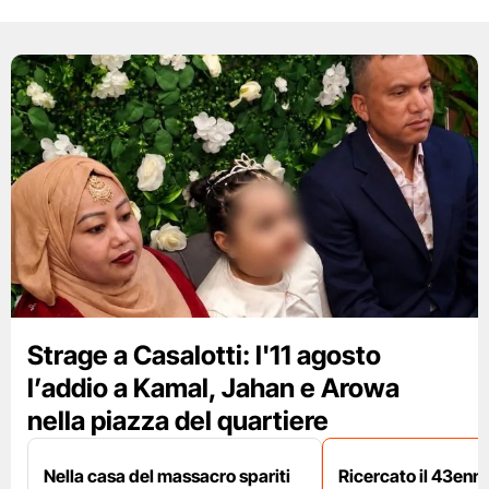
Strage a Casalotti: l'11 agosto
l’addio a Kamal, Jahan e Arowa
nella piazza del quartiere
Nella casa del massacro spariti
Ricercato il 43enn