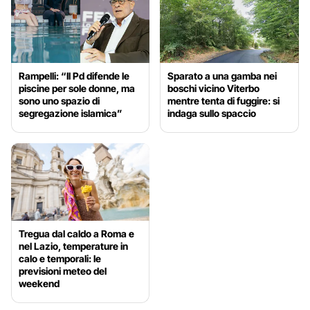
Rampelli: “Il Pd difende le
Sparato a una gamba nei
piscine per sole donne, ma
boschi vicino Viterbo
sono uno spazio di
mentre tenta di fuggire: si
segregazione islamica”
indaga sullo spaccio
Tregua dal caldo a Roma e
nel Lazio, temperature in
calo e temporali: le
previsioni meteo del
weekend