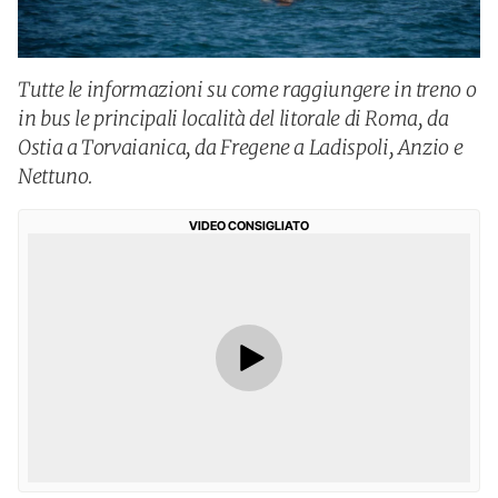
Tutte le informazioni su come raggiungere in treno o
in bus le principali località del litorale di Roma, da
Ostia a Torvaianica, da Fregene a Ladispoli, Anzio e
Nettuno.
VIDEO CONSIGLIATO