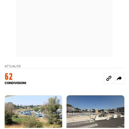
ATTUALITÀ
62
CONDIVISIONI