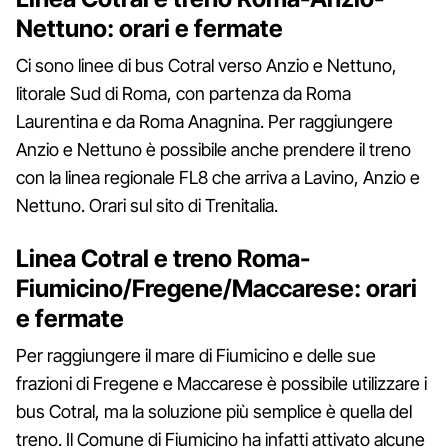
Nettuno: orari e fermate
Ci sono linee di bus Cotral verso Anzio e Nettuno,
litorale Sud di Roma, con partenza da Roma
Laurentina e da Roma Anagnina. Per raggiungere
Anzio e Nettuno è possibile anche prendere il treno
con la linea regionale FL8 che arriva a Lavino, Anzio e
Nettuno. Orari sul sito di Trenitalia.
Linea Cotral e treno Roma-
Fiumicino/Fregene/Maccarese: orari
e fermate
Per raggiungere il mare di Fiumicino e delle sue
frazioni di Fregene e Maccarese è possibile utilizzare i
bus Cotral, ma la soluzione più semplice è quella del
treno. Il Comune di Fiumicino ha infatti attivato alcune