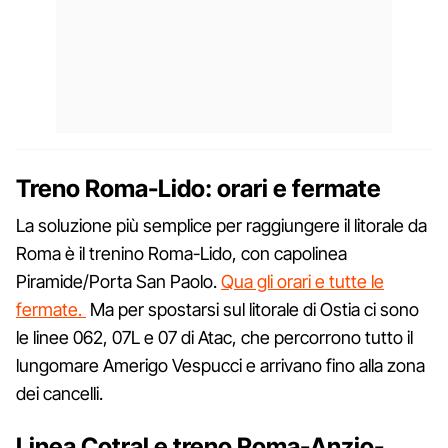
Treno Roma-Lido: orari e fermate
La soluzione più semplice per raggiungere il litorale da
Roma è il trenino Roma-Lido, con capolinea
Piramide/Porta San Paolo.
Qua gli orari e tutte le
fermate.
Ma per spostarsi sul litorale di Ostia ci sono
le linee 062, 07L e 07 di Atac, che percorrono tutto il
lungomare Amerigo Vespucci e arrivano fino alla zona
dei cancelli.
Linea Cotral e treno Roma-Anzio-