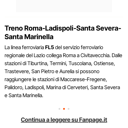
Treno Roma-Ladispoli-Santa Severa-
Santa Marinella
La linea ferroviaria
FL5
del servizio ferroviario
regionale del Lazio collega Roma a Civitavecchia. Dalle
stazioni di Tiburtina, Termini, Tuscolana, Ostiense,
Trastevere, San Pietro e Aurelia si possono
raggiungere le stazioni di Maccarese-Fregene,
Palidoro, Ladispoli, Marina di Cerveteri, Santa Severa
e Santa Marinella.
Continua a leggere su Fanpage.it