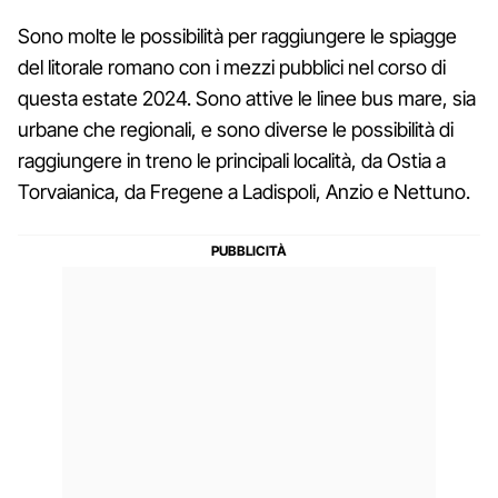
Sono molte le possibilità per raggiungere le spiagge
del litorale romano con i mezzi pubblici nel corso di
questa estate 2024. Sono attive le linee bus mare, sia
urbane che regionali, e sono diverse le possibilità di
raggiungere in treno le principali località, da Ostia a
Torvaianica, da Fregene a Ladispoli, Anzio e Nettuno.