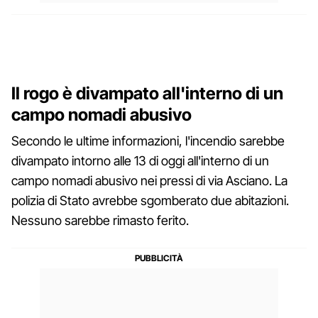
Il rogo è divampato all'interno di un
campo nomadi abusivo
Secondo le ultime informazioni, l'incendio sarebbe
divampato intorno alle 13 di oggi all'interno di un
campo nomadi abusivo nei pressi di via Asciano. La
polizia di Stato avrebbe sgomberato due abitazioni.
Nessuno sarebbe rimasto ferito.