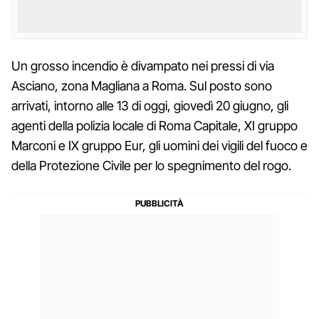
Un grosso incendio è divampato nei pressi di via
Asciano, zona Magliana a Roma. Sul posto sono
arrivati, intorno alle 13 di oggi, giovedì 20 giugno, gli
agenti della polizia locale di Roma Capitale, XI gruppo
Marconi e IX gruppo Eur, gli uomini dei vigili del fuoco e
della Protezione Civile per lo spegnimento del rogo.