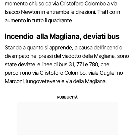
momento chiuso da via Cristoforo Colombo a via
Isacco Newton in entrambe le direzioni. Traffico in
aumento in tutto il quadrante.
Incendio alla Magliana, deviati bus
Stando a quanto si apprende, a causa dell'incendio
divampato nei pressi del viadotto della Magliana, sono
state deviate le linee di bus 31, 771 e 780, che
percorrono via Cristoforo Colombo, viale Guglielmo
Marconi, lungovetevere e via della Magliana.