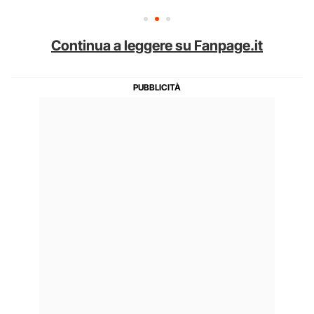
Continua a leggere su Fanpage.it