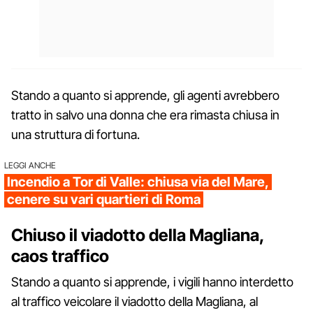
Stando a quanto si apprende, gli agenti avrebbero
tratto in salvo una donna che era rimasta chiusa in
una struttura di fortuna.
LEGGI ANCHE
Incendio a Tor di Valle: chiusa via del Mare,
cenere su vari quartieri di Roma
Chiuso il viadotto della Magliana,
caos traffico
Stando a quanto si apprende, i vigili hanno interdetto
al traffico veicolare il viadotto della Magliana, al