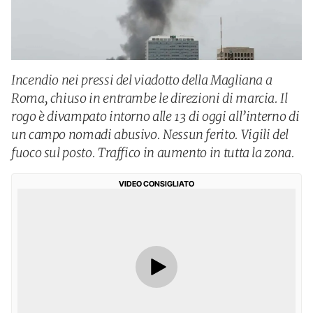
Incendio nei pressi del viadotto della Magliana a
Roma, chiuso in entrambe le direzioni di marcia. Il
rogo è divampato intorno alle 13 di oggi all’interno di
un campo nomadi abusivo. Nessun ferito. Vigili del
fuoco sul posto. Traffico in aumento in tutta la zona.
VIDEO CONSIGLIATO