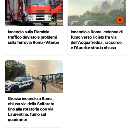
Incendio sulla Flaminia,
Incendio a Roma, colonna di
traffico deviato e problemi
fumo verso il cielo fra via
sulla ferrovia Roma-Viterbo
dell’Acquafredda, raccordo
e l’Aurelia: strada chiusa
Grosso incendio a Roma,
chiusa via della Solfarata
fino alla rotatoria con via
Laurentina: fumo sul
quadrante