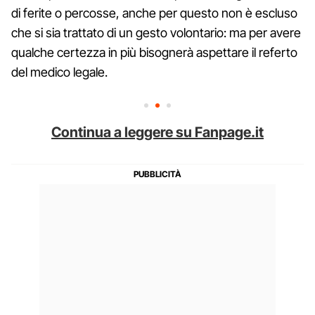
di ferite o percosse, anche per questo non è escluso
che si sia trattato di un gesto volontario: ma per avere
qualche certezza in più bisognerà aspettare il referto
del medico legale.
Continua a leggere su Fanpage.it