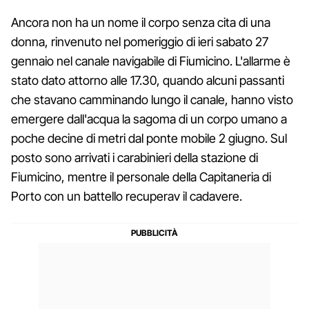
Ancora non ha un nome il corpo senza cita di una
donna, rinvenuto nel pomeriggio di ieri sabato 27
gennaio nel canale navigabile di Fiumicino. L'allarme è
stato dato attorno alle 17.30, quando alcuni passanti
che stavano camminando lungo il canale, hanno visto
emergere dall'acqua la sagoma di un corpo umano a
poche decine di metri dal ponte mobile 2 giugno. Sul
posto sono arrivati i carabinieri della stazione di
Fiumicino, mentre il personale della Capitaneria di
Porto con un battello recuperav il cadavere.