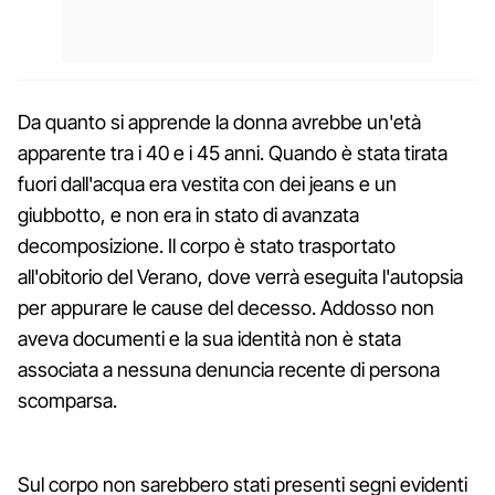
Da quanto si apprende la donna avrebbe un'età
apparente tra i 40 e i 45 anni. Quando è stata tirata
fuori dall'acqua era vestita con dei jeans e un
giubbotto, e non era in stato di avanzata
decomposizione. Il corpo è stato trasportato
all'obitorio del Verano, dove verrà eseguita l'autopsia
per appurare le cause del decesso. Addosso non
aveva documenti e la sua identità non è stata
associata a nessuna denuncia recente di persona
scomparsa.
Sul corpo non sarebbero stati presenti segni evidenti