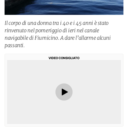
Il corpo di una donna tra i 40 e i 45 anni è stato
rinvenuto nel pomeriggio di ieri nel canale
navigabile di Fiumicino. A dare l’allarme alcuni
passanti.
VIDEO CONSIGLIATO