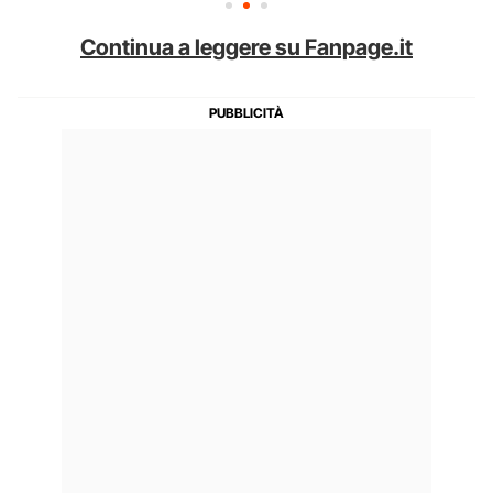
Continua a leggere su Fanpage.it