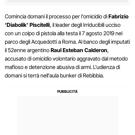
Comincia domani il processo per l'omicidio di
Fabrizio
‘Diabolik' Piscitelli
, il leader degli Irriducibili ucciso
con un colpo di pistola alla testa il 7 agosto 2019 nel
parco degli Acquedotti a Roma. Al banco degli imputati
il 52enne argentino
Raul Esteban Calderon
,
accusato di omicidio volontario aggravato dal metodo
mafioso e detenzione abusiva di armi. L'udienza di
domani si terrà nell'aula bunker di Rebibbia.