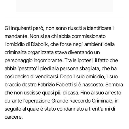
Gli inquirenti però, non sono riusciti a identificare il
mandante. Non si sa chi abbia commissionato
l'omicidio di Diabolik, che forse negli ambienti della
criminalità organizzata stava diventando un
personaggio ingombrante. Tra le ipotesi, il fatto che
abbia ‘pestato' i piedi alla persona sbagliata, che ha
così deciso di vendicarsi. Dopo il suo omicidio, il suo
braccio destro Fabrizio Fabietti si è nascosto. Sembra
che non uscisse quasi più di casa. Fino al suo arresto
durante l'operazione Grande Raccordo Criminale, in
seguito al quale è stato condannato a trent'anni di
carcere.