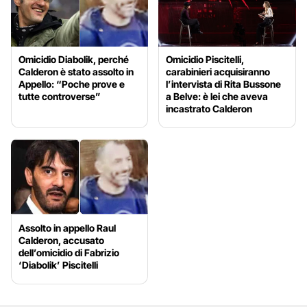
Omicidio Diabolik, perché
Omicidio Piscitelli,
Calderon è stato assolto in
carabinieri acquisiranno
Appello: “Poche prove e
l’intervista di Rita Bussone
tutte controverse”
a Belve: è lei che aveva
incastrato Calderon
Assolto in appello Raul
Calderon, accusato
dell’omicidio di Fabrizio
‘Diabolik’ Piscitelli