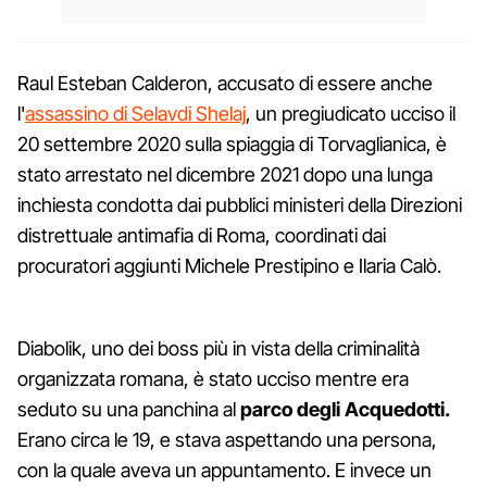
Raul Esteban Calderon, accusato di essere anche
l'
assassino di Selavdi Shelaj
, un pregiudicato ucciso il
20 settembre 2020 sulla spiaggia di Torvaglianica, è
stato arrestato nel dicembre 2021 dopo una lunga
inchiesta condotta dai pubblici ministeri della Direzioni
distrettuale antimafia di Roma, coordinati dai
procuratori aggiunti Michele Prestipino e Ilaria Calò.
Diabolik, uno dei boss più in vista della criminalità
organizzata romana, è stato ucciso mentre era
seduto su una panchina al
parco degli Acquedotti.
Erano circa le 19, e stava aspettando una persona,
con la quale aveva un appuntamento. E invece un