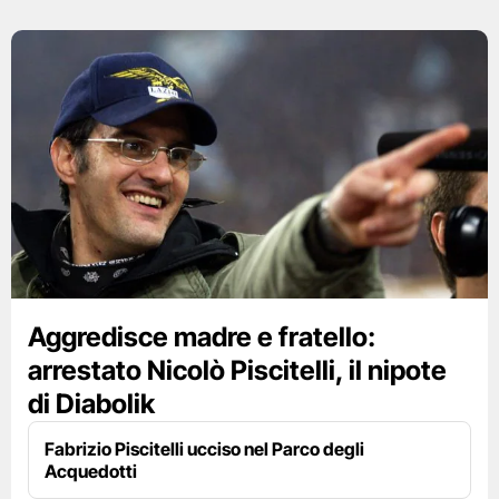
Aggredisce madre e fratello:
arrestato Nicolò Piscitelli, il nipote
di Diabolik
Fabrizio Piscitelli ucciso nel Parco degli
Acquedotti