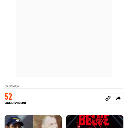
CRONACA
52
CONDIVISIONI