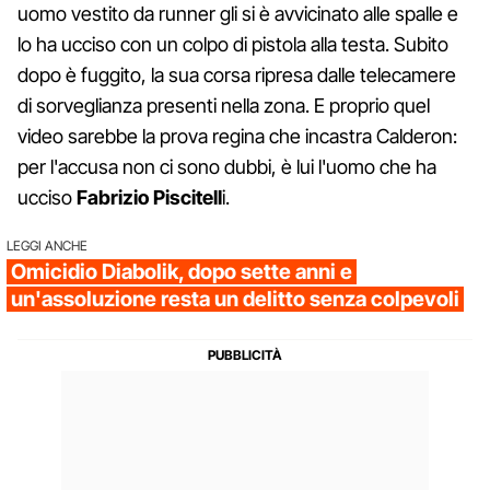
uomo vestito da runner gli si è avvicinato alle spalle e
lo ha ucciso con un colpo di pistola alla testa. Subito
dopo è fuggito, la sua corsa ripresa dalle telecamere
di sorveglianza presenti nella zona. E proprio quel
video sarebbe la prova regina che incastra Calderon:
per l'accusa non ci sono dubbi, è lui l'uomo che ha
ucciso
Fabrizio Piscitell
i.
LEGGI ANCHE
Omicidio Diabolik, dopo sette anni e
un'assoluzione resta un delitto senza colpevoli