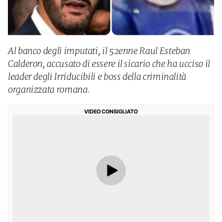
Al banco degli imputati, il 52enne Raul Esteban
Calderon, accusato di essere il sicario che ha ucciso il
leader degli Irriducibili e boss della criminalità
organizzata romana.
VIDEO CONSIGLIATO