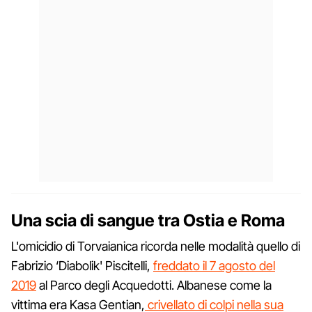
Una scia di sangue tra Ostia e Roma
L'omicidio di Torvaianica ricorda nelle modalità quello di
Fabrizio ‘Diabolik' Piscitelli,
freddato il 7 agosto del
2019
al Parco degli Acquedotti. Albanese come la
vittima era Kasa Gentian,
crivellato di colpi nella sua