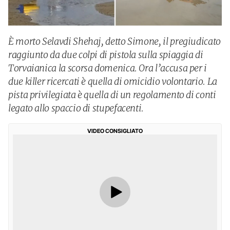
È morto Selavdi Shehaj, detto Simone, il pregiudicato
raggiunto da due colpi di pistola sulla spiaggia di
Torvaianica la scorsa domenica. Ora l’accusa per i
due killer ricercati è quella di omicidio volontario. La
pista privilegiata è quella di un regolamento di conti
legato allo spaccio di stupefacenti.
VIDEO CONSIGLIATO