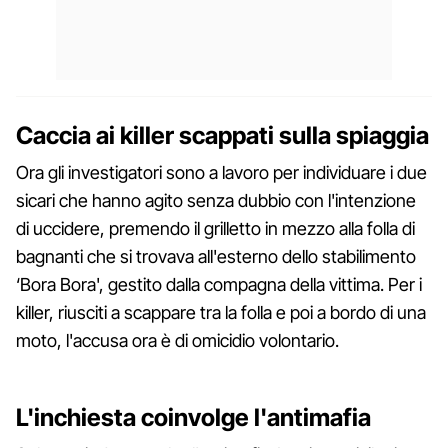
Caccia ai killer scappati sulla spiaggia
Ora gli investigatori sono a lavoro per individuare i due
sicari che hanno agito senza dubbio con l'intenzione
di uccidere, premendo il grilletto in mezzo alla folla di
bagnanti che si trovava all'esterno dello stabilimento
‘Bora Bora', gestito dalla compagna della vittima. Per i
killer, riusciti a scappare tra la folla e poi a bordo di una
moto, l'accusa ora è di omicidio volontario.
L'inchiesta coinvolge l'antimafia