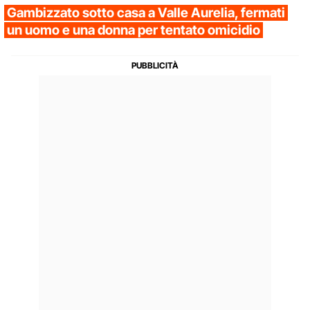
Gambizzato sotto casa a Valle Aurelia, fermati
un uomo e una donna per tentato omicidio