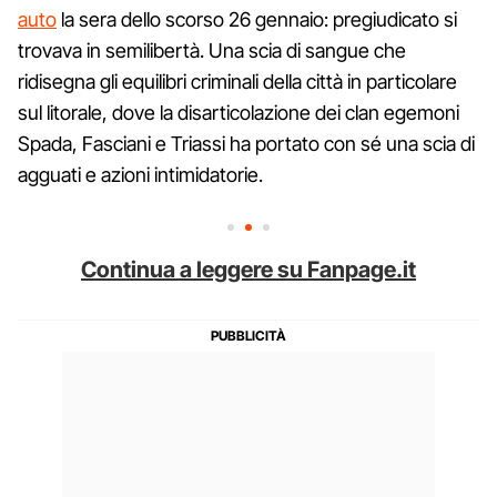
auto
la sera dello scorso 26 gennaio: pregiudicato si
trovava in semilibertà. Una scia di sangue che
ridisegna gli equilibri criminali della città in particolare
sul litorale, dove la disarticolazione dei clan egemoni
Spada, Fasciani e Triassi ha portato con sé una scia di
agguati e azioni intimidatorie.
Continua a leggere su Fanpage.it