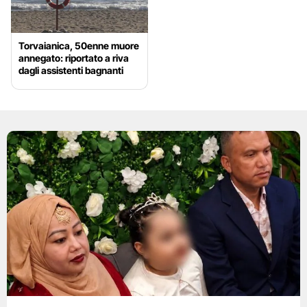
Torvaianica, 50enne muore
annegato: riportato a riva
dagli assistenti bagnanti