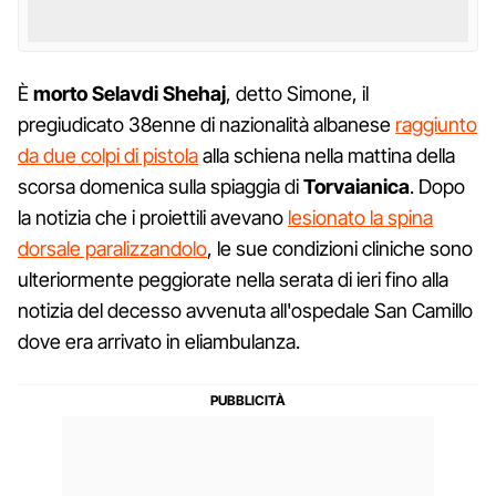
È
morto Selavdi Shehaj
, detto Simone, il
pregiudicato 38enne di nazionalità albanese
raggiunto
da due colpi di pistola
alla schiena nella mattina della
scorsa domenica sulla spiaggia di
Torvaianica
. Dopo
la notizia che i proiettili avevano
lesionato la spina
dorsale paralizzandolo
, le sue condizioni cliniche sono
ulteriormente peggiorate nella serata di ieri fino alla
notizia del decesso avvenuta all'ospedale San Camillo
dove era arrivato in eliambulanza.