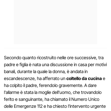
Secondo quanto ricostruito nelle ore successive, tra
padre e figlia è nata una discussione in casa per motivi
banali, durante la quale la donna, è andata in
escandescenze, ha afferrato un
coltello da cucina
e
ha colpito il padre, ferendolo gravemente. A dare
l'allarme è stata la moglie dell'uomo, che trovandolo
ferito e sanguinante, ha chiamato il Numero Unico
delle Emergenze 112 e ha chiesto l'intervento urgente