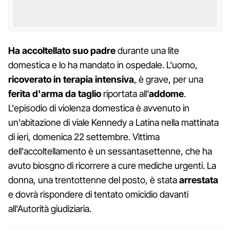
Ha accoltellato suo padre
durante una lite
domestica e lo ha mandato in ospedale. L'uomo,
ricoverato in terapia intensiva
, è grave, per una
ferita d'arma da taglio
riportata all'
addome
.
L'episodio di violenza domestica è avvenuto in
un'abitazione di viale Kennedy a Latina nella mattinata
di ieri, domenica 22 settembre. Vittima
dell'accoltellamento è un sessantasettenne, che ha
avuto biosgno di ricorrere a cure mediche urgenti. La
donna, una trentottenne del posto, è stata
arrestata
e dovrà rispondere di tentato omicidio davanti
all'Autorità giudiziaria.