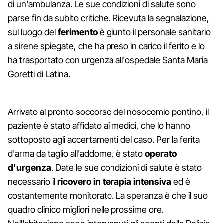
di un'ambulanza. Le sue condizioni di salute sono
parse fin da subito critiche. Ricevuta la segnalazione,
sul luogo del
ferimento
è giunto il personale sanitario
a sirene spiegate, che ha preso in carico il ferito e lo
ha trasportato con urgenza all'ospedale Santa Maria
Goretti di Latina.
Arrivato al pronto soccorso del nosocomio pontino, il
paziente è stato affidato ai medici, che lo hanno
sottoposto agli accertamenti del caso. Per la ferita
d'arma da taglio all'addome, è stato
operato
d'urgenza
. Date le sue condizioni di salute è stato
necessario il
ricovero in terapia intensiva
ed è
costantemente monitorato. La speranza è che il suo
quadro clinico migliori nelle prossime ore.