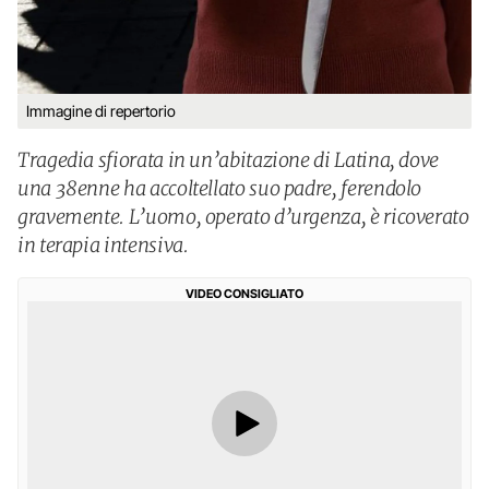
Immagine di repertorio
Tragedia sfiorata in un’abitazione di Latina, dove
una 38enne ha accoltellato suo padre, ferendolo
gravemente. L’uomo, operato d’urgenza, è ricoverato
in terapia intensiva.
VIDEO CONSIGLIATO