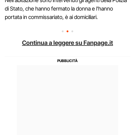
Nell'abitazione sono intervenuti gli agenti della Polizia
di Stato, che hanno fermato la donna e l'hanno
portata in commissariato, è ai domiciliari.
Continua a leggere su Fanpage.it