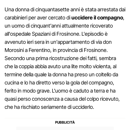
Una donna di cinquantasette anni è stata arrestata dai
carabinieri per aver cercato di
uccidere il compagno
,
un uomo di cinquant'anni attualmente ricoverato
all'ospedale Spaziani di Frosinone. L'episodio è
avvenuto ieri sera in un'appartamento di via don
Morosini a Ferentino, in provincia di Frosinone.
Secondo una prima ricostruzione dei fatti, sembra
che la coppia abbia avuto una lite molto violenta, al
termine della quale la donna ha preso un coltello da
cucina e lo ha diretto verso la gola del compagno,
ferito in modo grave. L'uomo è caduto a terra e ha
quasi perso conoscenza a causa del colpo ricevuto,
che ha rischiato seriamente di ucciderlo.