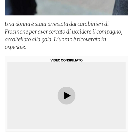
Una donna è stata arrestata dai carabinieri di
Frosinone per aver cercato di uccidere il compagno,
accoltellato alla gola. L’uomo è ricoverato in
ospedale.
VIDEO CONSIGLIATO