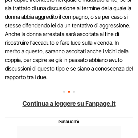
sia trattato di una discussione al termine della quale la
donna abbia aggredito il compagno, o se per caso si
stesse difendendo lei da un tentativo di aggressione.
Anche la donna arrestata sarà ascoltata al fine di
ricostruire l'accaduto e fare luce sulla vicenda. In
merito a questo, saranno ascoltati anche i vicini della
coppia, per capire se già in passato abbiano avuto
discussioni di questo tipo e se siano a conoscenza del
rapporto tra i due.
Continua a leggere su Fanpage.it