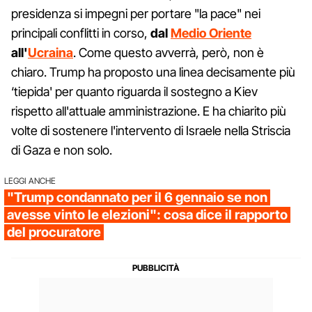
presidenza si impegni per portare "la pace" nei
principali conflitti in corso,
dal
Medio Oriente
all'
Ucraina
. Come questo avverrà, però, non è
chiaro. Trump ha proposto una linea decisamente più
‘tiepida' per quanto riguarda il sostegno a Kiev
rispetto all'attuale amministrazione. E ha chiarito più
volte di sostenere l'intervento di Israele nella Striscia
di Gaza e non solo.
LEGGI ANCHE
"Trump condannato per il 6 gennaio se non
avesse vinto le elezioni": cosa dice il rapporto
del procuratore