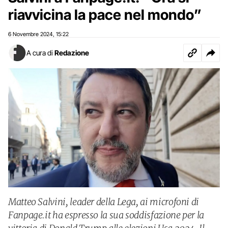
riavvicina la pace nel mondo”
6 Novembre 2024
15:22
,
A cura di
Redazione
Matteo Salvini, leader della Lega, ai microfoni di
Fanpage.it ha espresso la sua soddisfazione per la