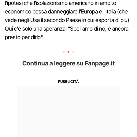
l'ipotesi che l'isolazionismo americano in ambito
economico possa danneggiare l'Europa e l'Italia (che
vede negli Usa il secondo Paese in cui esporta di più).
Qui c'è solo una speranza: "Speriamo di no, è ancora
presto per dirlo".
Continua a leggere su Fanpage.it