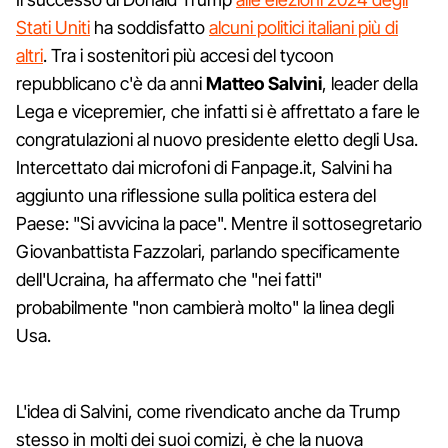
Stati Uniti
ha soddisfatto
alcuni politici italiani più di
altri
. Tra i sostenitori più accesi del tycoon
repubblicano c'è da anni
Matteo Salvini
, leader della
Lega e vicepremier, che infatti si è affrettato a fare le
congratulazioni al nuovo presidente eletto degli Usa.
Intercettato dai microfoni di Fanpage.it, Salvini ha
aggiunto una riflessione sulla politica estera del
Paese: "Si avvicina la pace". Mentre il sottosegretario
Giovanbattista Fazzolari, parlando specificamente
dell'Ucraina, ha affermato che "nei fatti"
probabilmente "non cambierà molto" la linea degli
Usa.
L'idea di Salvini, come rivendicato anche da Trump
stesso in molti dei suoi comizi, è che la nuova