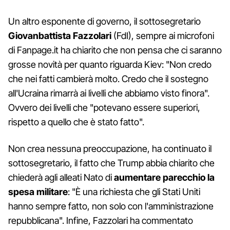
Un altro esponente di governo, il sottosegretario
Giovanbattista Fazzolari
(FdI), sempre ai microfoni
di Fanpage.it ha chiarito che non pensa che ci saranno
grosse novità per quanto riguarda Kiev: "Non credo
che nei fatti cambierà molto. Credo che il sostegno
all'Ucraina rimarrà ai livelli che abbiamo visto finora".
Ovvero dei livelli che "potevano essere superiori,
rispetto a quello che è stato fatto".
Non crea nessuna preoccupazione, ha continuato il
sottosegretario, il fatto che Trump abbia chiarito che
chiederà agli alleati Nato di
aumentare parecchio la
spesa militare
: "È una richiesta che gli Stati Uniti
hanno sempre fatto, non solo con l'amministrazione
repubblicana". Infine, Fazzolari ha commentato