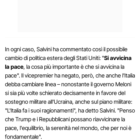
In ogni caso, Salvini ha commentato così il possibile
cambio di politica estera degli Stati Uniti: "
Si avvicina
la pace
, la cosa più importante è che si avvicina la
pace". Il vicepremier ha negato, però, che anche l'Italia
debba cambiare linea – nonostante il governo Meloni
si sia più volte schierato decisamente in favore del
sostegno militare all'Ucraina, anche sul piano militare:
"L'Italia fa i suoi ragionamenti", ha detto Salvini. "Penso
che Trump e i Repubblicani possano riavvicinare la
pace, l'equilibrio, la serenità nel mondo, che per noi è
fondamentale".