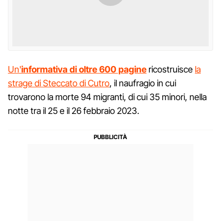
Un'
informativa di oltre 600 pagine
ricostruisce
la
strage di Steccato di Cutro
, il naufragio in cui
trovarono la morte 94 migranti, di cui 35 minori, nella
notte tra il 25 e il 26 febbraio 2023.