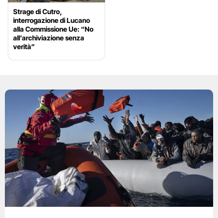
Strage di Cutro,
interrogazione di Lucano
alla Commissione Ue: “No
all’archiviazione senza
verità”