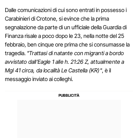
Dalle comunicazioni di cui sono entrati in possesso i
Carabinieri di Crotone, si evince che la prima
segnalazione da parte di un ufficiale della Guardia di
Finanza risale a poco dopo le 23, nella notte del 25
febbraio, ben cinque ore prima che si consumasse la
tragedia.
"Trattasi di natante con migranti a bordo
avvistato dall’Eagle 1 alle h. 21:26 Z, attualmente a
Mgl 41 circa, da località Le Castella (KR)"
, è il
messaggio inviato ai colleghi.