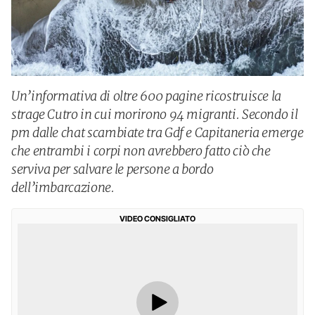
Un’informativa di oltre 600 pagine ricostruisce la
strage Cutro in cui morirono 94 migranti. Secondo il
pm dalle chat scambiate tra Gdf e Capitaneria emerge
che entrambi i corpi non avrebbero fatto ciò che
serviva per salvare le persone a bordo
dell’imbarcazione.
VIDEO CONSIGLIATO