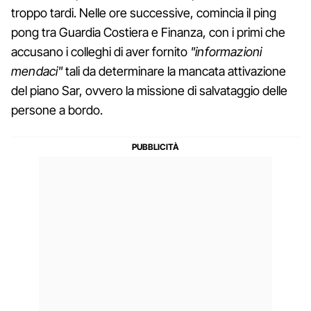
troppo tardi. Nelle ore successive, comincia il ping
pong tra Guardia Costiera e Finanza, con i primi che
accusano i colleghi di aver fornito
"informazioni
mendaci"
tali da determinare la mancata attivazione
del piano Sar, ovvero la missione di salvataggio delle
persone a bordo.