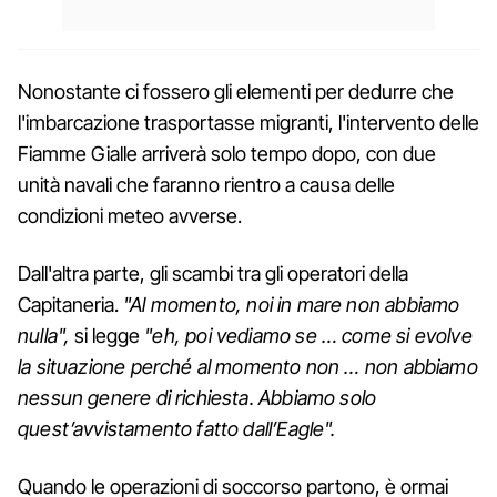
Nonostante ci fossero gli elementi per dedurre che
l'imbarcazione trasportasse migranti, l'intervento delle
Fiamme Gialle arriverà solo tempo dopo, con due
unità navali che faranno rientro a causa delle
condizioni meteo avverse.
Dall'altra parte, gli scambi tra gli operatori della
Capitaneria.
"Al momento, noi in mare non abbiamo
nulla",
si legge
"eh, poi vediamo se … come si evolve
la situazione perché al momento non … non abbiamo
nessun genere di richiesta. Abbiamo solo
quest’avvistamento fatto dall’Eagle".
Quando le operazioni di soccorso partono, è ormai