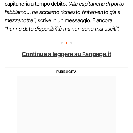
capitaneria a tempo debito.
"Alla capitaneria di porto
l’abbiamo… ne abbiamo richiesto l’intervento già a
mezzanotte",
scrive in un messaggio. E ancora:
"hanno
dato disponibilità ma non sono mai usciti".
Continua a leggere su Fanpage.it