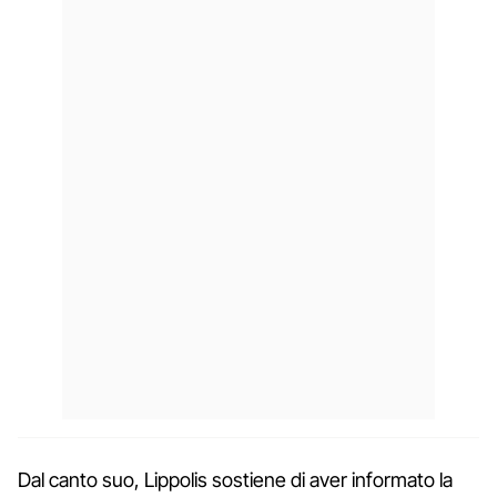
Dal canto suo, Lippolis sostiene di aver informato la