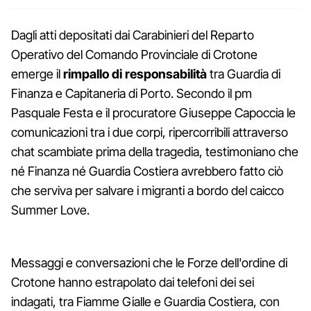
Dagli atti depositati dai Carabinieri del Reparto
Operativo del Comando Provinciale di Crotone
emerge il
rimpallo di responsabilità
tra Guardia di
Finanza e Capitaneria di Porto. Secondo il pm
Pasquale Festa e il procuratore Giuseppe Capoccia le
comunicazioni tra i due corpi, ripercorribili attraverso
chat scambiate prima della tragedia, testimoniano che
né Finanza né Guardia Costiera avrebbero fatto ciò
che serviva per salvare i migranti a bordo del caicco
Summer Love.
Messaggi e conversazioni che le Forze dell'ordine di
Crotone hanno estrapolato dai telefoni dei sei
indagati, tra Fiamme Gialle e Guardia Costiera, con