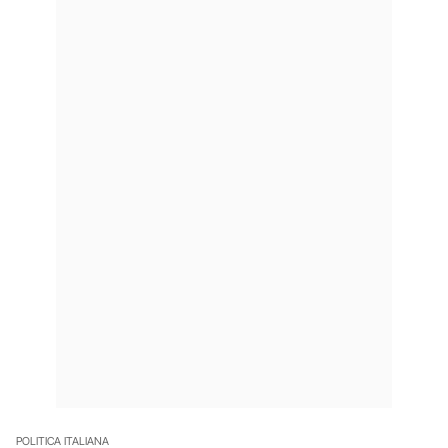
POLITICA ITALIANA