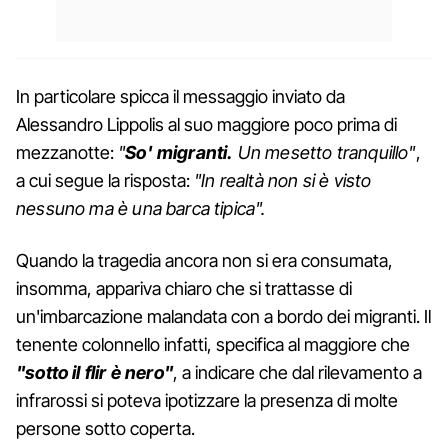
In particolare spicca il messaggio inviato da
Alessandro Lippolis al suo maggiore poco prima di
mezzanotte:
"
So' migranti.
Un mesetto tranquillo"
,
a cui segue la risposta:
"In realtà non si è visto
nessuno ma è una barca tipica".
Quando la tragedia ancora non si era consumata,
insomma, appariva chiaro che si trattasse di
un'imbarcazione malandata con a bordo dei migranti. Il
tenente colonnello infatti, specifica al maggiore che
"sotto il flir è nero"
, a indicare che dal rilevamento a
infrarossi si poteva ipotizzare la presenza di molte
persone sotto coperta.