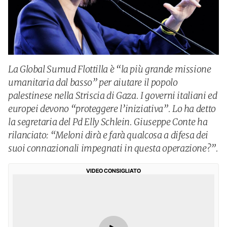
La Global Sumud Flottilla è “la più grande missione
umanitaria dal basso” per aiutare il popolo
palestinese nella Striscia di Gaza. I governi italiani ed
europei devono “proteggere l’iniziativa”. Lo ha detto
la segretaria del Pd Elly Schlein. Giuseppe Conte ha
rilanciato: “Meloni dirà e farà qualcosa a difesa dei
suoi connazionali impegnati in questa operazione?”.
VIDEO CONSIGLIATO