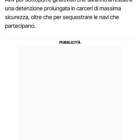
una detenzione prolungata in carceri di massima
sicurezza, oltre che per sequestrare le navi che
partecipano.