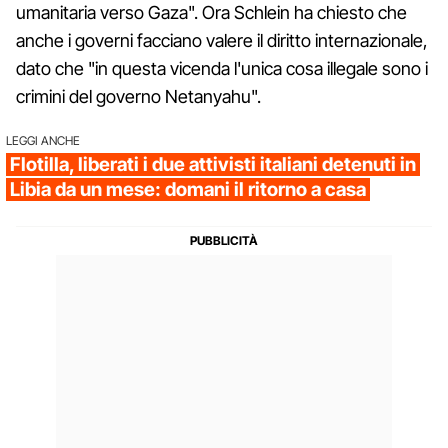
umanitaria verso Gaza". Ora Schlein ha chiesto che
anche i governi facciano valere il diritto internazionale,
dato che "in questa vicenda l'unica cosa illegale sono i
crimini del governo Netanyahu".
LEGGI ANCHE
Flotilla, liberati i due attivisti italiani detenuti in
Libia da un mese: domani il ritorno a casa