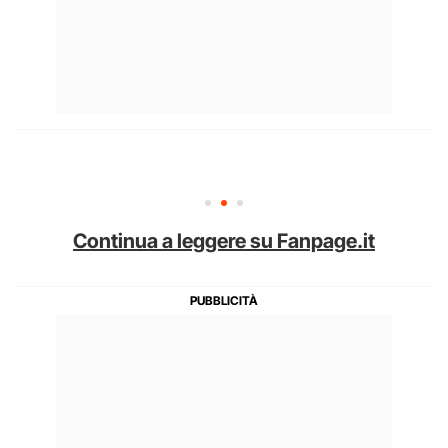
Continua a leggere su Fanpage.it