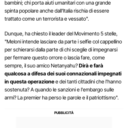
bambini; chi porta aiuti umanitari con una grande
spinta popolare anche dall'Italia rischia di essere
trattato come un terrorista e vessato".
Dunque, ha chiesto il leader del Movimento 5 stelle,
"Meloni intende lasciare da parte i selfie col cappellino
per schierarsi dalla parte di chi sceglie di impegnarsi
per fermare questo orrore o lascia fare, come
sempre, il suo amico Netanyahu?
Dirà e farà
qualcosa a difesa dei suoi connazionali impegnati
in questa operazione
e dei tanti cittadini che l'hanno
sostenuta? A quando le sanzioni e l'embargo sulle
armi? La premier ha perso le parole e il patriottismo".