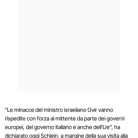
"Le minacce del ministro israeliano Gvir vanno
rispedite con forza al mittente da parte dei governi
europei, del governo italiano e anche dell'Ue", ha
dichiarato oggi Schlein, a margine della sua visita alla