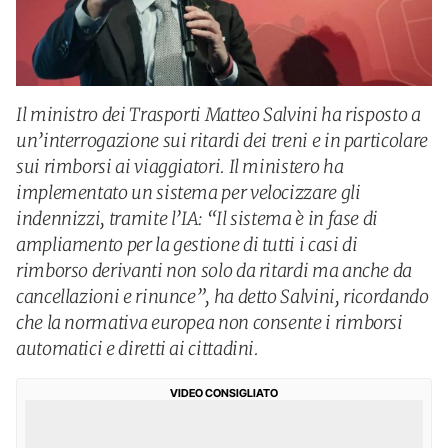
Il ministro dei Trasporti Matteo Salvini ha risposto a
un’interrogazione sui ritardi dei treni e in particolare
sui rimborsi ai viaggiatori. Il ministero ha
implementato un sistema per velocizzare gli
indennizzi, tramite l’IA: “Il sistema è in fase di
ampliamento per la gestione di tutti i casi di
rimborso derivanti non solo da ritardi ma anche da
cancellazioni e rinunce”, ha detto Salvini, ricordando
che la normativa europea non consente i rimborsi
automatici e diretti ai cittadini.
VIDEO CONSIGLIATO