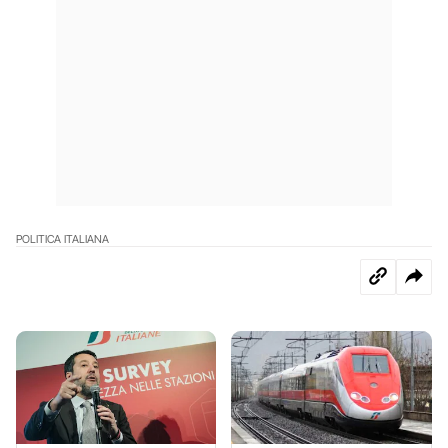
POLITICA ITALIANA