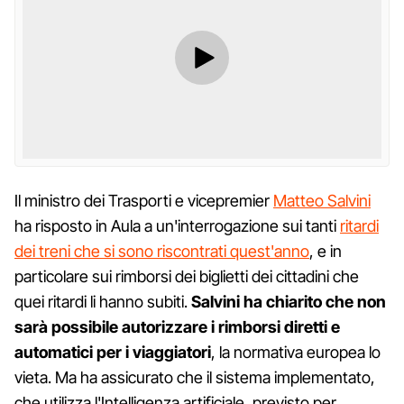
Il ministro dei Trasporti e vicepremier
Matteo Salvini
ha risposto in Aula a un'interrogazione sui tanti
ritardi
dei treni che si sono riscontrati quest'anno
, e in
particolare sui rimborsi dei biglietti dei cittadini che
quei ritardi li hanno subiti.
Salvini ha chiarito che non
sarà possibile autorizzare i rimborsi diretti e
automatici per i viaggiatori
, la normativa europea lo
vieta. Ma ha assicurato che il sistema implementato,
che utilizza l'Intelligenza artificiale, previsto per