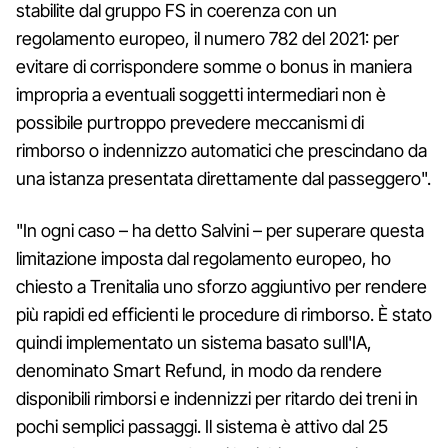
stabilite dal gruppo FS in coerenza con un
regolamento europeo, il numero 782 del 2021: per
evitare di corrispondere somme o bonus in maniera
impropria a eventuali soggetti intermediari non è
possibile purtroppo prevedere meccanismi di
rimborso o indennizzo automatici che prescindano da
una istanza presentata direttamente dal passeggero".
"In ogni caso – ha detto Salvini – per superare questa
limitazione imposta dal regolamento europeo, ho
chiesto a Trenitalia uno sforzo aggiuntivo per rendere
più rapidi ed efficienti le procedure di rimborso. È stato
quindi implementato un sistema basato sull'IA,
denominato Smart Refund, in modo da rendere
disponibili rimborsi e indennizzi per ritardo dei treni in
pochi semplici passaggi. Il sistema è attivo dal 25