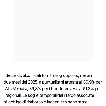
"Secondo alcuni dati forniti dal gruppo Fs, nei primi
due mesi del 2025 la puntualità si attesta all'80,9% per
l'Alta Velocità, 89,3% per i treni Intercity e al 91,3% per
i regionali. Le soglie temporali del ritardo associate
all'obbligo di rimborso e indennizzo sono state