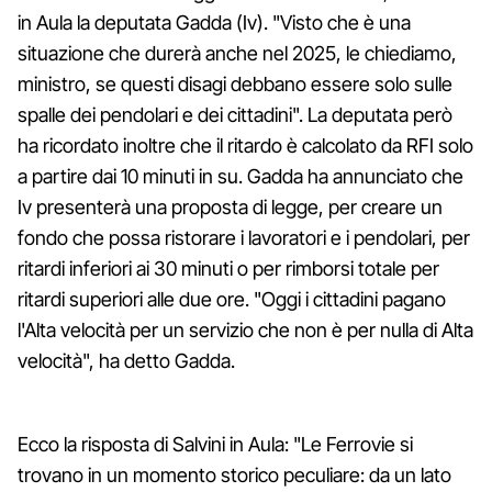
in Aula la deputata Gadda (Iv). "Visto che è una
situazione che durerà anche nel 2025, le chiediamo,
ministro, se questi disagi debbano essere solo sulle
spalle dei pendolari e dei cittadini". La deputata però
ha ricordato inoltre che il ritardo è calcolato da RFI solo
a partire dai 10 minuti in su. Gadda ha annunciato che
Iv presenterà una proposta di legge, per creare un
fondo che possa ristorare i lavoratori e i pendolari, per
ritardi inferiori ai 30 minuti o per rimborsi totale per
ritardi superiori alle due ore. "Oggi i cittadini pagano
l'Alta velocità per un servizio che non è per nulla di Alta
velocità", ha detto Gadda.
Ecco la risposta di Salvini in Aula: "Le Ferrovie si
trovano in un momento storico peculiare: da un lato