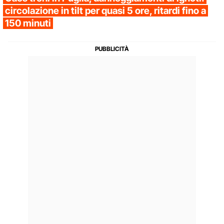
circolazione in tilt per quasi 5 ore, ritardi fino a
150 minuti