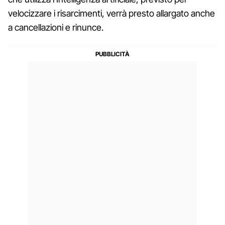
velocizzare i risarcimenti, verrà presto allargato anche
a cancellazioni e rinunce.