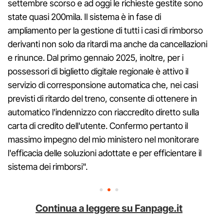
settembre scorso e ad oggi le richieste gestite sono
state quasi 200mila. Il sistema è in fase di
ampliamento per la gestione di tutti i casi di rimborso
derivanti non solo da ritardi ma anche da cancellazioni
e rinunce. Dal primo gennaio 2025, inoltre, per i
possessori di biglietto digitale regionale è attivo il
servizio di corresponsione automatica che, nei casi
previsti di ritardo del treno, consente di ottenere in
automatico l'indennizzo con riaccredito diretto sulla
carta di credito dell'utente. Confermo pertanto il
massimo impegno del mio ministero nel monitorare
l'efficacia delle soluzioni adottate e per efficientare il
sistema dei rimborsi".
Continua a leggere su Fanpage.it