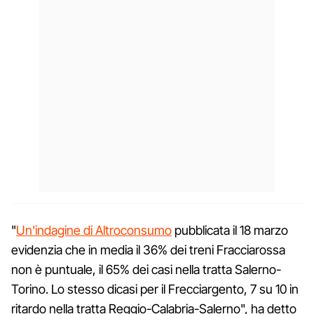
"
Un'indagine di Altroconsumo
pubblicata il 18 marzo
evidenzia che in media il 36% dei treni Fracciarossa
non è puntuale, il 65% dei casi nella tratta Salerno-
Torino. Lo stesso dicasi per il Frecciargento, 7 su 10 in
ritardo nella tratta Reggio-Calabria-Salerno", ha detto