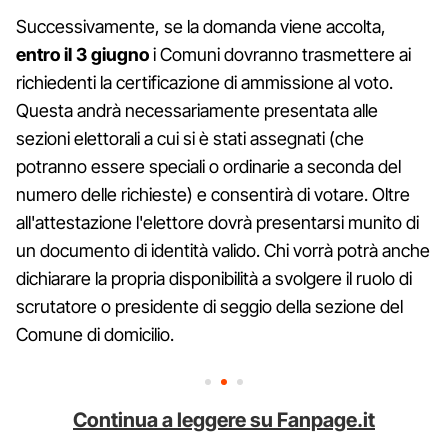
Successivamente, se la domanda viene accolta,
entro il 3 giugno
i Comuni dovranno trasmettere ai
richiedenti la certificazione di ammissione al voto.
Questa andrà necessariamente presentata alle
sezioni elettorali a cui si è stati assegnati (che
potranno essere speciali o ordinarie a seconda del
numero delle richieste) e consentirà di votare. Oltre
all'attestazione l'elettore dovrà presentarsi munito di
un documento di identità valido. Chi vorrà potrà anche
dichiarare la propria disponibilità a svolgere il ruolo di
scrutatore o presidente di seggio della sezione del
Comune di domicilio.
Continua a leggere su Fanpage.it