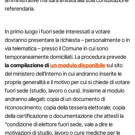
amministrative ma sarà limitata alla sola consultazione
referendaria.
In primo luogo i fuori sede interessati a votare
dovranno presentare la richiesta – personalmente o in
via telematica – presso il Comune in cui sono
temporaneamente domiciliati. La procedura prevede
la compilazione di
un modulo disponibile
sul sito
del ministero dell'Interno in cui andranno inserite le
proprie generalità e il motivo per cui si chiede di votare
fuori sede (studio, lavoro o cura). Insieme al modulo
andranno allegati: copia di un documento di
riconoscimento; copia della tessera elettorale; copia
della certificazione o documentazione che attesti la
"condizione di elettore fuori sede, vale a dire le
motivazioni di studio, lavoro o cure mediche per le