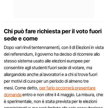
Chi può fare richiesta per il voto fuori
sede e come
Dopo vari rinvii tentennamenti, con il dl Elezioni in vista
del referendum, il governo ha deciso di ricorrere allo
stesso sistema usato alle elezioni europee per
consentire agli studenti fuori sede di votare, ma
allargandolo anche ai lavoratori e a chi si trova fuori
per motivi di cura per un periodo di almeno tre
mesi. Come detto,
per farlo occorrerà presentare
domanda
entro e non oltre il 4 maggio. La misura, che
è sperimentale, non è stata prevista per le elezioni