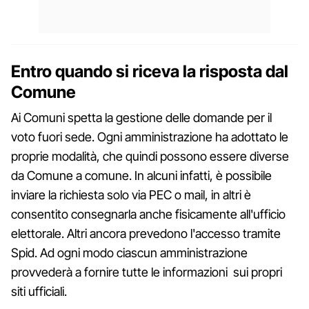
Entro quando si riceva la risposta dal
Comune
Ai Comuni spetta la gestione delle domande per il
voto fuori sede. Ogni amministrazione ha adottato le
proprie modalità, che quindi possono essere diverse
da Comune a comune. In alcuni infatti, è possibile
inviare la richiesta solo via PEC o mail, in altri è
consentito consegnarla anche fisicamente all'ufficio
elettorale. Altri ancora prevedono l'accesso tramite
Spid. Ad ogni modo ciascun amministrazione
provvederà a fornire tutte le informazioni sui propri
siti ufficiali.