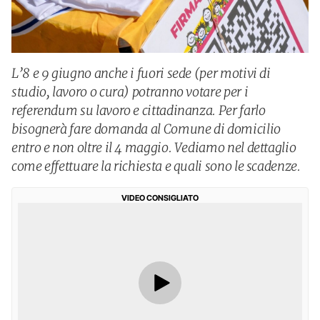
L’8 e 9 giugno anche i fuori sede (per motivi di
studio, lavoro o cura) potranno votare per i
referendum su lavoro e cittadinanza. Per farlo
bisognerà fare domanda al Comune di domicilio
entro e non oltre il 4 maggio. Vediamo nel dettaglio
come effettuare la richiesta e quali sono le scadenze.
VIDEO CONSIGLIATO