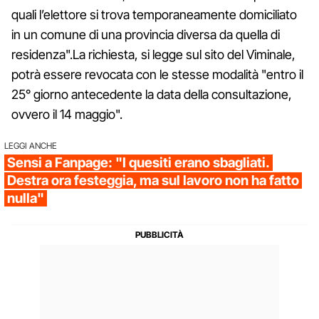
quali l’elettore si trova temporaneamente domiciliato
in un comune di una provincia diversa da quella di
residenza".La richiesta, si legge sul sito del Viminale,
potrà essere revocata con le stesse modalità "entro il
25° giorno antecedente la data della consultazione,
ovvero il 14 maggio".
LEGGI ANCHE
Sensi a Fanpage: "I quesiti erano sbagliati.
Destra ora festeggia, ma sul lavoro non ha fatto
nulla"