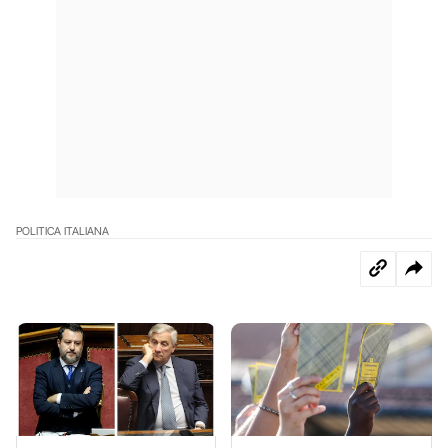
POLITICA ITALIANA