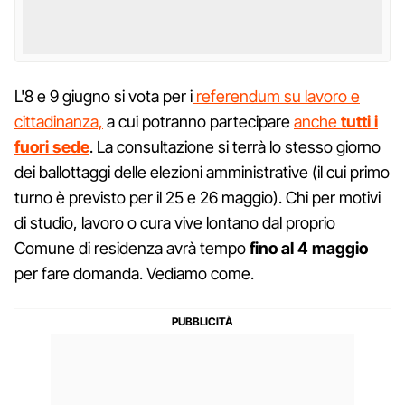
L'8 e 9 giugno si vota per i
referendum su lavoro e
cittadinanza,
a cui potranno partecipare
anche
tutti i
fuori sede
. La consultazione si terrà lo stesso giorno
dei ballottaggi delle elezioni amministrative (il cui primo
turno è previsto per il 25 e 26 maggio). Chi per motivi
di studio, lavoro o cura vive lontano dal proprio
Comune di residenza avrà tempo
fino al 4 maggio
per fare domanda. Vediamo come.