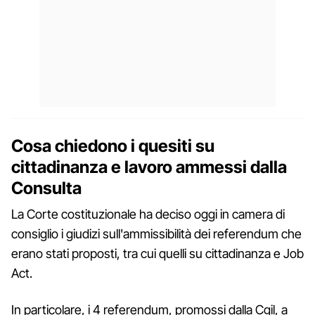
Cosa chiedono i quesiti su
cittadinanza e lavoro ammessi dalla
Consulta
La Corte costituzionale ha deciso oggi in camera di
consiglio i giudizi sull'ammissibilità dei referendum che
erano stati proposti, tra cui quelli su cittadinanza e Job
Act.
In particolare, i 4 referendum, promossi dalla Cgil, a