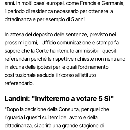
anni. In molti paesi europei, come Francia e Germania,
il periodo di residenza necessario per ottenere la
cittadinanza è per esempio di 5 anni.
In attesa del deposito delle sentenze, previsto nei
prossimi giorni, l'Ufficio comunicazione e stampa fa
sapere che la Corte ha ritenuto ammissibili i quesiti
referendari perché le rispettive richieste non rientrano
in alcuna delle ipotesi per le quali l'ordinamento
costituzionale esclude il ricorso all'istituto
referendario.
Landini: "Inviteremo a votare 5 Sì"
"Dopo la decisione della Consulta, per quel che
riguarda i quesiti sui temi del lavoro e della
cittadinanza, si aprirà una grande stagione di