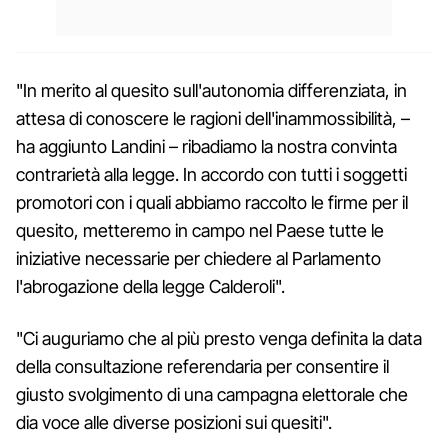
"In merito al quesito sull'autonomia differenziata, in
attesa di conoscere le ragioni dell'inammossibilità, –
ha aggiunto Landini – ribadiamo la nostra convinta
contrarietà alla legge. In accordo con tutti i soggetti
promotori con i quali abbiamo raccolto le firme per il
quesito, metteremo in campo nel Paese tutte le
iniziative necessarie per chiedere al Parlamento
l'abrogazione della legge Calderoli".
"Ci auguriamo che al più presto venga definita la data
della consultazione referendaria per consentire il
giusto svolgimento di una campagna elettorale che
dia voce alle diverse posizioni sui quesiti".