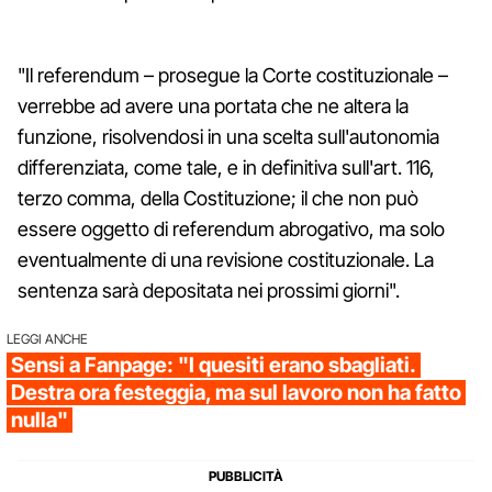
"Il referendum – prosegue la Corte costituzionale –
verrebbe ad avere una portata che ne altera la
funzione, risolvendosi in una scelta sull'autonomia
differenziata, come tale, e in definitiva sull'art. 116,
terzo comma, della Costituzione; il che non può
essere oggetto di referendum abrogativo, ma solo
eventualmente di una revisione costituzionale. La
sentenza sarà depositata nei prossimi giorni".
LEGGI ANCHE
Sensi a Fanpage: "I quesiti erano sbagliati.
Destra ora festeggia, ma sul lavoro non ha fatto
nulla"