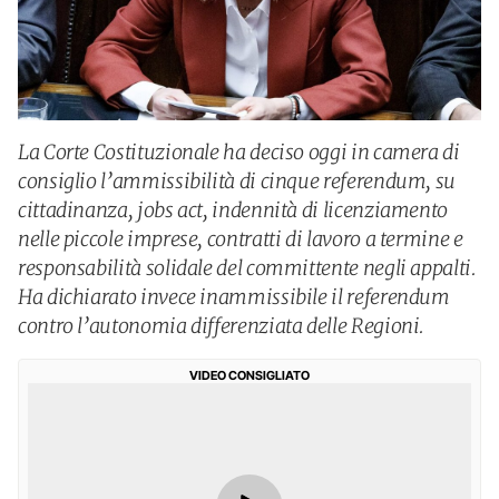
La Corte Costituzionale ha deciso oggi in camera di
consiglio l’ammissibilità di cinque referendum, su
cittadinanza, jobs act, indennità di licenziamento
nelle piccole imprese, contratti di lavoro a termine e
responsabilità solidale del committente negli appalti.
Ha dichiarato invece inammissibile il referendum
contro l’autonomia differenziata delle Regioni.
VIDEO CONSIGLIATO