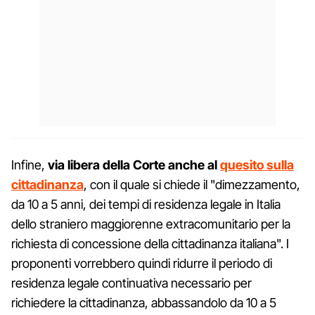
Infine,
via libera della Corte anche al
quesito sulla
cittadinanza
, con il quale si chiede il "dimezzamento,
da 10 a 5 anni, dei tempi di residenza legale in Italia
dello straniero maggiorenne extracomunitario per la
richiesta di concessione della cittadinanza italiana". I
proponenti vorrebbero quindi ridurre il periodo di
residenza legale continuativa necessario per
richiedere la cittadinanza, abbassandolo da 10 a 5