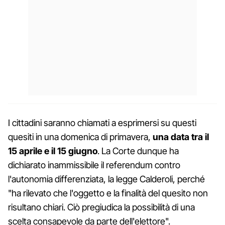
I cittadini saranno chiamati a esprimersi su questi
quesiti in una domenica di primavera,
una data tra il
15 aprile e il 15 giugno
. La Corte dunque ha
dichiarato inammissibile il referendum contro
l'autonomia differenziata, la legge Calderoli, perché
"ha rilevato che l'oggetto e la finalità del quesito non
risultano chiari. Ciò pregiudica la possibilità di una
scelta consapevole da parte dell'elettore".