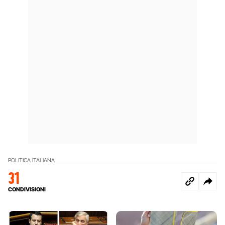
POLITICA ITALIANA
31
CONDIVISIONI