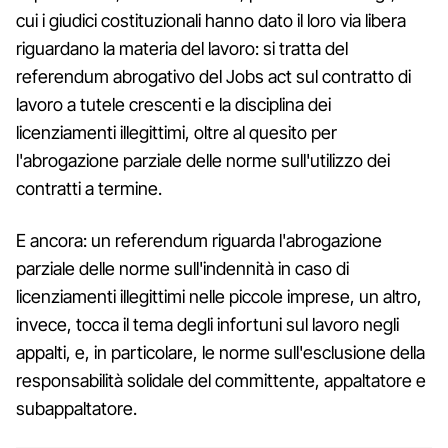
cui i giudici costituzionali hanno dato il loro via libera
riguardano la materia del lavoro: si tratta del
referendum abrogativo del Jobs act sul contratto di
lavoro a tutele crescenti e la disciplina dei
licenziamenti illegittimi, oltre al quesito per
l'abrogazione parziale delle norme sull'utilizzo dei
contratti a termine.
E ancora: un referendum riguarda l'abrogazione
parziale delle norme sull'indennità in caso di
licenziamenti illegittimi nelle piccole imprese, un altro,
invece, tocca il tema degli infortuni sul lavoro negli
appalti, e, in particolare, le norme sull'esclusione della
responsabilità solidale del committente, appaltatore e
subappaltatore.