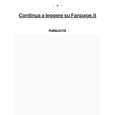
Continua a leggere su Fanpage.it