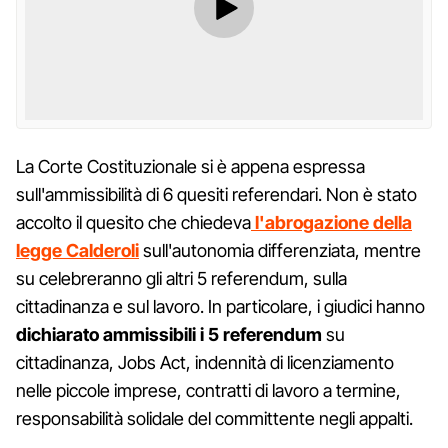
La Corte Costituzionale si è appena espressa
sull'ammissibilità di 6 quesiti referendari. Non è stato
accolto il quesito che chiedeva
l'abrogazione della
legge Calderoli
sull'autonomia differenziata, mentre
su celebreranno gli altri 5 referendum, sulla
cittadinanza e sul lavoro. In particolare, i giudici hanno
dichiarato ammissibili i 5 referendum
su
cittadinanza, Jobs Act, indennità di licenziamento
nelle piccole imprese, contratti di lavoro a termine,
responsabilità solidale del committente negli appalti.