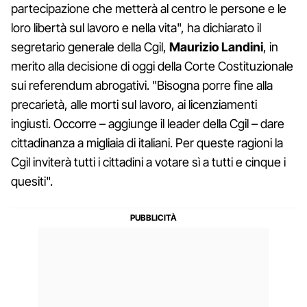
partecipazione che metterà al centro le persone e le
loro libertà sul lavoro e nella vita", ha dichiarato il
segretario generale della Cgil,
Maurizio Landini
, in
merito alla decisione di oggi della Corte Costituzionale
sui referendum abrogativi. "Bisogna porre fine alla
precarietà, alle morti sul lavoro, ai licenziamenti
ingiusti. Occorre – aggiunge il leader della Cgil – dare
cittadinanza a migliaia di italiani. Per queste ragioni la
Cgil inviterà tutti i cittadini a votare sì a tutti e cinque i
quesiti".