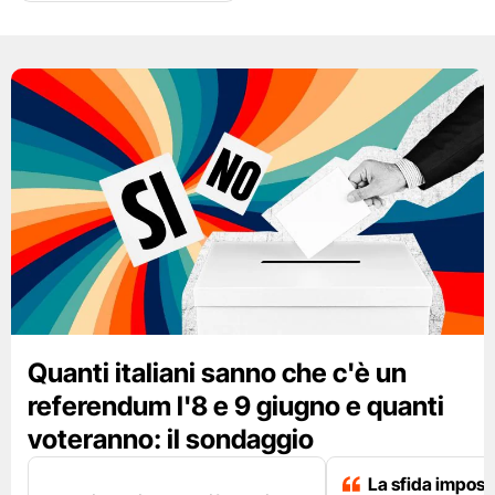
Quanti italiani sanno che c'è un
referendum l'8 e 9 giugno e quanti
voteranno: il sondaggio
La sfida impossi