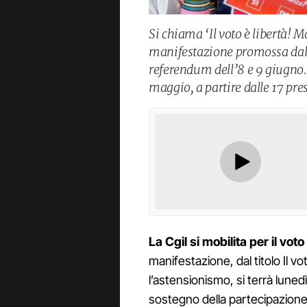
Si chiama ‘Il voto è libertà! 
manifestazione promossa dalla 
referendum dell’8 e 9 giugno. 
maggio, a partire dalle 17 pr
La Cgil si mobilita per il voto
manifestazione, dal titolo Il v
l’astensionismo, si terrà lune
sostegno della partecipazione