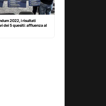
dum 2022, i risultati
vi dei 5 quesiti: affluenza al