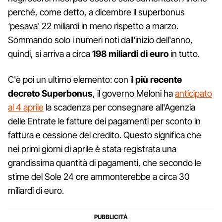
perché, come detto, a dicembre il superbonus
‘pesava' 22 miliardi in meno rispetto a marzo.
Sommando solo i numeri noti dall'inizio dell'anno,
quindi, si arriva a circa
198 miliardi di euro
in tutto.
C'è poi un ultimo elemento: con il
più recente
decreto Superbonus
, il governo Meloni ha
anticipato
al 4 aprile
la scadenza per consegnare all'Agenzia
delle Entrate le fatture dei pagamenti per sconto in
fattura e cessione del credito. Questo significa che
nei primi giorni di aprile è stata registrata una
grandissima quantità di pagamenti, che secondo le
stime del Sole 24 ore ammonterebbe a circa 30
miliardi di euro.