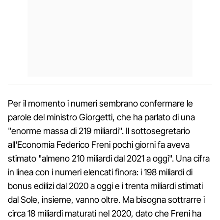
Per il momento i numeri sembrano confermare le
parole del ministro Giorgetti, che ha parlato di una
"enorme massa di 219 miliardi". Il sottosegretario
all'Economia Federico Freni pochi giorni fa aveva
stimato "almeno 210 miliardi dal 2021 a oggi". Una cifra
in linea con i numeri elencati finora: i 198 miliardi di
bonus edilizi dal 2020 a oggi e i trenta miliardi stimati
dal Sole, insieme, vanno oltre. Ma bisogna sottrarre i
circa 18 miliardi maturati nel 2020, dato che Freni ha