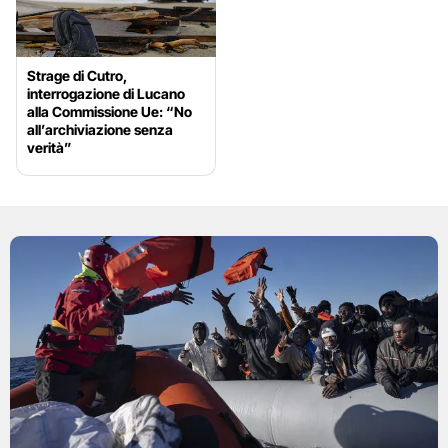
Strage di Cutro,
interrogazione di Lucano
alla Commissione Ue: “No
all’archiviazione senza
verità”