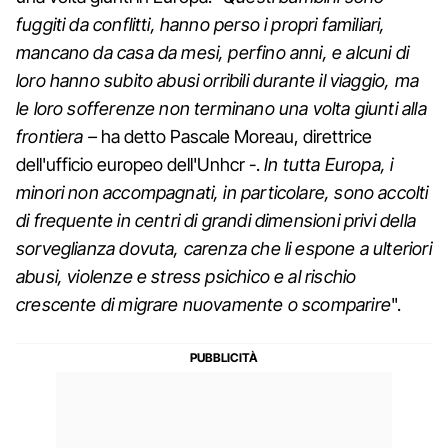
fuggiti da conflitti, hanno perso i propri familiari,
mancano da casa da mesi, perfino anni, e alcuni di
loro hanno subito abusi orribili durante il viaggio, ma
le loro sofferenze non terminano una volta giunti alla
frontiera –
ha detto Pascale Moreau, direttrice
dell'ufficio europeo dell'Unhcr -.
In tutta Europa, i
minori non accompagnati, in particolare, sono accolti
di frequente in centri di grandi dimensioni privi della
sorveglianza dovuta, carenza che li espone a ulteriori
abusi, violenze e stress psichico e al rischio
crescente di migrare nuovamente o scomparire
".