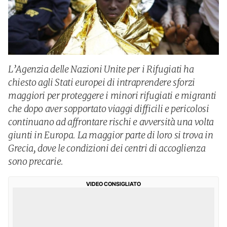
L’Agenzia delle Nazioni Unite per i Rifugiati ha
chiesto agli Stati europei di intraprendere sforzi
maggiori per proteggere i minori rifugiati e migranti
che dopo aver sopportato viaggi difficili e pericolosi
continuano ad affrontare rischi e avversità una volta
giunti in Europa. La maggior parte di loro si trova in
Grecia, dove le condizioni dei centri di accoglienza
sono precarie.
VIDEO CONSIGLIATO