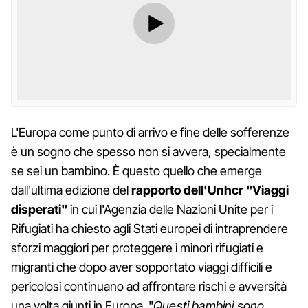
L'Europa come punto di arrivo e fine delle sofferenze
è un sogno che spesso non si avvera, specialmente
se sei un bambino. È questo quello che emerge
dall'ultima edizione del
rapporto dell'Unhcr "Viaggi
disperati"
in cui l'Agenzia delle Nazioni Unite per i
Rifugiati ha chiesto agli Stati europei di intraprendere
sforzi maggiori per proteggere i minori rifugiati e
migranti che dopo aver sopportato viaggi difficili e
pericolosi continuano ad affrontare rischi e avversità
una volta giunti in Europa. "
Questi bambini sono