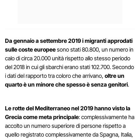
Da gennaio a settembre 2019 i migranti approdati
sulle coste europee
sono stati 80.800, un numero in
calo di circa 20.000 unità rispetto allo stesso periodo
del 2018 in cui gli sbarchi erano stati 102.700. Secondo
i dati del rapporto tra coloro che arrivano,
oltre un
quarto è un minore che spesso è senza genitori
.
Le rotte del Mediterraneo nel 2019 hanno visto la
Grecia come meta principale
: complessivamente ha
accolto un numero superiore di persone rispetto a
quello registrato complessivamente da Spagna, Italia,