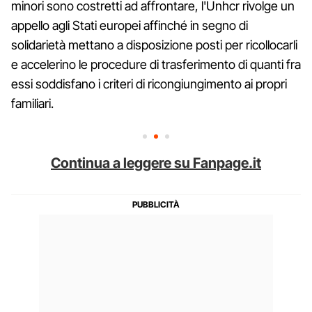
minori sono costretti ad affrontare, l'Unhcr rivolge un
appello agli Stati europei affinché in segno di
solidarietà mettano a disposizione posti per ricollocarli
e accelerino le procedure di trasferimento di quanti fra
essi soddisfano i criteri di ricongiungimento ai propri
familiari.
Continua a leggere su Fanpage.it