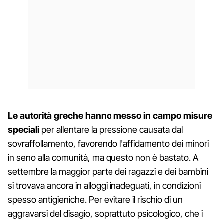
Le autorità greche hanno messo in campo misure
speciali
per allentare la pressione causata dal
sovraffollamento, favorendo l'affidamento dei minori
in seno alla comunità, ma questo non è bastato. A
settembre la maggior parte dei ragazzi e dei bambini
si trovava ancora in alloggi inadeguati, in condizioni
spesso antigieniche. Per evitare il rischio di un
aggravarsi del disagio, soprattuto psicologico, che i