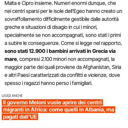
Malta e Cipro insieme. Numeri enormi dunque, che
nei centri sparsi per le isole dell'Egeo hanno creato un
sovraffollamento difficilmente gestibile dalle autorità
greche e situazioni di disagio in cui i minori,
specialmente se non accompagnati, sono stati i primi
a subire le conseguenze. Come si legge nel rapporto,
sono stati 12.900 i bambini arrivati in Grecia via
mare
, compresi 2.100 minori non accompagnati, la
maggior parte dei quali proviene da Afghanistan, Siria
e altri Paesi caratterizzati da conflitti e violenze, dove
spesso i ragazzi hanno perso i famigliari.
LEGGI ANCHE
Il governo Meloni vuole aprire dei centri
migranti in Africa: come quelli in Albania, ma
pagati dall'UE