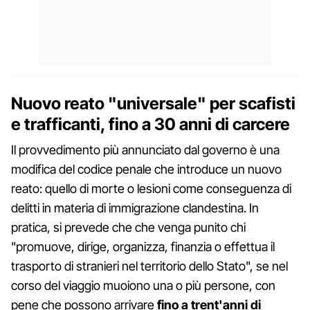
Nuovo reato "universale" per scafisti
e trafficanti, fino a 30 anni di carcere
Il provvedimento più annunciato dal governo è una
modifica del codice penale che introduce un nuovo
reato: quello di morte o lesioni come conseguenza di
delitti in materia di immigrazione clandestina. In
pratica, si prevede che che venga punito chi
"promuove, dirige, organizza, finanzia o effettua il
trasporto di stranieri nel territorio dello Stato", se nel
corso del viaggio muoiono una o più persone, con
pene che possono arrivare
fino a trent'anni di