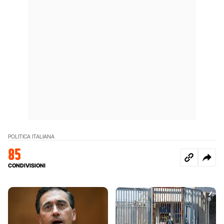
POLITICA ITALIANA
85
CONDIVISIONI