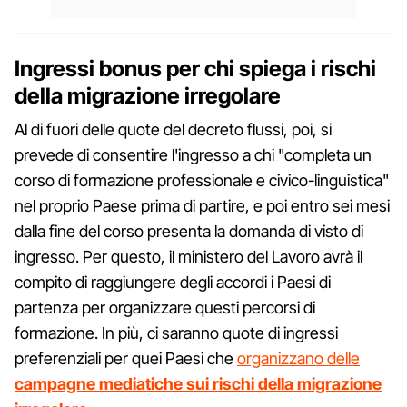
Ingressi bonus per chi spiega i rischi
della migrazione irregolare
Al di fuori delle quote del decreto flussi, poi, si
prevede di consentire l'ingresso a chi "completa un
corso di formazione professionale e civico-linguistica"
nel proprio Paese prima di partire, e poi entro sei mesi
dalla fine del corso presenta la domanda di visto di
ingresso. Per questo, il ministero del Lavoro avrà il
compito di raggiungere degli accordi i Paesi di
partenza per organizzare questi percorsi di
formazione. In più, ci saranno quote di ingressi
preferenziali per quei Paesi che
organizzano delle
campagne mediatiche sui rischi della migrazione