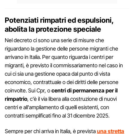
Potenziati rimpatri ed espulsioni,
abolita la protezione speciale
Nel decreto ci sono una serie di misure che
riguardano la gestione delle persone migranti che
arrivano in Italia. Per quanto riguarda i centri per
migranti, è previsto il commissariamento nel caso in
cui ci sia una gestione opaca dal punto di vista
economico, contrattuale o dei diritti delle persone
coinvolte. Sui Cpr, o
centri di permanenza per il
rimpatrio
, c'è il via libera alla costruzione di nuovi
centri e all'ampliamento di quelli esistenti, con
contratti semplificati fino al 31 dicembre 2025.
Sempre per chi arriva in Italia, è prevista
una stretta