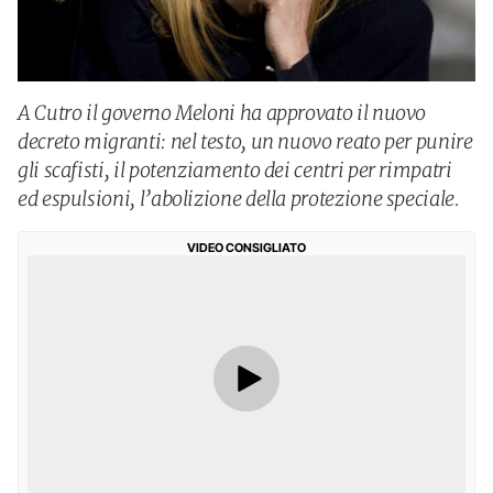
A Cutro il governo Meloni ha approvato il nuovo
decreto migranti: nel testo, un nuovo reato per punire
gli scafisti, il potenziamento dei centri per rimpatri
ed espulsioni, l’abolizione della protezione speciale.
VIDEO CONSIGLIATO