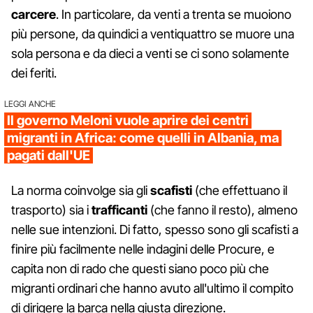
carcere
. In particolare, da venti a trenta se muoiono
più persone, da quindici a ventiquattro se muore una
sola persona e da dieci a venti se ci sono solamente
dei feriti.
LEGGI ANCHE
Il governo Meloni vuole aprire dei centri
migranti in Africa: come quelli in Albania, ma
pagati dall'UE
La norma coinvolge sia gli
scafisti
(che effettuano il
trasporto) sia i
trafficanti
(che fanno il resto), almeno
nelle sue intenzioni. Di fatto, spesso sono gli scafisti a
finire più facilmente nelle indagini delle Procure, e
capita non di rado che questi siano poco più che
migranti ordinari che hanno avuto all'ultimo il compito
di dirigere la barca nella giusta direzione.