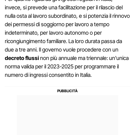
invece, si prevede una facilitazione per il rilascio del
nulla osta al lavoro subordinato, e si potenzia il rinnovo
dei permessi di soggiorno per lavoro a tempo
indeterminato, per lavoro autonomo o per
ricongiungimento familiare. La loro durata passa da
due a tre anni. Il governo vuole procedere con un
decreto flussi
non più annuale ma triennale: un'unica
norma valida per il 2023-2025 per programmare il
numero di ingressi consentito in Italia.