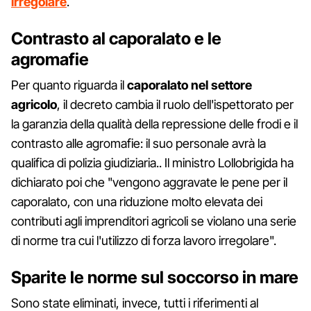
irregolare
.
Contrasto al caporalato e le
agromafie
Per quanto riguarda il
caporalato nel settore
agricolo
, il decreto cambia il ruolo dell'ispettorato per
la garanzia della qualità della repressione delle frodi e il
contrasto alle agromafie: il suo personale avrà la
qualifica di polizia giudiziaria.. Il ministro Lollobrigida ha
dichiarato poi che "vengono aggravate le pene per il
caporalato, con una riduzione molto elevata dei
contributi agli imprenditori agricoli se violano una serie
di norme tra cui l'utilizzo di forza lavoro irregolare".
Sparite le norme sul soccorso in mare
Sono state eliminati, invece, tutti i riferimenti al