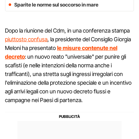
Sparite le norme sul soccorso in mare
Dopo la riunione del Cdm, in una conferenza stampa
piuttosto confusa
, la presidente del Consiglio Giorgia
Meloni ha presentato
le misure contenute nel
decreto
: un nuovo reato "universale" per punire gli
scafisti (e nelle intenzioni della norma anche i
trafficanti), una stretta sugli ingressi irregolari con
l'eliminazione della protezione speciale e un incentivo
agli arrivi legali con un nuovo decreto flussi e
campagne nei Paesi di partenza.