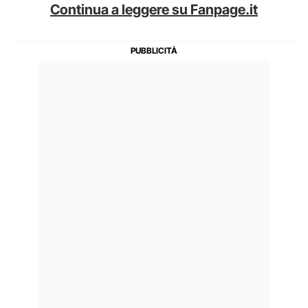
Continua a leggere su Fanpage.it