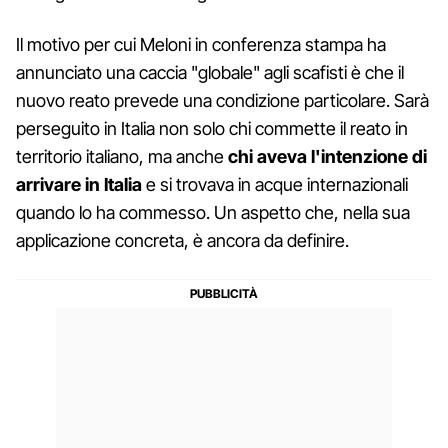
Il motivo per cui Meloni in conferenza stampa ha
annunciato una caccia "globale" agli scafisti è che il
nuovo reato prevede una condizione particolare. Sarà
perseguito in Italia non solo chi commette il reato in
territorio italiano, ma anche
chi aveva l'intenzione di
arrivare in Italia
e si trovava in acque internazionali
quando lo ha commesso. Un aspetto che, nella sua
applicazione concreta, è ancora da definire.