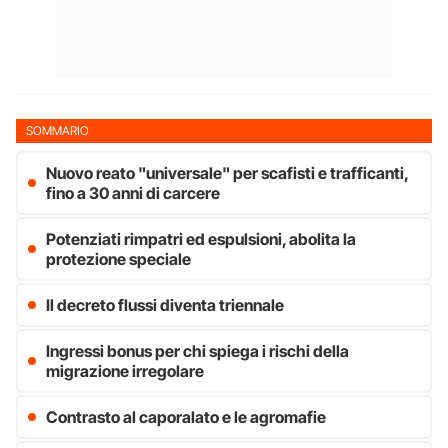
SOMMARIO
Nuovo reato "universale" per scafisti e trafficanti,
fino a 30 anni di carcere
Potenziati rimpatri ed espulsioni, abolita la
protezione speciale
Il decreto flussi diventa triennale
Ingressi bonus per chi spiega i rischi della
migrazione irregolare
Contrasto al caporalato e le agromafie