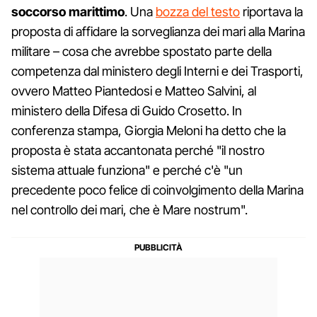
soccorso marittimo
. Una
bozza del testo
riportava la
proposta di affidare la sorveglianza dei mari alla Marina
militare – cosa che avrebbe spostato parte della
competenza dal ministero degli Interni e dei Trasporti,
ovvero Matteo Piantedosi e Matteo Salvini, al
ministero della Difesa di Guido Crosetto. In
conferenza stampa, Giorgia Meloni ha detto che la
proposta è stata accantonata perché "il nostro
sistema attuale funziona" e perché c'è "un
precedente poco felice di coinvolgimento della Marina
nel controllo dei mari, che è Mare nostrum".