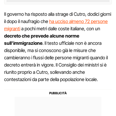
Il governo ha risposto alla strage di Cutro, dodici giorni
il dopo il naufragio che
ha ucciso almeno 72 persone
migranti
a pochi metri dalle coste italiane, con un
decreto che prevede alcune norme
sull'immigrazione
. Il testo ufficiale non è ancora
disponibile, ma si conoscono già le misure che
cambieranno i flussi delle persone migranti quando il
decreto entrerà in vigore. Il Consiglio dei ministri si è
riunito proprio a Cutro, sollevando anche
contestazioni da parte della popolazione locale.