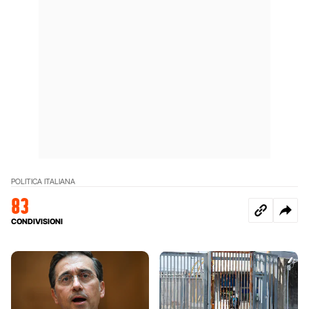
POLITICA ITALIANA
83
CONDIVISIONI