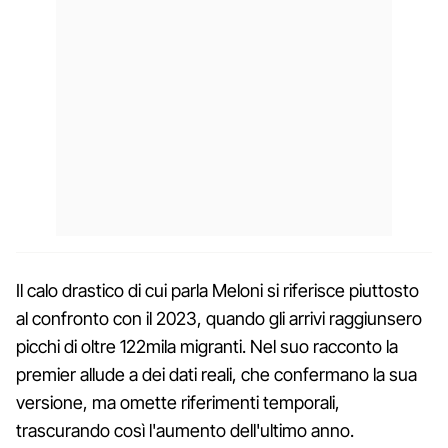
Il calo drastico di cui parla Meloni si riferisce piuttosto
al confronto con il 2023, quando gli arrivi raggiunsero
picchi di oltre 122mila migranti. Nel suo racconto la
premier allude a dei dati reali, che confermano la sua
versione, ma omette riferimenti temporali,
trascurando così l'aumento dell'ultimo anno.