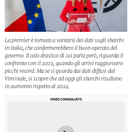
La premier è tornata a vantarsi dei dati sugli sbarchi
in Italia, che confermerebbero il buon operato del
governo. Il calo drastico di cui parla però, riguarda il
confronto con il 2023, quando gli arrivi raggiunsero
picchi record. Ma se si guarda dai dati diffusi dal
Viminale, si scopre che ad oggi gli sbarchi risultano
in aumento rispetto al 2024.
VIDEO CONSIGLIATO