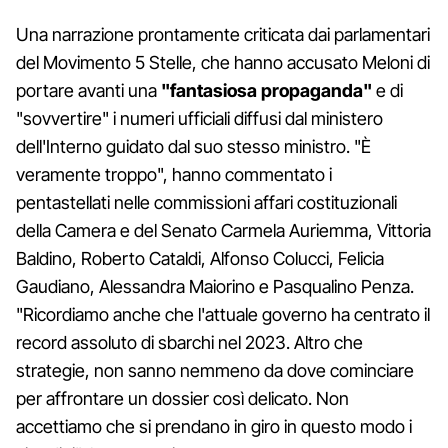
Una narrazione prontamente criticata dai parlamentari
del Movimento 5 Stelle, che hanno accusato Meloni di
portare avanti una
"fantasiosa propaganda"
e di
"sovvertire" i numeri ufficiali diffusi dal ministero
dell'Interno guidato dal suo stesso ministro. "È
veramente troppo", hanno commentato i
pentastellati nelle commissioni affari costituzionali
della Camera e del Senato Carmela Auriemma, Vittoria
Baldino, Roberto Cataldi, Alfonso Colucci, Felicia
Gaudiano, Alessandra Maiorino e Pasqualino Penza.
"Ricordiamo anche che l'attuale governo ha centrato il
record assoluto di sbarchi nel 2023. Altro che
strategie, non sanno nemmeno da dove cominciare
per affrontare un dossier così delicato. Non
accettiamo che si prendano in giro in questo modo i