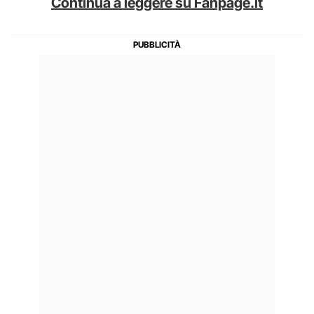
Continua a leggere su Fanpage.it