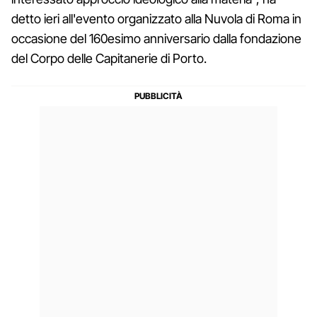
detto ieri all'evento organizzato alla Nuvola di Roma in
occasione del 160esimo anniversario dalla fondazione
del Corpo delle Capitanerie di Porto.