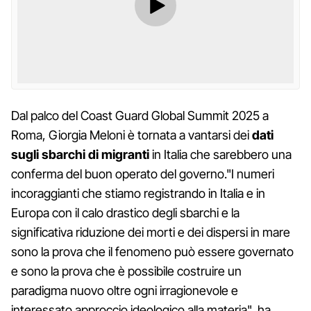
Dal palco del Coast Guard Global Summit 2025 a
Roma, Giorgia Meloni è tornata a vantarsi dei
dati
sugli sbarchi di migranti
in Italia che sarebbero una
conferma del buon operato del governo."I numeri
incoraggianti che stiamo registrando in Italia e in
Europa con il calo drastico degli sbarchi e la
significativa riduzione dei morti e dei dispersi in mare
sono la prova che il fenomeno può essere governato
e sono la prova che è possibile costruire un
paradigma nuovo oltre ogni irragionevole e
interessato approccio ideologico alla materia", ha