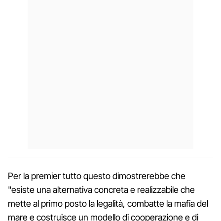
Per la premier tutto questo dimostrerebbe che
"esiste una alternativa concreta e realizzabile che
mette al primo posto la legalità, combatte la mafia del
mare e costruisce un modello di cooperazione e di