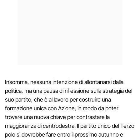
Insomma, nessuna intenzione di allontanarsi dalla
politica, ma una pausa di riflessione sulla strategia del
suo partito, che è al lavoro per costruire una
formazione unica con Azione, in modo da poter
trovare una nuova chiave per contrastare la
maggioranza di centrodestra. Il partito unico del Terzo
polo si dovrebbe fare entro il prossimo autunno e