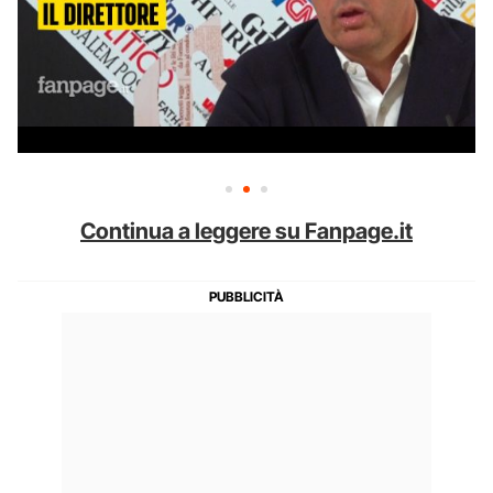
Continua a leggere su Fanpage.it