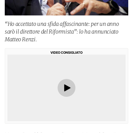
“Ho accettato una sfida affascinante: per un anno
sarò il direttore del Riformista”: lo ha annunciato
Matteo Renzi.
VIDEO CONSIGLIATO