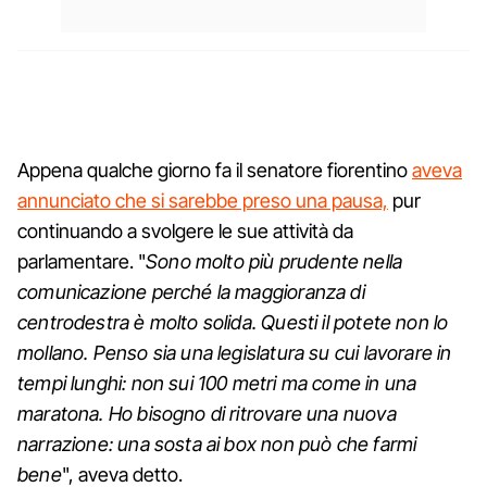
Appena qualche giorno fa il senatore fiorentino
aveva
annunciato che si sarebbe preso una pausa,
pur
continuando a svolgere le sue attività da
parlamentare. "
Sono molto più prudente nella
comunicazione perché la maggioranza di
centrodestra è molto solida. Questi il potete non lo
mollano. Penso sia una legislatura su cui lavorare in
tempi lunghi: non sui 100 metri ma come in una
maratona. Ho bisogno di ritrovare una nuova
narrazione: una sosta ai box non può che farmi
bene
", aveva detto.