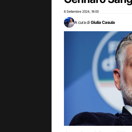
6 Settembre 2024
18:00
,
A cura di
Giulia Casula