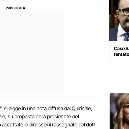
Caso Sa
tentato
, si legge in una nota diffusa dal Quirinale,
uale, su proposta della presidente del
 accettate le dimissioni rassegnate dal dott.