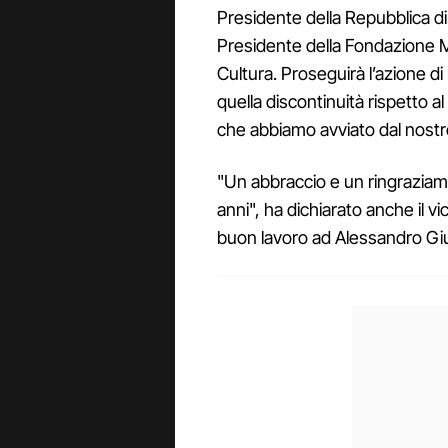
Presidente della Repubblica d
Presidente della Fondazione M
Cultura. Proseguirà l’azione di
quella discontinuità rispetto al
che abbiamo avviato dal nostr
"Un abbraccio e un ringrazia
anni", ha dichiarato anche il 
buon lavoro ad Alessandro Giuli