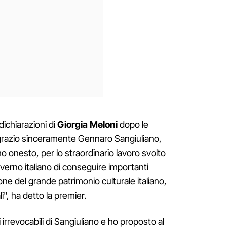
dichiarazioni di
Giorgia Meloni
dopo le
ingrazio sinceramente Gennaro Sangiuliano,
onesto, per lo straordinario lavoro svolto
verno italiano di conseguire importanti
zione del grande patrimonio culturale italiano,
i", ha detto la premier.
 irrevocabili di Sangiuliano e ho proposto al