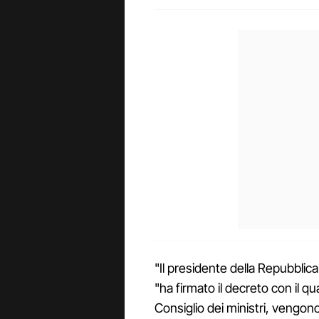
"Il presidente della Repubblica"
"ha firmato il decreto con il q
Consiglio dei ministri, vengono