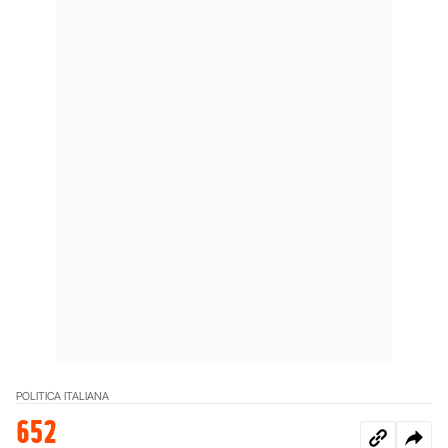
POLITICA ITALIANA
652