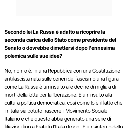
Secondo lei La Russa è adatto a ricoprire la
seconda carica dello Stato come presidente del
Senato o dovrebbe dimettersi dopo l'ennesima
polemica sulle sue idee?
No, non lo è. In una Repubblica con una Costituzione
antifascista nata sulle ceneri del fascismo una figura
come La Russa è un insulto alle decine di migliaia di
morti della lotta per la liberazione. È un insulto alla
cultura politica democratica, così come lo è il fatto che
in Italia sia potuto nascere il Movimento Sociale
Italiano e che questo abbia generato una serie di
filiazioni fino a Fratelli d'Italia di oggi. È un sintomo dello