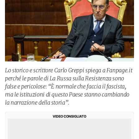
Lo storico e scrittore Carlo Greppi spiega a Fanpage.it
perché le parole di La Russa sulla Resistenza sono
false e pericolose: “È normale che faccia il fascista,
ma le istituzioni di questo Paese stanno cambiando
la narrazione della storia”.
VIDEO CONSIGLIATO