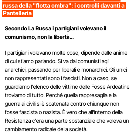
russa della "flotta ombra": i controlli davanti a
Pantelleria
Secondo La Russa i partigiani volevano il
comunismo, non la libertà…
I partigiani volevano molte cose, dipende dalle anime
di cui stiamo parlando. Si va dai comunisti agli
anarchici, passando per liberali e monarchici. Gli unici
non rappresentati sono i fascisti. Non a caso, se
guardiamo l'elenco delle vittime delle Fosse Ardeatine
troviamo di tutto. Perché quella rappresaglia e la
guerra ai civili si è scatenata contro chiunque non
fosse fascista o nazista. È vero che all'interno della
Resistenza c'era una parte sostanziale che voleva un
cambiamento radicale della società.