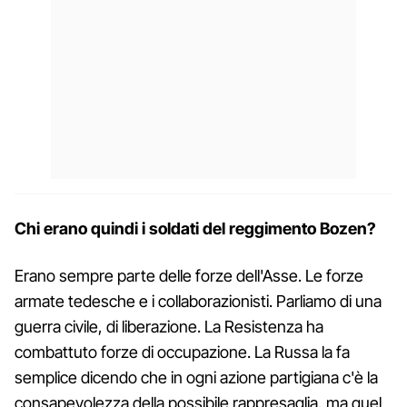
Chi erano quindi i soldati del reggimento Bozen?
Erano sempre parte delle forze dell'Asse. Le forze
armate tedesche e i collaborazionisti. Parliamo di una
guerra civile, di liberazione. La Resistenza ha
combattuto forze di occupazione. La Russa la fa
semplice dicendo che in ogni azione partigiana c'è la
consapevolezza della possibile rappresaglia, ma quel