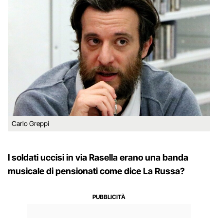
Carlo Greppi
I soldati uccisi in via Rasella erano una banda
musicale di pensionati come dice La Russa?