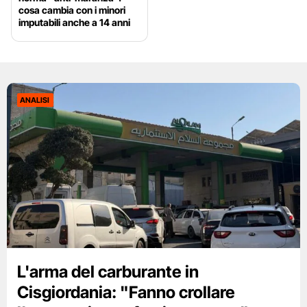
cosa cambia con i minori
imputabili anche a 14 anni
ANALISI
L'arma del carburante in
Cisgiordania: "Fanno crollare