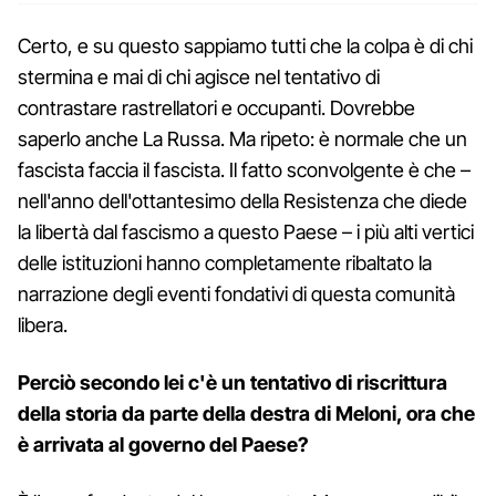
Certo, e su questo sappiamo tutti che la colpa è di chi
stermina e mai di chi agisce nel tentativo di
contrastare rastrellatori e occupanti. Dovrebbe
saperlo anche La Russa. Ma ripeto: è normale che un
fascista faccia il fascista. Il fatto sconvolgente è che –
nell'anno dell'ottantesimo della Resistenza che diede
la libertà dal fascismo a questo Paese – i più alti vertici
delle istituzioni hanno completamente ribaltato la
narrazione degli eventi fondativi di questa comunità
libera.
Perciò secondo lei c'è un tentativo di riscrittura
della storia da parte della destra di Meloni, ora che
è arrivata al governo del Paese?