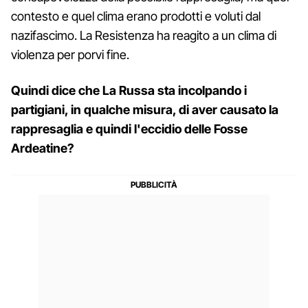
contesto e quel clima erano prodotti e voluti dal
nazifascimo. La Resistenza ha reagito a un clima di
violenza per porvi fine.
Quindi dice che La Russa sta incolpando i
partigiani, in qualche misura, di aver causato la
rappresaglia e quindi l'eccidio delle Fosse
Ardeatine?