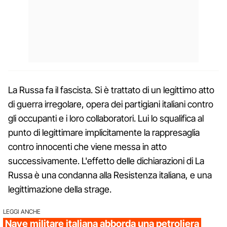
La Russa fa il fascista. Si è trattato di un legittimo atto
di guerra irregolare, opera dei partigiani italiani contro
gli occupanti e i loro collaboratori. Lui lo squalifica al
punto di legittimare implicitamente la rappresaglia
contro innocenti che viene messa in atto
successivamente. L'effetto delle dichiarazioni di La
Russa è una condanna alla Resistenza italiana, e una
legittimazione della strage.
LEGGI ANCHE
Nave militare italiana abborda una petroliera