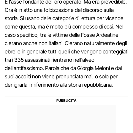
È l'asse fondante del loro operato. Ma era prevedibile.
Ora è in atto una foibizzazione del discorso sulla
storia. Si usano delle categorie di lettura per vicende
come questa, ma è molto più complesso di così. Nel
caso specifico, tra le vittime delle Fosse Ardeatine
c'erano anche non italiani. C'erano naturalmente degli
ebrei e in generale tutti quelli che vengono conteggiati
tra i 335 assassinati rientrano nell'alveo
dell'antifascismo. Parola che da Giorgia Meloni e dai
suoi accoliti non viene pronunciata mai, o solo per
denigrarla in riferimento alla storia repubblicana.