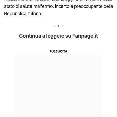
stato di salute malfermo, incerto e preoccupante della
Repubblica italiana.
Continua a leggere su Fanpage.it