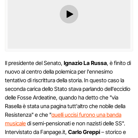
Il presidente del Senato,
Ignazio La Russa
, è finito di
nuovo al centro della polemica per l'ennesimo
tentativo di riscrittura della storia. In questo caso la
seconda carica dello Stato stava parlando dell'eccidio
delle Fosse Ardeatine, quando ha detto che "via
Rasella è stata una pagina tutt'altro che nobile della
Resistenza" e che "
quelli uccisi furono una banda
musicale
di semi-pensionati e non nazisti delle SS".
Intervistato da Fanpage.it,
Carlo Greppi
– storico e