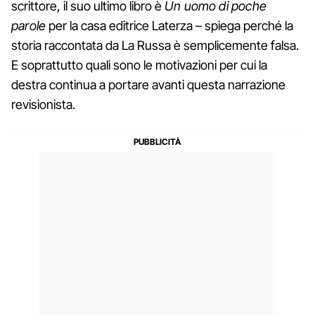
scrittore, il suo ultimo libro è
Un uomo di poche
parole
per la casa editrice Laterza – spiega perché la
storia raccontata da La Russa è semplicemente falsa.
E soprattutto quali sono le motivazioni per cui la
destra continua a portare avanti questa narrazione
revisionista.