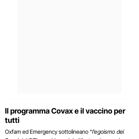
Il programma Covax e il vaccino per
tutti
Oxfam ed Emergency sottolineano “
l’egoismo dei