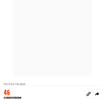
POLITICA ITALIANA
46
CONDIVISIONI