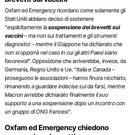
Oxfam ed Emergency ricordano come solamente gli
Stati Uniti abbiano deciso di sostenere
“
esplicitamente la
sospensione dei brevetti sui
vaccini
– ma non sui trattamenti e gli strumenti
diagnostici – mentre il Giappone ha dichiarato che
non si opporrà nel caso in cui gli altri Paesi siano
favorevoli
”. Opposizione che arriverebbe, invece, da
Germania, Regno Unito e Ue. “
Italia e Canada
–
proseguono le associazioni –
hanno finora nicchiato,
rimanendo a guardare indecise sul da farsi, mentre
Macron avrebbe dichiarato finalmente il suo
supporto a una sospensione dopo un incontro con
un gruppo di ONG francesi
”.
Oxfam ed Emergency chiedono