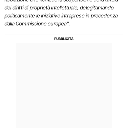
dei diritti di proprietà intellettuale, delegittimando
politicamente le iniziative intraprese in precedenza
dalla Commissione europea
”.