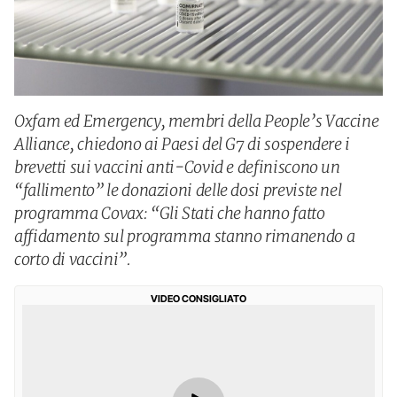
Oxfam ed Emergency, membri della People’s Vaccine
Alliance, chiedono ai Paesi del G7 di sospendere i
brevetti sui vaccini anti-Covid e definiscono un
“fallimento” le donazioni delle dosi previste nel
programma Covax: “Gli Stati che hanno fatto
affidamento sul programma stanno rimanendo a
corto di vaccini”.
VIDEO CONSIGLIATO