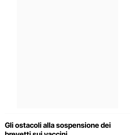
Gli ostacoli alla sospensione dei
brevetti sui vaccini