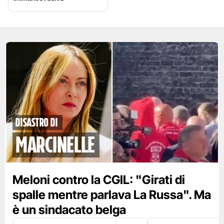
disastro di
marcinelle
Meloni contro la CGIL: "Girati di
spalle mentre parlava La Russa". Ma
è un sindacato belga