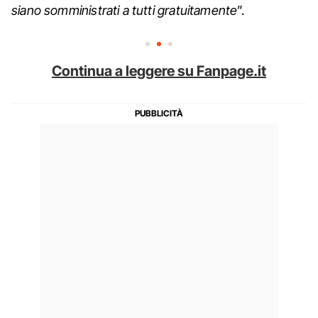
siano somministrati a tutti gratuitamente
”.
Continua a leggere su Fanpage.it