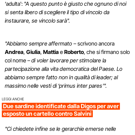
‘adulta':
"A questo punto è giusto che ognuno di noi
si senta libero di scegliere il tipo di vincolo da
instaurare, se vincolo sarà".
"Abbiamo sempre affermato
– scrivono ancora
Andrea
,
Giulia
,
Mattia
e
Roberto
, che si firmano solo
col nome –
di voler lavorare per stimolare la
partecipazione alla vita democratica del Paese. Lo
abbiamo sempre fatto non in qualità di leader; al
massimo nelle vesti di ‘primus inter pares'".
LEGGI ANCHE
Due sardine identificate dalla Digos per aver
esposto un cartello contro Salvini
"Ci chiedete infine se le gerarchie emerse nelle