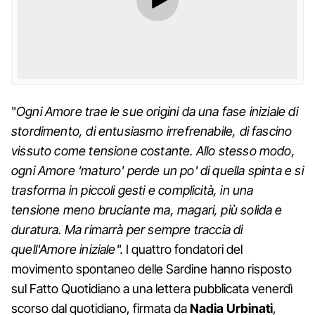
"
Ogni Amore trae le sue origini da una fase iniziale di
stordimento, di entusiasmo irrefrenabile, di fascino
vissuto come tensione costante. Allo stesso modo,
ogni Amore ‘maturo' perde un po' di quella spinta e si
trasforma in piccoli gesti e complicità, in una
tensione meno bruciante ma, magari, più solida e
duratura. Ma rimarrà per sempre traccia di
quell'Amore iniziale".
I quattro fondatori del
movimento spontaneo delle Sardine hanno risposto
sul Fatto Quotidiano a una lettera pubblicata venerdì
scorso dal quotidiano, firmata da
Nadia Urbinati
,