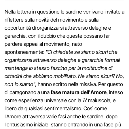
Nella lettera in questione le sardine venivano invitate a
riflettere sulla novità del movimento e sulla
opportunità di organizzarsi attraverso deleghe e
gerarchie, con il dubbio che queste possano far
perdere appeal al movimento, nato
spontaneamente:
"Ci chiedete se siamo sicuri che
organizzarsi attraverso deleghe e gerarchie formali
mantenga lo stesso fascino per la moltitudine di
cittadini che abbiamo mobilitato. Ne siamo sicuri? No,
non lo siamo"
, hanno scritto nella missiva. Per questo
di paragonano a una
fase matura dell'Amore
, inteso
come esperienza universale con la ‘A' maiuscola, e
libero da qualsiasi sentimentalismo. Così come
l'Amore attraversa varie fasi anche le sardine, dopo
l'entusiasmo iniziale, stanno entrando in una fase più