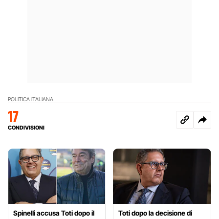
POLITICA ITALIANA
17
CONDIVISIONI
Spinelli accusa Toti dopo il
Toti dopo la decisione di