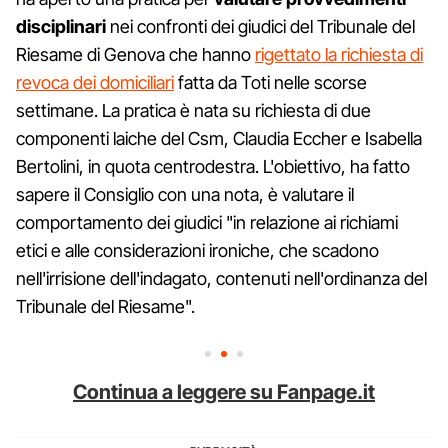
disciplinari
nei confronti dei giudici del Tribunale del
Riesame di Genova che hanno
rigettato la richiesta di
revoca dei domiciliari
fatta da Toti nelle scorse
settimane. La pratica è nata su richiesta di due
componenti laiche del Csm, Claudia Eccher e Isabella
Bertolini, in quota centrodestra. L'obiettivo, ha fatto
sapere il Consiglio con una nota, è valutare il
comportamento dei giudici "in relazione ai richiami
etici e alle considerazioni ironiche, che scadono
nell'irrisione dell'indagato, contenuti nell'ordinanza del
Tribunale del Riesame".
Continua a leggere su Fanpage.it