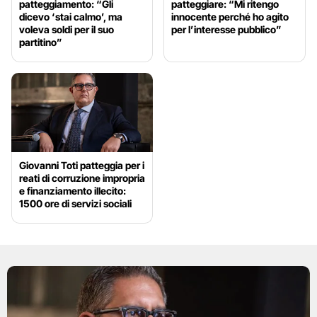
patteggiamento: “Gli
patteggiare: “Mi ritengo
dicevo ‘stai calmo’, ma
innocente perché ho agito
voleva soldi per il suo
per l’interesse pubblico”
partitino”
Giovanni Toti patteggia per i
reati di corruzione impropria
e finanziamento illecito:
1500 ore di servizi sociali