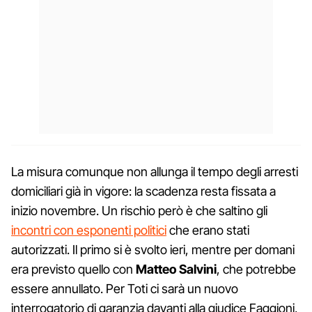
La misura comunque non allunga il tempo degli arresti
domiciliari già in vigore: la scadenza resta fissata a
inizio novembre. Un rischio però è che saltino gli
incontri con esponenti politici
che erano stati
autorizzati. Il primo si è svolto ieri, mentre per domani
era previsto quello con
Matteo Salvini
, che potrebbe
essere annullato. Per Toti ci sarà un nuovo
interrogatorio di garanzia davanti alla giudice Faggioni,