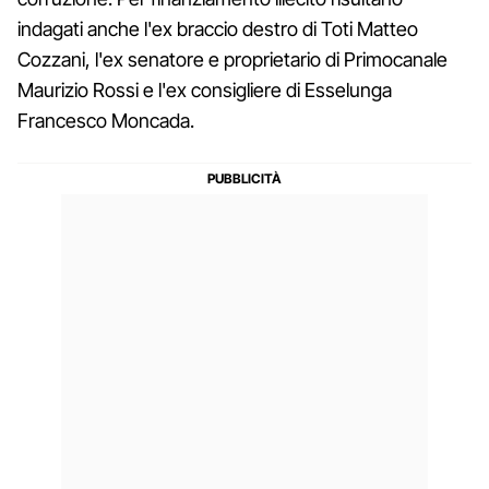
indagati anche l'ex braccio destro di Toti Matteo
Cozzani, l'ex senatore e proprietario di Primocanale
Maurizio Rossi e l'ex consigliere di Esselunga
Francesco Moncada.