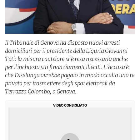
Il Tribunale di Genova ha disposto nuovi arresti
domiciliari per il presidente della Liguria Giovanni
Toti: la misura cautelare si è resa necessaria anche
per l’inchiesta sui finanziamenti illeciti. L’accusa è
che Esselunga avrebbe pagato in modo occulto una tv
privata per trasmettere degli spot elettorali da
Terrazza Colombo, a Genova.
VIDEO CONSIGLIATO