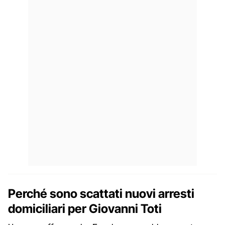
Perché sono scattati nuovi arresti
domiciliari per Giovanni Toti