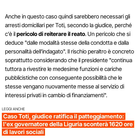
Anche in questo caso quindi sarebbero necessari gli
arresti domiciliari per Toti, secondo la giudice, perché
c'è il
pericolo di reiterare il reato
. Un pericolo che si
deduce "dalle modalità stesse della condotta e dalla
personalità dell'indagato". Il rischio peraltro è concreto
soprattutto considerando che il presidente "continua
tuttora a rivestire le medesime funzioni e cariche
pubblicistiche con conseguente possibilità che le
stesse vengano nuovamente messe al servizio di
interessi privati in cambio di finanziamenti".
LEGGI ANCHE
Caso Toti, giudice ratifica il patteggiamento:
l'ex governatore della Liguria sconterà 1620 ore
di lavori sociali