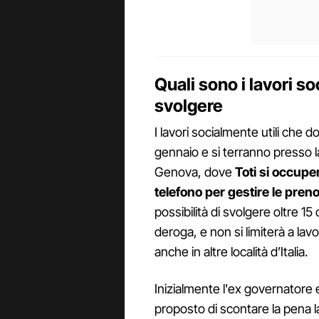
Quali sono i lavori s
svolgere
I lavori socialmente utili che 
gennaio e si terranno presso la L
Genova, dove
Toti si occupe
telefono per gestire le preno
possibilità di svolgere oltre 15
deroga, e non si limiterà a la
anche in altre località d’Italia.
Inizialmente l'ex governatore
proposto di scontare la pena 