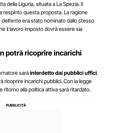
 della Liguria, situata a La Spezia. Il
ia respinto questa proposta. La ragione
e dell’ente era stato nominato dallo stesso
 che il lavoro imposto dovrà essere sia
potrà ricoprire incarichi
ernatore sarà
interdetto dai pubblici uffici
.
 ricoprire incarichi pubblici. Con la legge
e ritorno alla politica attiva sarà ritardato.