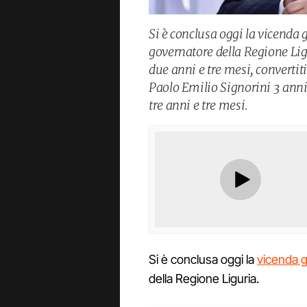
Si è conclusa oggi la vicenda 
governatore della Regione Li
due anni e tre mesi, convertiti
Paolo Emilio Signorini 3 anni,
tre anni e tre mesi.
Si è conclusa oggi la
vicenda g
della Regione Liguria.