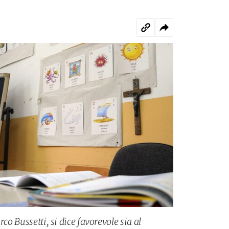
rco Bussetti, si dice favorevole sia al