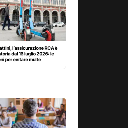
tini, l’assicurazione RCA è
toria dal 16 luglio 2026: le
oni per evitare multe