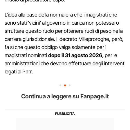
L'idea alla base della norma era che i magistrati che
sono stati ‘vicini' al governo in carica non potessero
sfruttare questo ruolo per ottenere ruoli di peso nella
carriera giurisdizionale. Il decreto Milleproroghe, però,
fa sì che questo obbligo valga solamente per i
magistrati nominati
dopo il 31 agosto 2026
, per le
amministrazioni che devono effettuare degli interventi
legati al Pnrr.
Continua a leggere su Fanpage.it