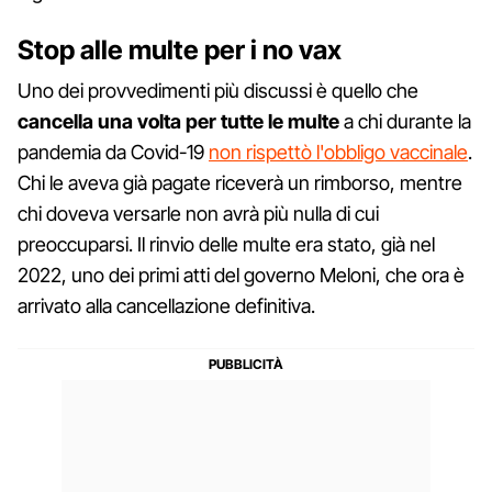
Stop alle multe per i no vax
Uno dei provvedimenti più discussi è quello che
cancella una volta per tutte le multe
a chi durante la
pandemia da Covid-19
non rispettò l'obbligo vaccinale
.
Chi le aveva già pagate riceverà un rimborso, mentre
chi doveva versarle non avrà più nulla di cui
preoccuparsi. Il rinvio delle multe era stato, già nel
2022, uno dei primi atti del governo Meloni, che ora è
arrivato alla cancellazione definitiva.