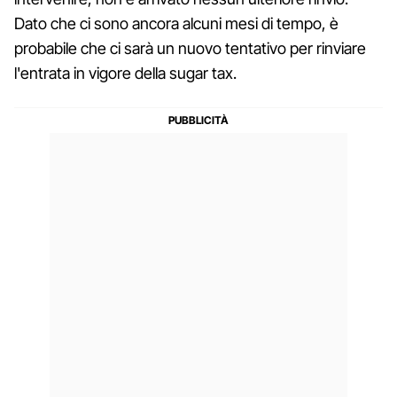
Dato che ci sono ancora alcuni mesi di tempo, è
probabile che ci sarà un nuovo tentativo per rinviare
l'entrata in vigore della sugar tax.