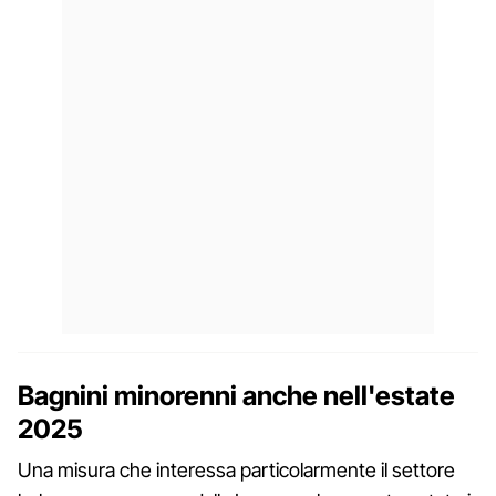
Bagnini minorenni anche nell'estate
2025
Una misura che interessa particolarmente il settore