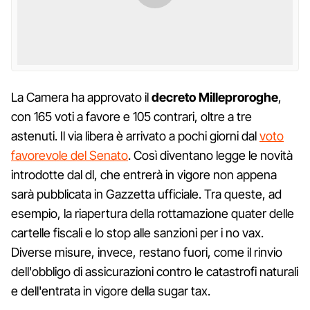
La Camera ha approvato il
decreto Milleproroghe
,
con 165 voti a favore e 105 contrari, oltre a tre
astenuti. Il via libera è arrivato a pochi giorni dal
voto
favorevole del Senato
. Così diventano legge le novità
introdotte dal dl, che entrerà in vigore non appena
sarà pubblicata in Gazzetta ufficiale. Tra queste, ad
esempio, la riapertura della rottamazione quater delle
cartelle fiscali e lo stop alle sanzioni per i no vax.
Diverse misure, invece, restano fuori, come il rinvio
dell'obbligo di assicurazioni contro le catastrofi naturali
e dell'entrata in vigore della sugar tax.