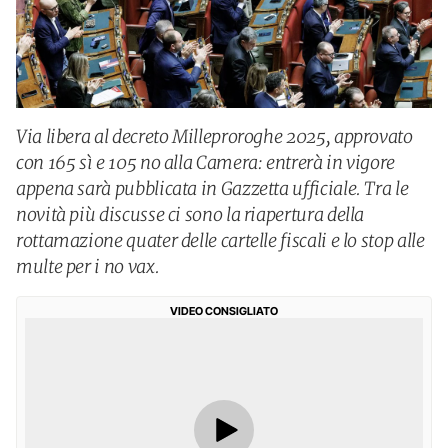
Via libera al decreto Milleproroghe 2025, approvato
con 165 sì e 105 no alla Camera: entrerà in vigore
appena sarà pubblicata in Gazzetta ufficiale. Tra le
novità più discusse ci sono la riapertura della
rottamazione quater delle cartelle fiscali e lo stop alle
multe per i no vax.
VIDEO CONSIGLIATO