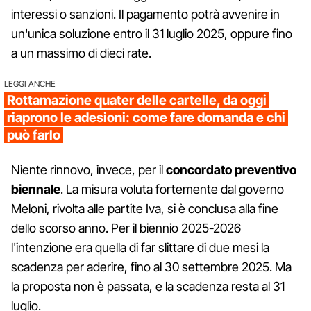
interessi o sanzioni. Il pagamento potrà avvenire in
un'unica soluzione entro il 31 luglio 2025, oppure fino
a un massimo di dieci rate.
LEGGI ANCHE
Rottamazione quater delle cartelle, da oggi
riaprono le adesioni: come fare domanda e chi
può farlo
Niente rinnovo, invece, per il
concordato preventivo
biennale
. La misura voluta fortemente dal governo
Meloni, rivolta alle partite Iva, si è conclusa alla fine
dello scorso anno. Per il biennio 2025-2026
l'intenzione era quella di far slittare di due mesi la
scadenza per aderire, fino al 30 settembre 2025. Ma
la proposta non è passata, e la scadenza resta al 31
luglio.