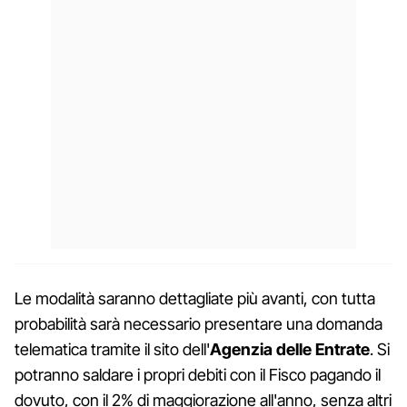
Le modalità saranno dettagliate più avanti, con tutta
probabilità sarà necessario presentare una domanda
telematica tramite il sito dell'
Agenzia delle Entrate
. Si
potranno saldare i propri debiti con il Fisco pagando il
dovuto, con il 2% di maggiorazione all'anno, senza altri