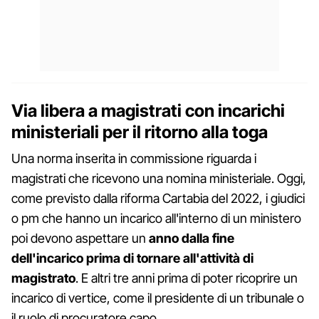
Via libera a magistrati con incarichi
ministeriali per il ritorno alla toga
Una norma inserita in commissione riguarda i
magistrati che ricevono una nomina ministeriale. Oggi,
come previsto dalla riforma Cartabia del 2022, i giudici
o pm che hanno un incarico all'interno di un ministero
poi devono aspettare un
anno dalla fine
dell'incarico prima di tornare all'attività di
magistrato
. E altri tre anni prima di poter ricoprire un
incarico di vertice, come il presidente di un tribunale o
il ruolo di procuratore capo.