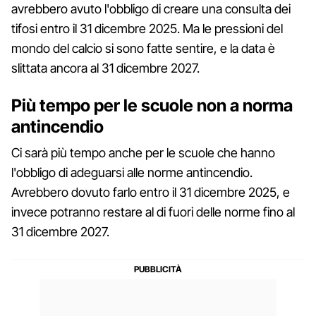
avrebbero avuto l'obbligo di creare una consulta dei
tifosi entro il 31 dicembre 2025. Ma le pressioni del
mondo del calcio si sono fatte sentire, e la data è
slittata ancora al 31 dicembre 2027.
Più tempo per le scuole non a norma
antincendio
Ci sarà più tempo anche per le scuole che hanno
l'obbligo di adeguarsi alle norme antincendio.
Avrebbero dovuto farlo entro il 31 dicembre 2025, e
invece potranno restare al di fuori delle norme fino al
31 dicembre 2027.