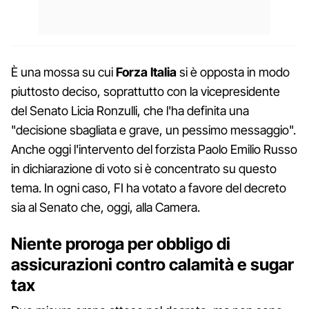
È una mossa su cui
Forza Italia
si è opposta in modo
piuttosto deciso, soprattutto con la vicepresidente
del Senato Licia Ronzulli, che l'ha definita una
"decisione sbagliata e grave, un pessimo messaggio".
Anche oggi l'intervento del forzista Paolo Emilio Russo
in dichiarazione di voto si è concentrato su questo
tema. In ogni caso, FI ha votato a favore del decreto
sia al Senato che, oggi, alla Camera.
Niente proroga per obbligo di
assicurazioni contro calamità e sugar
tax