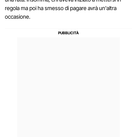
regola ma poi ha smesso di pagare avrà un'altra
occasione.