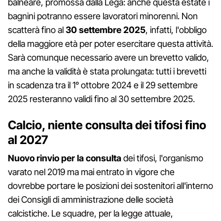
balneare, promossa dalla Lega: anche questa estate i
bagnini potranno essere lavoratori minorenni. Non
scatterà fino al
30 settembre 2025
, infatti, l'obbligo
della maggiore età per poter esercitare questa attività.
Sarà comunque necessario avere un brevetto valido,
ma anche la validità è stata prolungata: tutti i brevetti
in scadenza tra il 1° ottobre 2024 e il 29 settembre
2025 resteranno validi fino al 30 settembre 2025.
Calcio, niente consulta dei tifosi fino
al 2027
Nuovo rinvio per la consulta
dei tifosi, l'organismo
varato nel 2019 ma mai entrato in vigore che
dovrebbe portare le posizioni dei sostenitori all'interno
dei Consigli di amministrazione delle società
calcistiche. Le squadre, per la legge attuale,