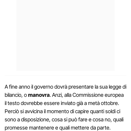
A fine anno il governo dovrà presentare la sua legge di
bilancio, o
manovra
. Anzi, alla Commissione europea
il testo dovrebbe essere inviato già a metà ottobre.
Perciò si avvicina il momento di capire quanti soldi ci
sono a disposizione, cosa si può fare e cosa no, quali
promesse mantenere e quali mettere da parte.