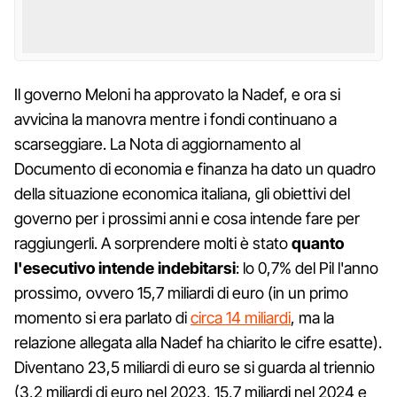
Il governo Meloni ha approvato la Nadef, e ora si
avvicina la manovra mentre i fondi continuano a
scarseggiare. La Nota di aggiornamento al
Documento di economia e finanza ha dato un quadro
della situazione economica italiana, gli obiettivi del
governo per i prossimi anni e cosa intende fare per
raggiungerli. A sorprendere molti è stato
quanto
l'esecutivo intende indebitarsi
: lo 0,7% del Pil l'anno
prossimo, ovvero 15,7 miliardi di euro (in un primo
momento si era parlato di
circa 14 miliardi
, ma la
relazione allegata alla Nadef ha chiarito le cifre esatte).
Diventano 23,5 miliardi di euro se si guarda al triennio
(3,2 miliardi di euro nel 2023, 15,7 miliardi nel 2024 e