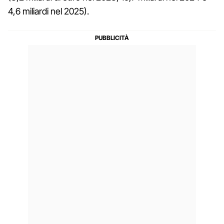
4,6 miliardi nel 2025).