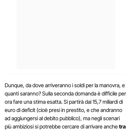
Dunque, da dove arriveranno i soldi per la manovra, e
quanti saranno? Sulla seconda domanda è difficile per
ora fare una stima esatta. Si partirà dai 15,7 miliardi di
euro di deficit (cioè presi in prestito, e che andranno
ad aggiungersi al debito pubblico), ma negli scenari
più ambiziosi si potrebbe cercare di arrivare anche
tra