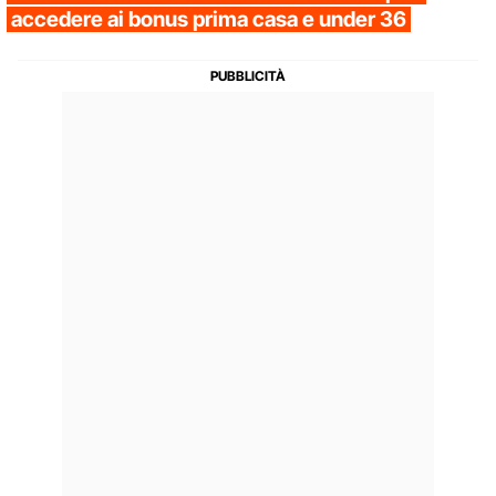
accedere ai bonus prima casa e under 36