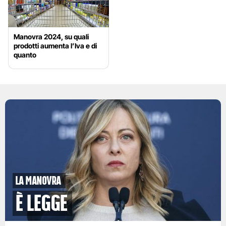
Manovra 2024, su quali
prodotti aumenta l’Iva e di
quanto
la manovra
è legge