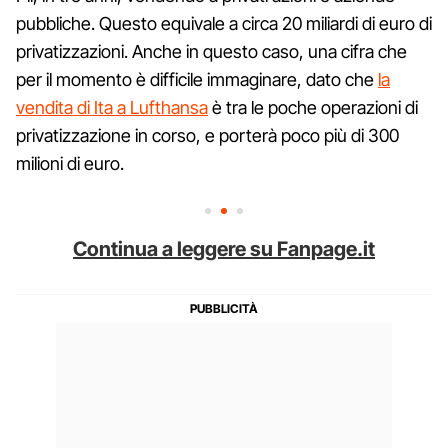
pubbliche. Questo equivale a circa 20 miliardi di euro di
privatizzazioni. Anche in questo caso, una cifra che
per il momento è difficile immaginare, dato che
la
vendita di Ita a Lufthansa
è tra le poche operazioni di
privatizzazione in corso, e porterà poco più di 300
milioni di euro.
Continua a leggere su Fanpage.it