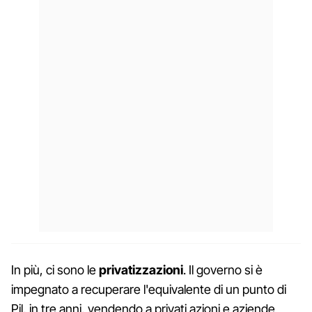
In più, ci sono le
privatizzazioni
. Il governo si è
impegnato a recuperare l'equivalente di un punto di
Pil, in tre anni, vendendo a privati azioni e aziende