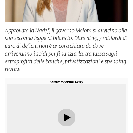
Approvata la Nadef, il governo Meloni si avvicina alla
sua seconda legge di bilancio. Oltre ai 15,7 miliardi di
euro di deficit, non è ancora chiaro da dove
arriveranno i soldi per finanziarla, tra tassa sugli
extraprofitti delle banche, privatizzazioni e spending
review.
VIDEO CONSIGLIATO