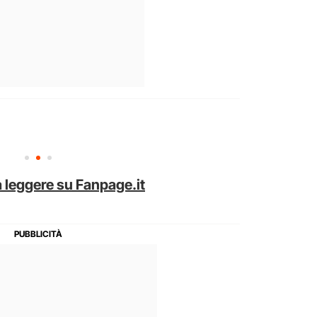
 leggere su Fanpage.it