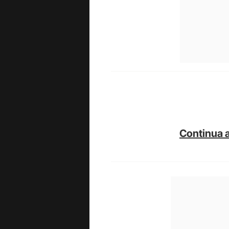
Continua a