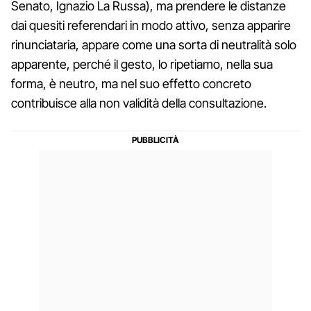
Senato, Ignazio La Russa), ma prendere le distanze
dai quesiti referendari in modo attivo, senza apparire
rinunciataria, appare come una sorta di neutralità solo
apparente, perché il gesto, lo ripetiamo, nella sua
forma, è neutro, ma nel suo effetto concreto
contribuisce alla non validità della consultazione.