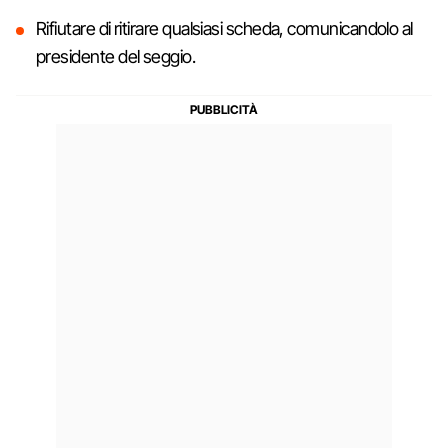
Rifiutare di ritirare qualsiasi scheda, comunicandolo al
presidente del seggio.