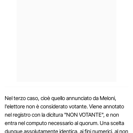
Nel terzo caso, cioè quello annunciato da Meloni,
l'elettore non è considerato votante. Viene annotato
nel registro con la dicitura "NON VOTANTE", e non
entra nel computo necessario al quorum. Una scelta
dunque assolutamente identica, ai fini numerici, al non