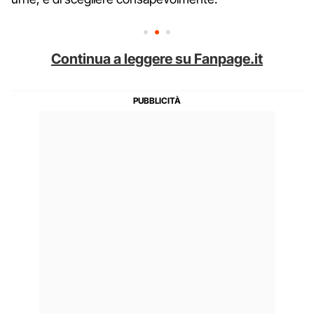
Continua a leggere su Fanpage.it