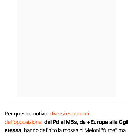
Per questo motivo,
diversi esponenti
dell'opposizione
,
dal
Pd al M5s, da +Europa alla Cgil
stessa
, hanno definito la mossa di Meloni "furba" ma