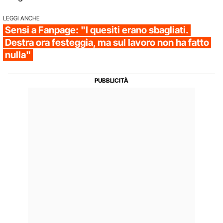
LEGGI ANCHE
Sensi a Fanpage: "I quesiti erano sbagliati.
Destra ora festeggia, ma sul lavoro non ha fatto
nulla"