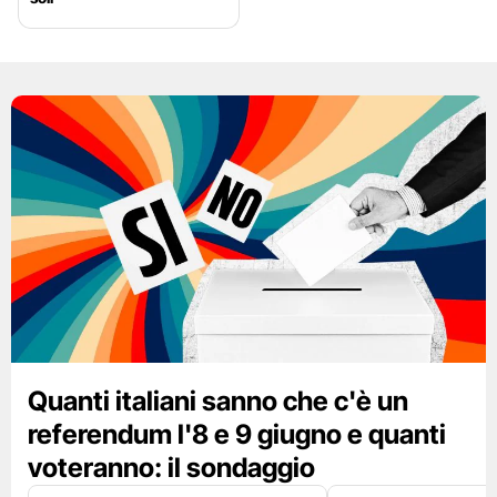
Quanti italiani sanno che c'è un
referendum l'8 e 9 giugno e quanti
voteranno: il sondaggio