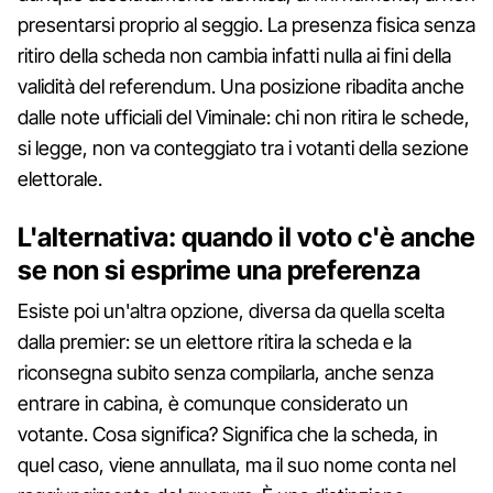
presentarsi proprio al seggio. La presenza fisica senza
ritiro della scheda non cambia infatti nulla ai fini della
validità del referendum. Una posizione ribadita anche
dalle note ufficiali del Viminale: chi non ritira le schede,
si legge, non va conteggiato tra i votanti della sezione
elettorale.
L'alternativa: quando il voto c'è anche
se non si esprime una preferenza
Esiste poi un'altra opzione, diversa da quella scelta
dalla premier: se un elettore ritira la scheda e la
riconsegna subito senza compilarla, anche senza
entrare in cabina, è comunque considerato un
votante. Cosa significa? Significa che la scheda, in
quel caso, viene annullata, ma il suo nome conta nel