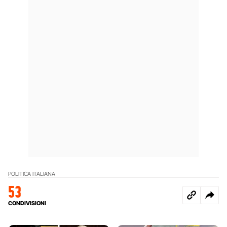
POLITICA ITALIANA
53
CONDIVISIONI