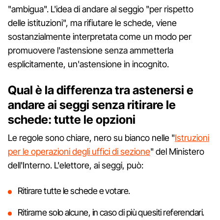
"ambigua". L'idea di andare al seggio "per rispetto
delle istituzioni", ma rifiutare le schede, viene
sostanzialmente interpretata come un modo per
promuovere l'astensione senza ammetterla
esplicitamente, un'astensione in incognito.
Qual è la differenza tra astenersi e
andare ai seggi senza ritirare le
schede: tutte le opzioni
Le regole sono chiare, nero su bianco nelle "
Istruzioni
per le operazioni degli uffici di sezione
" del Ministero
dell'Interno. L'elettore, ai seggi, può:
Ritirare tutte le schede e votare.
Ritirarne solo alcune, in caso di più quesiti referendari.