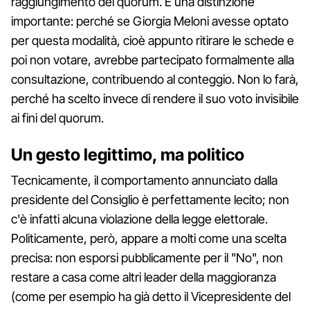
raggiungimento del quorum. È una distinzione
importante: perché se Giorgia Meloni avesse optato
per questa modalità, cioè appunto ritirare le schede e
poi non votare, avrebbe partecipato formalmente alla
consultazione, contribuendo al conteggio. Non lo farà,
perché ha scelto invece di rendere il suo voto invisibile
ai fini del quorum.
Un gesto legittimo, ma politico
Tecnicamente, il comportamento annunciato dalla
presidente del Consiglio è perfettamente lecito; non
c'è infatti alcuna violazione della legge elettorale.
Politicamente, però, appare a molti come una scelta
precisa: non esporsi pubblicamente per il "No", non
restare a casa come altri leader della maggioranza
(come per esempio ha già detto il Vicepresidente del