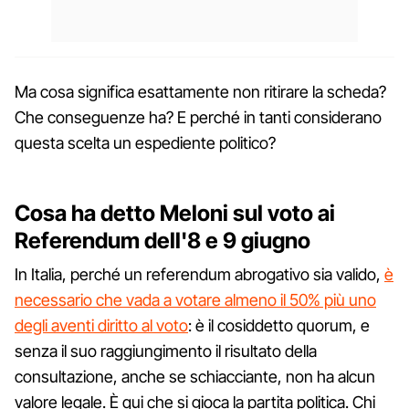
Ma cosa significa esattamente non ritirare la scheda?
Che conseguenze ha? E perché in tanti considerano
questa scelta un espediente politico?
Cosa ha detto Meloni sul voto ai
Referendum dell'8 e 9 giugno
In Italia, perché un referendum abrogativo sia valido,
è
necessario che vada a votare almeno il 50% più uno
degli aventi diritto al voto
: è il cosiddetto quorum, e
senza il suo raggiungimento il risultato della
consultazione, anche se schiacciante, non ha alcun
valore legale. È qui che si gioca la partita politica. Chi