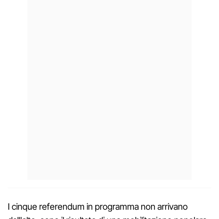
I cinque referendum in programma non arrivano