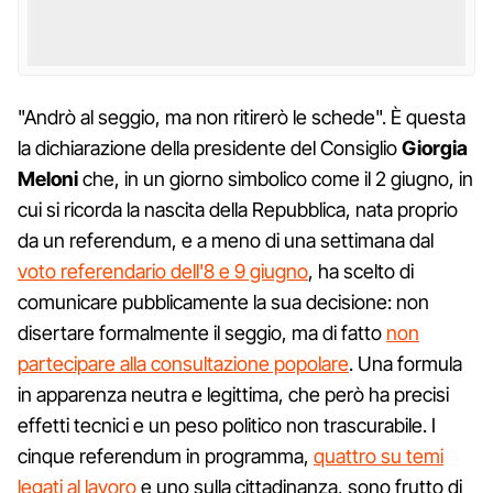
"Andrò al seggio, ma non ritirerò le schede". È questa
la dichiarazione della presidente del Consiglio
Giorgia
Meloni
che, in un giorno simbolico come il 2 giugno, in
cui si ricorda la nascita della Repubblica, nata proprio
da un referendum, e a meno di una settimana dal
voto referendario dell'8 e 9 giugno
, ha scelto di
comunicare pubblicamente la sua decisione: non
disertare formalmente il seggio, ma di fatto
non
partecipare alla consultazione popolare
. Una formula
in apparenza neutra e legittima, che però ha precisi
effetti tecnici e un peso politico non trascurabile. I
cinque referendum in programma,
quattro su temi
legati al lavoro
e uno sulla cittadinanza, sono frutto di