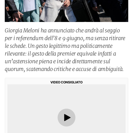
Giorgia Meloni ha annunciato che andrà al seggio
per i referendum dell’8 e 9 giugno, ma senza ritirare
le schede. Un gesto legittimo ma politicamente
rilevante: il gesto della premier equivale infatti a
un’astensione piena e incide direttamente sul
quorum, scatenando critiche e accuse di ambiguità.
VIDEO CONSIGLIATO