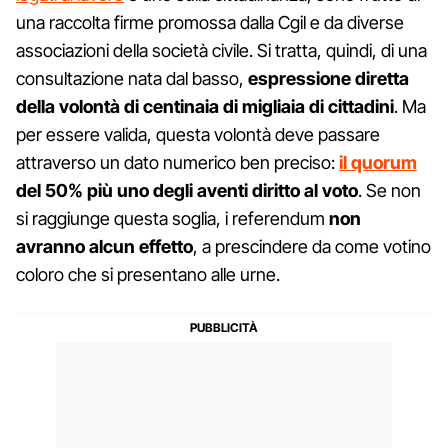
una raccolta firme promossa dalla Cgil e da diverse
associazioni della società civile. Si tratta, quindi, di una
consultazione nata dal basso,
espressione diretta
della volontà di centinaia di migliaia di cittadini
. Ma
per essere valida, questa volontà deve passare
attraverso un dato numerico ben preciso:
il quorum
del 50% più uno degli aventi diritto al voto
. Se non
si raggiunge questa soglia, i referendum
non
avranno alcun effetto
, a prescindere da come votino
coloro che si presentano alle urne.