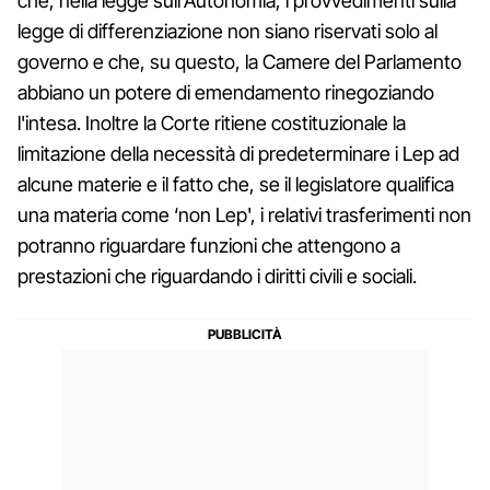
che, nella legge sull'Autonomia, i provvedimenti sulla
legge di differenziazione non siano riservati solo al
governo e che, su questo, la Camere del Parlamento
abbiano un potere di emendamento rinegoziando
l'intesa. Inoltre la Corte ritiene costituzionale la
limitazione della necessità di predeterminare i Lep ad
alcune materie e il fatto che, se il legislatore qualifica
una materia come ‘non Lep', i relativi trasferimenti non
potranno riguardare funzioni che attengono a
prestazioni che riguardando i diritti civili e sociali.