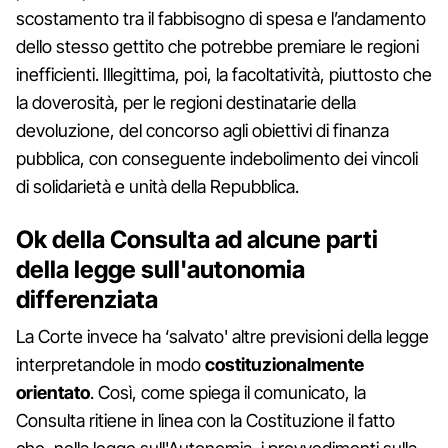
scostamento tra il fabbisogno di spesa e l’andamento
dello stesso gettito che potrebbe premiare le regioni
inefficienti. Illegittima, poi, la facoltatività, piuttosto che
la doverosità, per le regioni destinatarie della
devoluzione, del concorso agli obiettivi di finanza
pubblica, con conseguente indebolimento dei vincoli
di solidarietà e unità della Repubblica.
Ok della Consulta ad alcune parti
della legge sull'autonomia
differenziata
La Corte invece ha ‘salvato' altre previsioni della legge
interpretandole in modo
costituzionalmente
orientato
. Così, come spiega il comunicato, la
Consulta ritiene in linea con la Costituzione il fatto