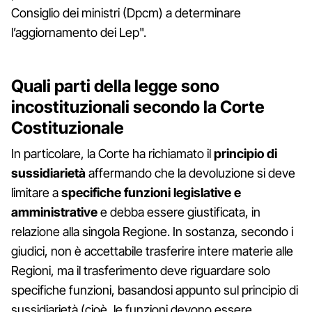
Consiglio dei ministri (Dpcm) a determinare
l’aggiornamento dei Lep".
Quali parti della legge sono
incostituzionali secondo la Corte
Costituzionale
In particolare, la Corte ha richiamato il
principio di
sussidiarietà
affermando che la devoluzione si deve
limitare a
specifiche funzioni legislative e
amministrative
e debba essere giustificata, in
relazione alla singola Regione. In sostanza, secondo i
giudici, non è accettabile trasferire intere materie alle
Regioni, ma il trasferimento deve riguardare solo
specifiche funzioni, basandosi appunto sul principio di
sussidiarietà (cioè, le funzioni devono essere