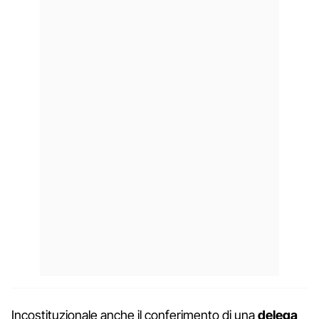
Incostituzionale anche il conferimento di una
delega