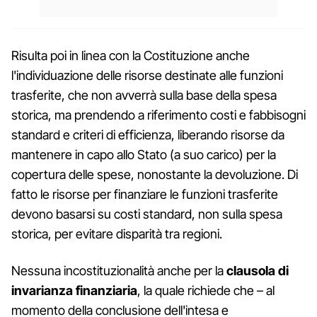
Risulta poi in linea con la Costituzione anche
l'individuazione delle risorse destinate alle funzioni
trasferite, che non avverrà sulla base della spesa
storica, ma prendendo a riferimento costi e fabbisogni
standard e criteri di efficienza, liberando risorse da
mantenere in capo allo Stato (a suo carico) per la
copertura delle spese, nonostante la devoluzione. Di
fatto le risorse per finanziare le funzioni trasferite
devono basarsi su costi standard, non sulla spesa
storica, per evitare disparità tra regioni.
Nessuna incostituzionalità anche per la
clausola di
invarianza finanziaria
, la quale richiede che – al
momento della conclusione dell'intesa e