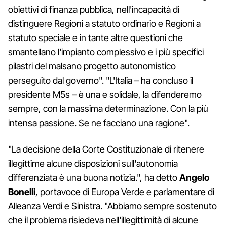
obiettivi di finanza pubblica, nell'incapacità di
distinguere Regioni a statuto ordinario e Regioni a
statuto speciale e in tante altre questioni che
smantellano l'impianto complessivo e i più specifici
pilastri del malsano progetto autonomistico
perseguito dal governo". "L'Italia – ha concluso il
presidente M5s – è una e solidale, la difenderemo
sempre, con la massima determinazione. Con la più
intensa passione. Se ne facciano una ragione".
"La decisione della Corte Costituzionale di ritenere
illegittime alcune disposizioni sull'autonomia
differenziata è una buona notizia.", ha detto
Angelo
Bonelli
, portavoce di Europa Verde e parlamentare di
Alleanza Verdi e Sinistra. "Abbiamo sempre sostenuto
che il problema risiedeva nell'illegittimità di alcune