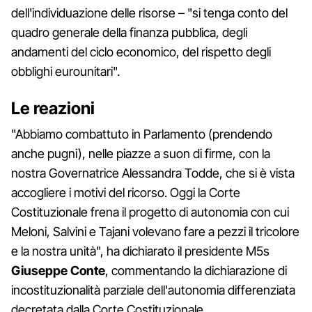
dell'individuazione delle risorse – "si tenga conto del
quadro generale della finanza pubblica, degli
andamenti del ciclo economico, del rispetto degli
obblighi eurounitari".
Le reazioni
"Abbiamo combattuto in Parlamento (prendendo
anche pugni), nelle piazze a suon di firme, con la
nostra Governatrice Alessandra Todde, che si è vista
accogliere i motivi del ricorso. Oggi la Corte
Costituzionale frena il progetto di autonomia con cui
Meloni, Salvini e Tajani volevano fare a pezzi il tricolore
e la nostra unità", ha dichiarato il presidente M5s
Giuseppe Conte
, commentando la dichiarazione di
incostituzionalità parziale dell'autonomia differenziata
decretata dalla Corte Costituzionale.