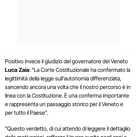
Positivo invece il giudizio del governatore del Veneto
Luca Zaia
: "La Corte Costituzionale ha confermato la
legittimità della legge sull'autonomia differenziata,
sancendo ancora una volta che il nostro percorso è in
linea con la Costituzione. È una conferma importante
e rappresenta un passaggio storico per il Veneto e
per tutto il Paese".
"Questo verdetto, di cui attendo di leggere il dettaglio