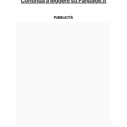
Continua a leggere su Fanpage.it