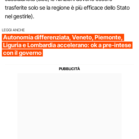
trasferite solo se la regione è più efficace dello Stato
nel gestirle).
LEGGI ANCHE
Autonomia differenziata, Veneto, Piemonte,
Liguria e Lombardia accelerano: ok a pre-intese
con il governo