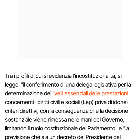
Tra i profili di cui si evidenzia l'incostituzionalità, si
legge: "il conferimento di una delega legislativa per la
determinazione dei
livelli essenziali delle prestazioni
concernenti i diritti civili e sociali (Lep) priva di idonei
criteri direttivi, con la conseguenza che la decisione
sostanziale viene rimessa nelle mani del Governo,
limitando il ruolo costituzionale del Parlamento" e "la
previsione che sia un decreto del Presidente del