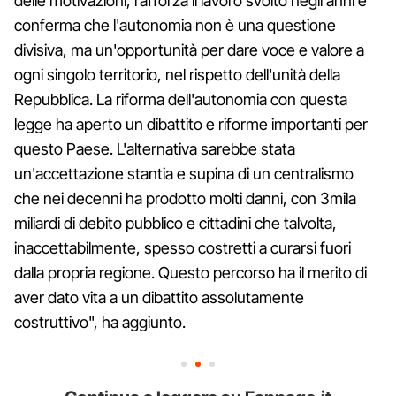
delle motivazioni, rafforza il lavoro svolto negli anni e
conferma che l'autonomia non è una questione
divisiva, ma un'opportunità per dare voce e valore a
ogni singolo territorio, nel rispetto dell'unità della
Repubblica. La riforma dell'autonomia con questa
legge ha aperto un dibattito e riforme importanti per
questo Paese. L'alternativa sarebbe stata
un'accettazione stantia e supina di un centralismo
che nei decenni ha prodotto molti danni, con 3mila
miliardi di debito pubblico e cittadini che talvolta,
inaccettabilmente, spesso costretti a curarsi fuori
dalla propria regione. Questo percorso ha il merito di
aver dato vita a un dibattito assolutamente
costruttivo", ha aggiunto.