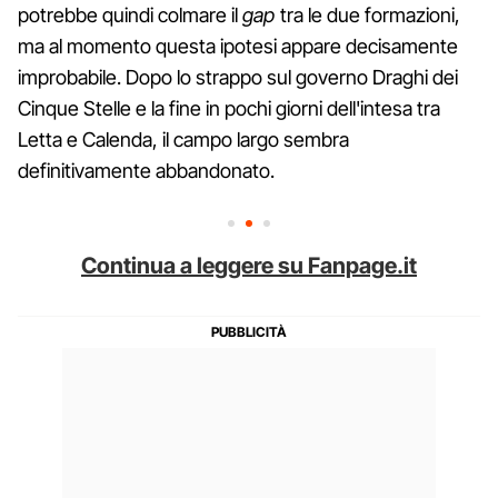
potrebbe quindi colmare il
gap
tra le due formazioni,
ma al momento questa ipotesi appare decisamente
improbabile. Dopo lo strappo sul governo Draghi dei
Cinque Stelle e la fine in pochi giorni dell'intesa tra
Letta e Calenda, il campo largo sembra
definitivamente abbandonato.
Continua a leggere su Fanpage.it