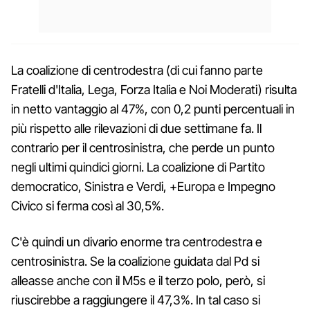
La coalizione di centrodestra (di cui fanno parte
Fratelli d'Italia, Lega, Forza Italia e Noi Moderati) risulta
in netto vantaggio al 47%, con 0,2 punti percentuali in
più rispetto alle rilevazioni di due settimane fa. Il
contrario per il centrosinistra, che perde un punto
negli ultimi quindici giorni. La coalizione di Partito
democratico, Sinistra e Verdi, +Europa e Impegno
Civico si ferma così al 30,5%.
C'è quindi un divario enorme tra centrodestra e
centrosinistra. Se la coalizione guidata dal Pd si
alleasse anche con il M5s e il terzo polo, però, si
riuscirebbe a raggiungere il 47,3%. In tal caso si