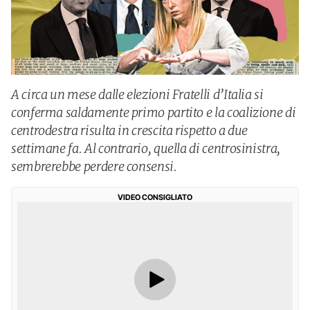
A circa un mese dalle elezioni Fratelli d’Italia si
conferma saldamente primo partito e la coalizione di
centrodestra risulta in crescita rispetto a due
settimane fa. Al contrario, quella di centrosinistra,
sembrerebbe perdere consensi.
VIDEO CONSIGLIATO