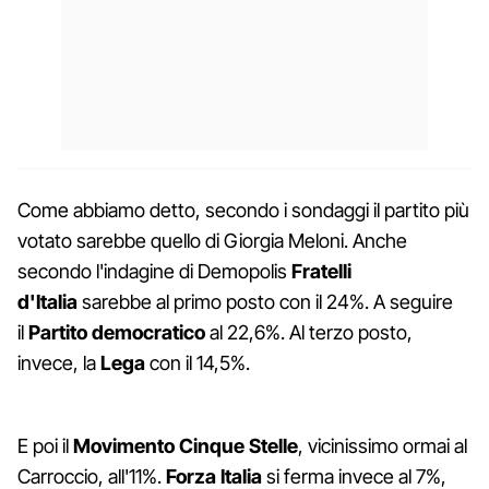
Come abbiamo detto, secondo i sondaggi il partito più
votato sarebbe quello di Giorgia Meloni. Anche
secondo l'indagine di Demopolis
Fratelli
d'Italia
sarebbe al primo posto con il 24%. A seguire
il
Partito democratico
al 22,6%. Al terzo posto,
invece, la
Lega
con il 14,5%.
E poi il
Movimento Cinque Stelle
, vicinissimo ormai al
Carroccio, all'11%.
Forza Italia
si ferma invece al 7%,