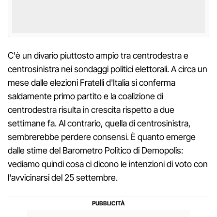
C'è un divario piuttosto ampio tra centrodestra e
centrosinistra nei sondaggi politici elettorali. A circa un
mese dalle elezioni Fratelli d'Italia si conferma
saldamente primo partito e la coalizione di
centrodestra risulta in crescita rispetto a due
settimane fa. Al contrario, quella di centrosinistra,
sembrerebbe perdere consensi. È quanto emerge
dalle stime del Barometro Politico di Demopolis:
vediamo quindi cosa ci dicono le intenzioni di voto con
l'avvicinarsi del 25 settembre.