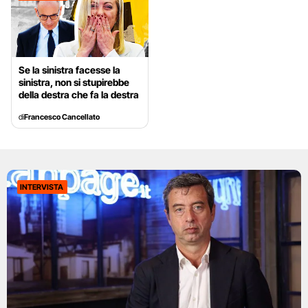
Se la sinistra facesse la
sinistra, non si stupirebbe
della destra che fa la destra
di
Francesco Cancellato
INTERVISTA