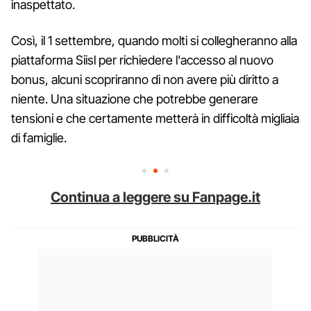
inaspettato.
Così, il 1 settembre, quando molti si collegheranno alla
piattaforma Siisl per richiedere l'accesso al nuovo
bonus, alcuni scopriranno di non avere più diritto a
niente. Una situazione che potrebbe generare
tensioni e che certamente metterà in difficoltà migliaia
di famiglie.
Continua a leggere su Fanpage.it