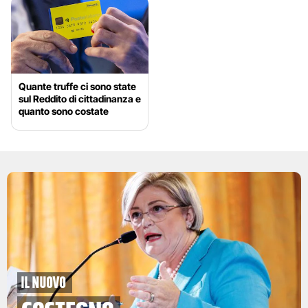
Quante truffe ci sono state
sul Reddito di cittadinanza e
quanto sono costate
il nuovo