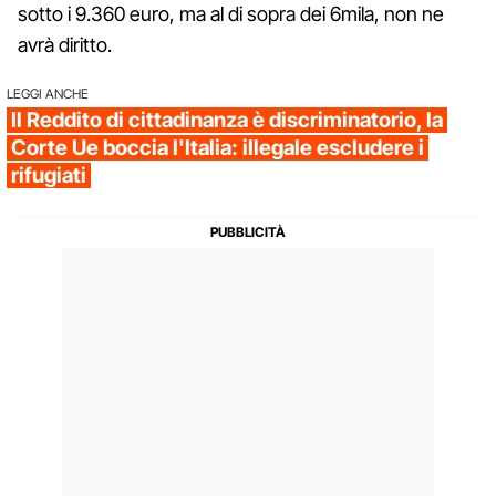
sotto i 9.360 euro, ma al di sopra dei 6mila, non ne
avrà diritto.
LEGGI ANCHE
Il Reddito di cittadinanza è discriminatorio, la
Corte Ue boccia l'Italia: illegale escludere i
rifugiati