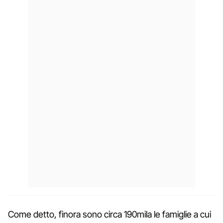
Come detto, finora sono circa 190mila le famiglie a cui