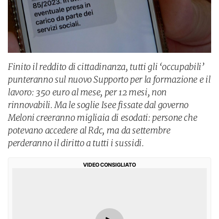
Finito il reddito di cittadinanza, tutti gli ‘occupabili’
punteranno sul nuovo Supporto per la formazione e il
lavoro: 350 euro al mese, per 12 mesi, non
rinnovabili. Ma le soglie Isee fissate dal governo
Meloni creeranno migliaia di esodati: persone che
potevano accedere al Rdc, ma da settembre
perderanno il diritto a tutti i sussidi.
VIDEO CONSIGLIATO