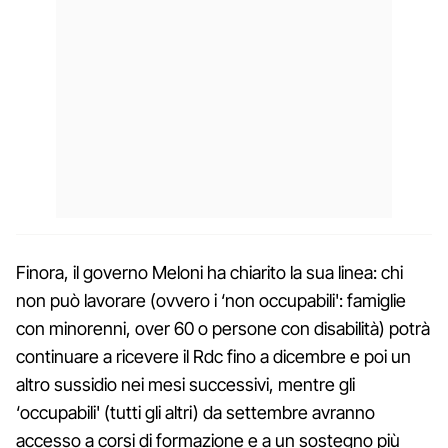
Finora, il governo Meloni ha chiarito la sua linea: chi
non può lavorare (ovvero i ‘non occupabili': famiglie
con minorenni, over 60 o persone con disabilità) potrà
continuare a ricevere il Rdc fino a dicembre e poi un
altro sussidio nei mesi successivi, mentre gli
‘occupabili' (tutti gli altri) da settembre avranno
accesso a corsi di formazione e a un sostegno più