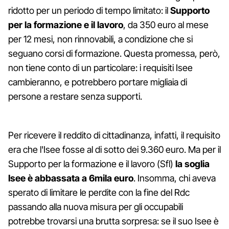
ridotto per un periodo di tempo limitato: il
Supporto
per la formazione e il lavoro
, da 350 euro al mese
per 12 mesi, non rinnovabili, a condizione che si
seguano corsi di formazione. Questa promessa, però,
non tiene conto di un particolare: i requisiti Isee
cambieranno, e potrebbero portare migliaia di
persone a restare senza supporti.
Per ricevere il reddito di cittadinanza, infatti, il requisito
era che l'Isee fosse al di sotto dei 9.360 euro. Ma per il
Supporto per la formazione e il lavoro (Sfl)
la soglia
Isee è abbassata a 6mila euro
. Insomma, chi aveva
sperato di limitare le perdite con la fine del Rdc
passando alla nuova misura per gli occupabili
potrebbe trovarsi una brutta sorpresa: se il suo Isee è