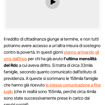
Il reddito di cittadinanza giunge al termine, e non tutti
potranno avere accesso a un'altra misura di sostegno
contro la povertà. In questi giorni
stanno arrivando gli
sms dall'Inps
per chi ha già avuto
l'ultima mensilità
del Rdc
a cui aveva diritto. Si tratta di circa 33mila
famiglie, secondo quanto comunicato dall'Istituto di
previdenza. A queste si sommano le 159mila famiglie
che hanno già ricevuto
la stessa comunicazione a fine
luglio
(che in realtà sono 155mila, perché circa 4mila
sono state successivamente prese in carico dai
servizi sociali)