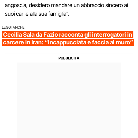
angoscia, desidero mandare un abbraccio sincero ai
suoi cari e alla sua famiglia".
LEGGI ANCHE
Cecilia Sala da Fazio racconta gli interrogatori in
carcere in Iran: “Incappucciata e faccia al muro”