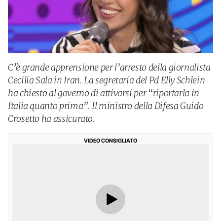
C’è grande apprensione per l’arresto della giornalista
Cecilia Sala in Iran. La segretaria del Pd Elly Schlein
ha chiesto al governo di attivarsi per “riportarla in
Italia quanto prima”. Il ministro della Difesa Guido
Crosetto ha assicurato.
VIDEO CONSIGLIATO