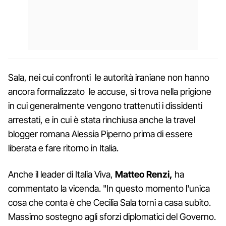
Sala, nei cui confronti le autorità iraniane non hanno
ancora formalizzato le accuse, si trova nella prigione
in cui generalmente vengono trattenuti i dissidenti
arrestati, e in cui è stata rinchiusa anche la travel
blogger romana Alessia Piperno prima di essere
liberata e fare ritorno in Italia.
Anche il leader di Italia Viva,
Matteo Renzi,
ha
commentato la vicenda. "In questo momento l'unica
cosa che conta è che Cecilia Sala torni a casa subito.
Massimo sostegno agli sforzi diplomatici del Governo.