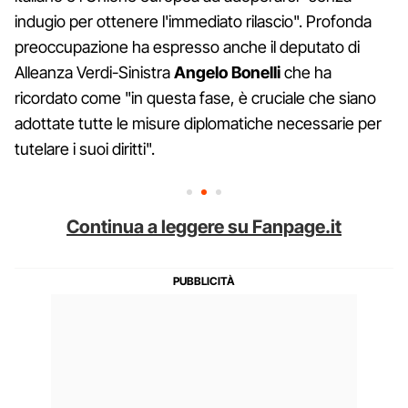
indugio per ottenere l'immediato rilascio". Profonda
preoccupazione ha espresso anche il deputato di
Alleanza Verdi-Sinistra
Angelo Bonelli
che ha
ricordato come "in questa fase, è cruciale che siano
adottate tutte le misure diplomatiche necessarie per
tutelare i suoi diritti".
Continua a leggere su Fanpage.it