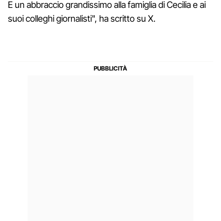
E un abbraccio grandissimo alla famiglia di Cecilia e ai
suoi colleghi giornalisti", ha scritto su X.