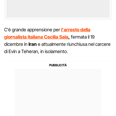
C'è grande apprensione per
l'arresto della
giornalista italiana Cecilia Sala
,
fermata il 19
dicembre in
Iran
e attualmente riunchiusa nel carcere
di Evin a Teheran, in isolamento.