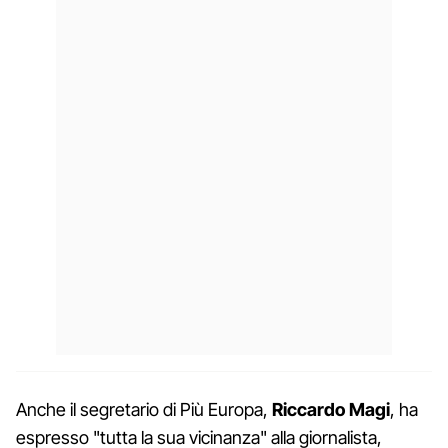
Anche il segretario di Più Europa,
Riccardo Magi
, ha
espresso "tutta la sua vicinanza" alla giornalista,