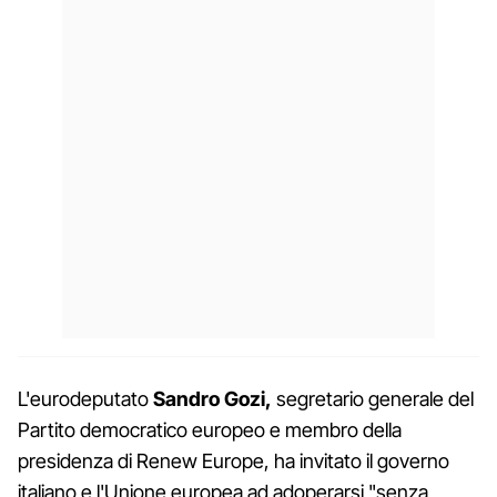
L'eurodeputato
Sandro Gozi,
segretario generale del
Partito democratico europeo e membro della
presidenza di Renew Europe, ha invitato il governo
italiano e l'Unione europea ad adoperarsi "senza