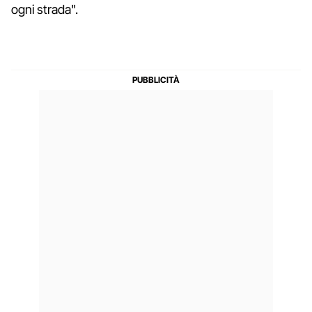
ogni strada".