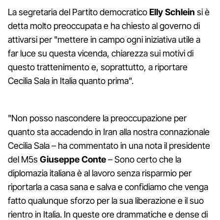
La segretaria del Partito democratico
Elly Schlein
si è
detta molto preoccupata e ha chiesto al governo di
attivarsi per "mettere in campo ogni iniziativa utile a
far luce su questa vicenda, chiarezza sui motivi di
questo trattenimento e, soprattutto, a riportare
Cecilia Sala in Italia quanto prima".
"Non posso nascondere la preoccupazione per
quanto sta accadendo in Iran alla nostra connazionale
Cecilia Sala – ha commentato in una nota il presidente
del M5s
Giuseppe Conte
– Sono certo che la
diplomazia italiana è al lavoro senza risparmio per
riportarla a casa sana e salva e confidiamo che venga
fatto qualunque sforzo per la sua liberazione e il suo
rientro in Italia. In queste ore drammatiche e dense di