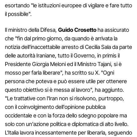
esortando "le istituzioni europee di vigilare e fare tutto
il possibile".
Il ministro della Difesa,
Guido Crosetto
ha assicurato
che "fin dal primo giorno, da quando è arrivata la
notizia dell'inaccettabile arresto di Cecilia Sala da parte
delle autorità Iraniane, tutto il Governo, in primis il
Presidente Giorgia Meloni ed il Ministro Tajani, si è
mosso per farla liberare", ha scritto su X. "Ogni
persona che poteva e può essere utile per ottenere
questo obiettivo si è messa al lavoro", ha aggiunto.
"Le trattative con l'Iran non si risolvono, purtroppo,
con il coinvolgimento dell'opinione pubblica
occidentale e con la forza dello sdegno popolare ma
solo con un'azione politica e diplomatica di alto livello.
L'Italia lavora incessantemente per liberarla, seguendo