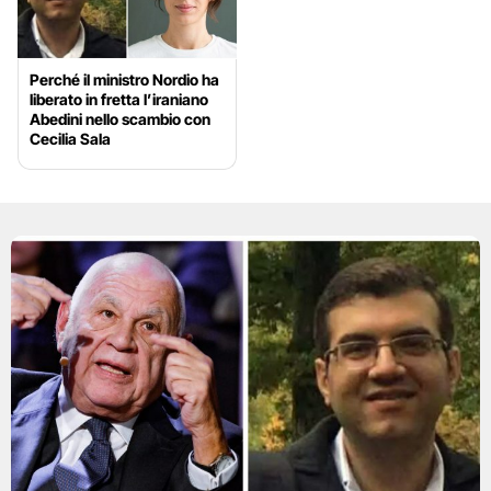
Perché il ministro Nordio ha
liberato in fretta l’iraniano
Abedini nello scambio con
Cecilia Sala