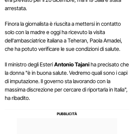
arrestata.
Finora la giornalista è riuscita a mettersi in contatto
solo con la madre e oggi ha ricevuto la visita
dell'ambasciatrice italiana a Teheran, Paola Amadei,
che ha potuto verificare le sue condizioni di salute.
Il ministro degli Esteri
Antonio Tajani
ha precisato che
la donna "è in buona salute. Vedremo quali sono i capi
di imputazione. Il governo sta lavorando con la
massima discrezione per cercare di riportarla in Italia",
ha ribadito.