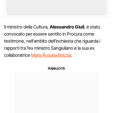
Il ministro della Cultura,
Alessandro Giuli
, è stato
convocato per essere sentito in Procura come
testimone, nell'ambito dell'inchiesta che riguarda i
rapporti tra l'ex ministro Sangiuliano e la sua ex
collaboratrice
Maria Rosaria Boccia
.