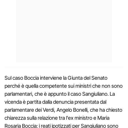
Sul caso Boccia interviene la Giunta del Senato
perché è quella competente sui ministri che non sono
parlamentari, che è appunto il caso Sangiuliano. La
vicenda è partita dalla denuncia presentata dal
parlamentare dei Verdi, Angelo Bonelli, che ha chiesto
chiarezza sulla relazione tra l'ex ministro e Maria
Rosaria Boccia: i reati ipotizzati per Sangiuliano sono