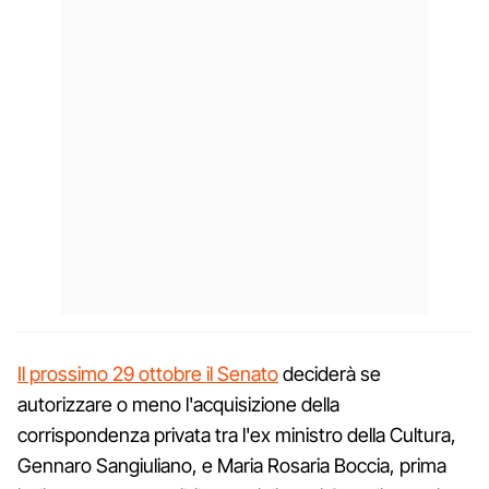
Il prossimo 29 ottobre il Senato
deciderà se
autorizzare o meno l'acquisizione della
corrispondenza privata tra l'ex ministro della Cultura,
Gennaro Sangiuliano, e Maria Rosaria Boccia, prima