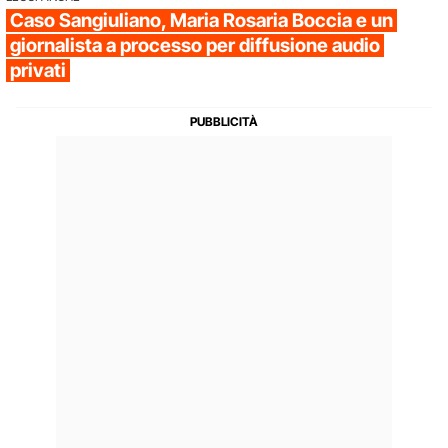
Caso Sangiuliano, Maria Rosaria Boccia e un
giornalista a processo per diffusione audio
privati