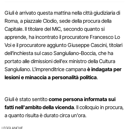
Giuli è arrivato questa mattina nella città giudiziaria di
Roma, a piazzale Clodio, sede della procura della
Capitale. Il titolare del MiC, secondo quanto si
apprende, ha incontrato il procuratore Francesco Lo
Voi e il procuratore aggiunto Giuseppe Cascini, titolari
dell'inchiesta sul caso Sangiuliano-Boccia, che ha
portato alle dimissioni dell'ex ministro della Cultura
Sangiuliano. L'imprenditrice campana
è indagata per
lesioni e minaccia a personalità politica
.
Giuli è stato sentito
come persona informata sui
fatti nell'ambito della vicenda
. Il colloquio in procura,
a quanto risulta è durato circa un'ora.
LEGGI ANCHE