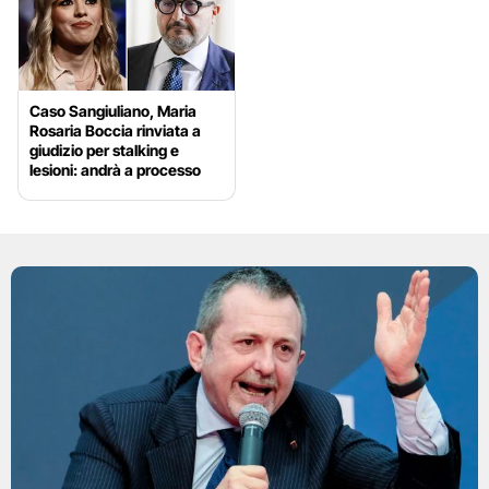
Caso Sangiuliano, Maria
Rosaria Boccia rinviata a
giudizio per stalking e
lesioni: andrà a processo