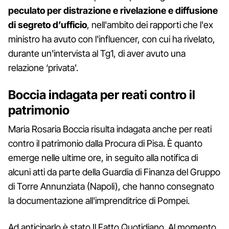
peculato per distrazione e rivelazione e diffusione
di segreto d’ufficio
, nell'ambito dei rapporti che l'ex
ministro ha avuto con l'influencer, con cui ha rivelato,
durante un'intervista al Tg1, di aver avuto una
relazione ‘privata'.
Boccia indagata per reati contro il
patrimonio
Maria Rosaria Boccia risulta indagata anche per reati
contro il patrimonio dalla Procura di Pisa. È quanto
emerge nelle ultime ore, in seguito alla notifica di
alcuni atti da parte della Guardia di Finanza del Gruppo
di Torre Annunziata (Napoli), che hanno consegnato
la documentazione all'imprenditrice di Pompei.
Ad anticiparlo è stato Il Fatto Quotidiano. Al momento,