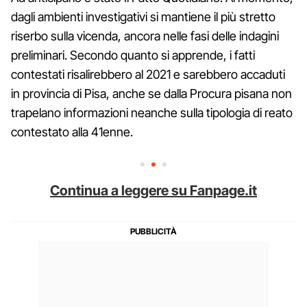
dagli ambienti investigativi si mantiene il più stretto
riserbo sulla vicenda, ancora nelle fasi delle indagini
preliminari. Secondo quanto si apprende, i fatti
contestati risalirebbero al 2021 e sarebbero accaduti
in provincia di Pisa, anche se dalla Procura pisana non
trapelano informazioni neanche sulla tipologia di reato
contestato alla 41enne.
Continua a leggere su Fanpage.it