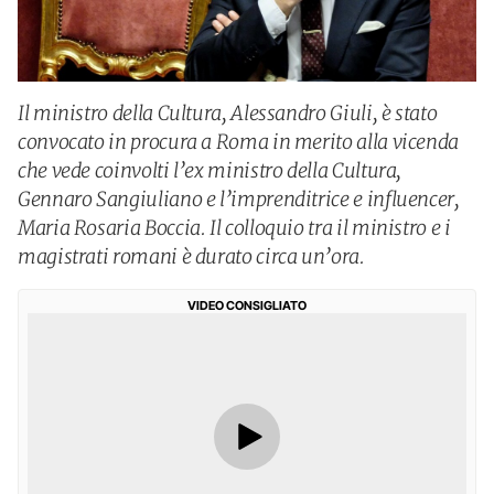
Il ministro della Cultura, Alessandro Giuli, è stato
convocato in procura a Roma in merito alla vicenda
che vede coinvolti l’ex ministro della Cultura,
Gennaro Sangiuliano e l’imprenditrice e influencer,
Maria Rosaria Boccia. Il colloquio tra il ministro e i
magistrati romani è durato circa un’ora.
VIDEO CONSIGLIATO