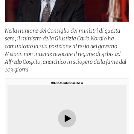
Nella riunione del Consiglio dei ministri di questa
sera, il ministro della Giustizia Carlo Nordio ha
comunicato la sua posizione al resto del governo
Meloni: non intende revocare il regime di 41bis ad
Alfredo Cospito, anarchico in sciopero della fame dal
103 giorni.
VIDEO CONSIGLIATO