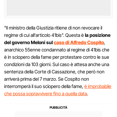
"Il ministro della Giustizia ritiene di non revocare il
regime di cui all'articolo 41bis". Questa è
la posizione
del governo Meloni sul
caso di Alfredo Cospito
,
anarchico 55enne condannato al regime di 41bis che
è in sciopero della fame per protestare contro le sue
condizioni da 103 giorni. Sul caso è attesa anche una
sentenza della Corte di Cassazione, che però non
arriverà prima del 7 marzo. Se Cospito non
interromperà il suo sciopero della fame,
è improbabile
che possa sopravvivere fino a quella data
.