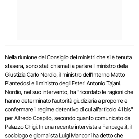
Nella riunione del Consiglio dei ministri che si è tenuta
stasera, sono stati chiamati a parlare il ministro della
Giustizia Carlo Nordio, il ministro dell'Interno Matto
Piantedosi e il ministro degli Esteri Antonio Tajani.
Nordio, nel suo intervento, ha "ricordato le ragioni che
hanno determinato l’autorità giudiziaria a proporre e
confermare il regime detentivo di cui all’articolo 41 bis"
per Alfredo Cospito, secondo quanto comunicato da
Palazzo Chigi. In una recente intervista a Fanpage.it, il
sociologo e giornalista Luigi Manconi ha detto che