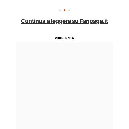
Continua a leggere su Fanpage.it