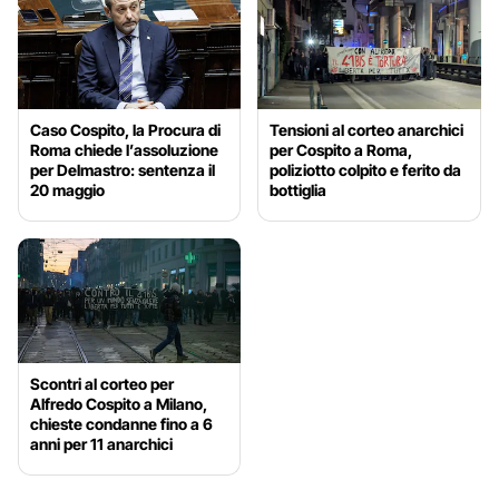
Caso Cospito, la Procura di
Tensioni al corteo anarchici
Roma chiede l’assoluzione
per Cospito a Roma,
per Delmastro: sentenza il
poliziotto colpito e ferito da
20 maggio
bottiglia
Scontri al corteo per
Alfredo Cospito a Milano,
chieste condanne fino a 6
anni per 11 anarchici