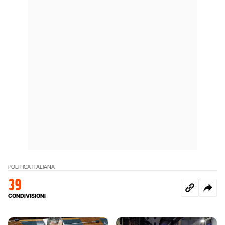
POLITICA ITALIANA
39
CONDIVISIONI