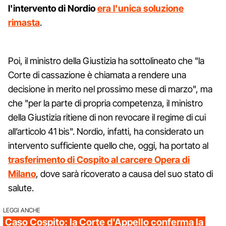
l'intervento di Nordio
era l'unica soluzione
rimasta
.
Poi, il ministro della Giustizia ha sottolineato che "la
Corte di cassazione è chiamata a rendere una
decisione in merito nel prossimo mese di marzo", ma
che "per la parte di propria competenza, il ministro
della Giustizia ritiene di non revocare il regime di cui
all’articolo 41 bis". Nordio, infatti, ha considerato un
intervento sufficiente quello che, oggi, ha portato al
trasferimento di Cospito al carcere Opera di
Milano
, dove sarà ricoverato a causa del suo stato di
salute.
LEGGI ANCHE
Caso Cospito: la Corte d'Appello conferma la