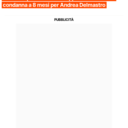
condanna a 8 mesi per Andrea Delmastro