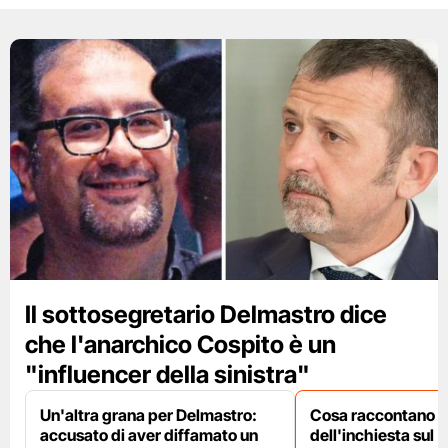
Il sottosegretario Delmastro dice
che l'anarchico Cospito è un
"influencer della sinistra"
Un'altra grana per Delmastro:
Cosa raccontano le
accusato di aver diffamato un
dell'inchiesta sul