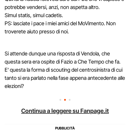
potrebbe vendersi, anzi, non aspetta altro.
Simul statis, simul cadetis.
PS: lasciate i pace i miei amici del MoVimento. Non
troverete aiuto presso di noi.
Si attende dunque una risposta di Vendola, che
questa sera era ospite di Fazio a Che Tempo che fa.
E' questa la forma di scouting del centrosinistra di cui
tanto si era parlato nella fase appena antecedente alle
elezioni?
Continua a leggere su Fanpage.it