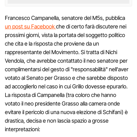
Francesco Campanella, senatore del M5s, pubblica
un post su Facebook
che di certo farà discutere nei
prossimi giorni, vista la portata del soggetto politico
che cita e la risposta che proviene da un
rappresentante del Movimento. Si tratta di Nichi
Vendola, che avrebbe contattato il neo senatore per
complimentarsi del gesto di "responsabilità" nell'aver
votato al Senato per Grasso e che sarebbe disposto
ad accoglierlo nel caso in cui Grillo dovesse epurarlo.
La risposta di Campanella (tra coloro che hanno
votato il neo presidente Grasso alla camera onde
evitare il pericolo di una nuova elezione di Schifani) è
drastica, decisa e non lascia spazio a grosse
interpretazioni: