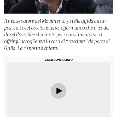
Il neo senatore del Movimento 5 stelle affida ad un
post su Facebook la notizia, affermando che il leader
di Sel l’avrebbe chiamato per complimentarsi ed
offrirgli accoglienza in caso di “cacciata” da parte di
Grillo. La risposta è chiara.
VIDEO CONSIGLIATO