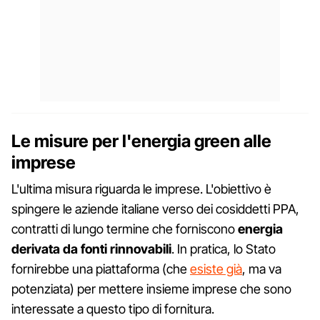
Le misure per l'energia green alle
imprese
L'ultima misura riguarda le imprese. L'obiettivo è
spingere le aziende italiane verso dei cosiddetti PPA,
contratti di lungo termine che forniscono
energia
derivata da fonti rinnovabili
. In pratica, lo Stato
fornirebbe una piattaforma (che
esiste già
, ma va
potenziata) per mettere insieme imprese che sono
interessate a questo tipo di fornitura.