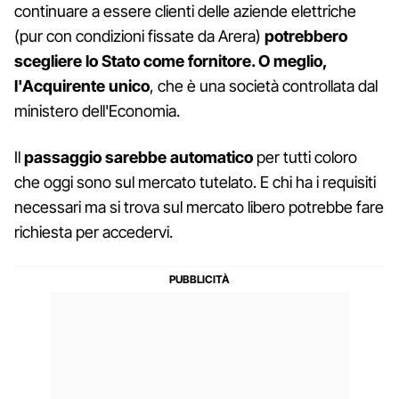
continuare a essere clienti delle aziende elettriche
(pur con condizioni fissate da Arera)
potrebbero
scegliere lo Stato come fornitore. O meglio,
l'Acquirente unico
, che è una società controllata dal
ministero dell'Economia.
Il
passaggio sarebbe automatico
per tutti coloro
che oggi sono sul mercato tutelato. E chi ha i requisiti
necessari ma si trova sul mercato libero potrebbe fare
richiesta per accedervi.