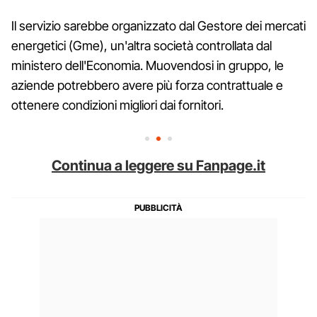
Il servizio sarebbe organizzato dal Gestore dei mercati
energetici (Gme), un'altra società controllata dal
ministero dell'Economia. Muovendosi in gruppo, le
aziende potrebbero avere più forza contrattuale e
ottenere condizioni migliori dai fornitori.
Continua a leggere su Fanpage.it