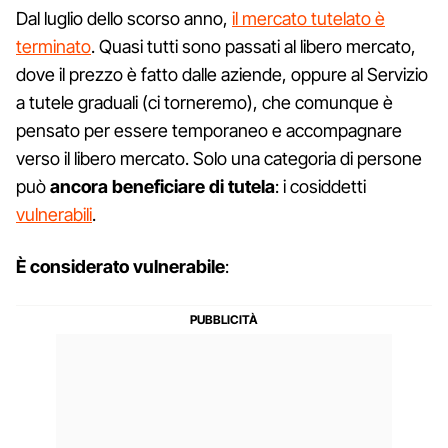
Dal luglio dello scorso anno,
il mercato tutelato è
terminato
. Quasi tutti sono passati al libero mercato,
dove il prezzo è fatto dalle aziende, oppure al Servizio
a tutele graduali (ci torneremo), che comunque è
pensato per essere temporaneo e accompagnare
verso il libero mercato. Solo una categoria di persone
può
ancora beneficiare di tutela
: i cosiddetti
vulnerabili
.
È considerato vulnerabile
: