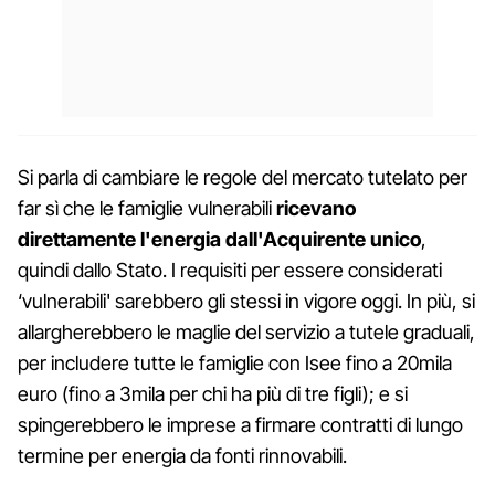
Si parla di cambiare le regole del mercato tutelato per
far sì che le famiglie vulnerabili
ricevano
direttamente l'energia dall'Acquirente unico
,
quindi dallo Stato. I requisiti per essere considerati
‘vulnerabili' sarebbero gli stessi in vigore oggi. In più, si
allargherebbero le maglie del servizio a tutele graduali,
per includere tutte le famiglie con Isee fino a 20mila
euro (fino a 3mila per chi ha più di tre figli); e si
spingerebbero le imprese a firmare contratti di lungo
termine per energia da fonti rinnovabili.