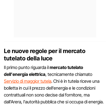
Le nuove regole per il mercato
tutelato della luce
Il primo punto riguarda il
mercato tutelato
dell'energia elettrica
, tecnicamente chiamato
Servizio di maggior tutela
. Chi è in tutela riceve una
bolletta in cui il prezzo dell'energia e le condizioni
contrattuali non sono decise dal fornitore, ma
dall'Arera, l'autorità pubblica che si occupa di energia.