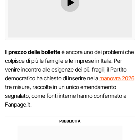
Il
prezzo delle bollette
è ancora uno dei problemi che
colpisce di più le famiglie e le imprese in Italia. Per
venire incontro alle esigenze dei più fragili, il Partito
democratico ha chiesto di inserire nella
manovra 2026
tre misure, raccolte in un unico emendamento
segnalato, come fonti interne hanno confermato a
Fanpage.it.