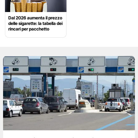
Dal 2026 aumenta il prezzo
delle sigarette: la tabella dei
rincari per pacchetto