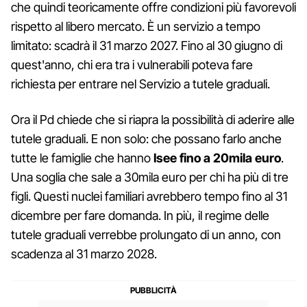
che quindi teoricamente offre condizioni più favorevoli
rispetto al libero mercato. È un servizio a tempo
limitato: scadrà il 31 marzo 2027. Fino al 30 giugno di
quest'anno, chi era tra i vulnerabili poteva fare
richiesta per entrare nel Servizio a tutele graduali.
Ora il Pd chiede che si riapra la possibilità di aderire alle
tutele graduali. E non solo: che possano farlo anche
tutte le famiglie che hanno
Isee fino a 20mila euro
.
Una soglia che sale a 30mila euro per chi ha più di tre
figli. Questi nuclei familiari avrebbero tempo fino al 31
dicembre per fare domanda. In più, il regime delle
tutele graduali verrebbe prolungato di un anno, con
scadenza al 31 marzo 2028.