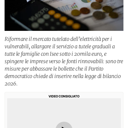
Riformare il mercato tutelato dell’elettricità per i
vulnerabili, allargare il servizio a tutele graduali a
tutte le famiglie con Isee sotto i 20mila euro, e
spingere le imprese verso le fonti rinnovabili: sono tre
misure per abbassare le bollette che il Partito
democratico chiede di inserire nella legge di bilancio
2026.
VIDEO CONSIGLIATO