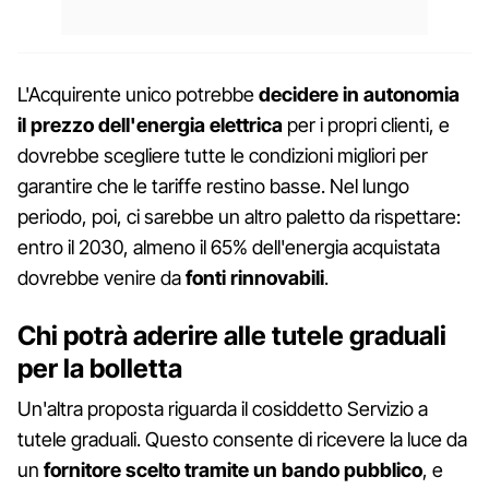
L'Acquirente unico potrebbe
decidere in autonomia
il prezzo dell'energia elettrica
per i propri clienti, e
dovrebbe scegliere tutte le condizioni migliori per
garantire che le tariffe restino basse. Nel lungo
periodo, poi, ci sarebbe un altro paletto da rispettare:
entro il 2030, almeno il 65% dell'energia acquistata
dovrebbe venire da
fonti rinnovabili
.
Chi potrà aderire alle tutele graduali
per la bolletta
Un'altra proposta riguarda il cosiddetto Servizio a
tutele graduali. Questo consente di ricevere la luce da
un
fornitore scelto tramite un bando pubblico
, e