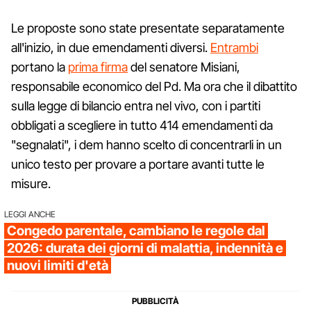
Le proposte sono state presentate separatamente
all'inizio, in due emendamenti diversi.
Entrambi
portano la
prima firma
del senatore Misiani,
responsabile economico del Pd. Ma ora che il dibattito
sulla legge di bilancio entra nel vivo, con i partiti
obbligati a scegliere in tutto 414 emendamenti da
"segnalati", i dem hanno scelto di concentrarli in un
unico testo per provare a portare avanti tutte le
misure.
LEGGI ANCHE
Congedo parentale, cambiano le regole dal
2026: durata dei giorni di malattia, indennità e
nuovi limiti d'età