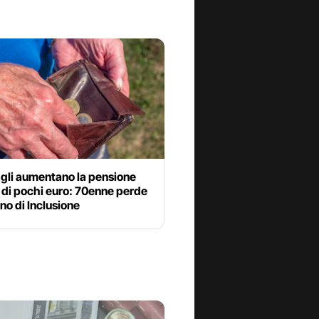
 gli aumentano la pensione
 di pochi euro: 70enne perde
no di Inclusione