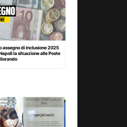
o assegno di inclusione 2025
 Napoli la situazione alle Poste
gliorando