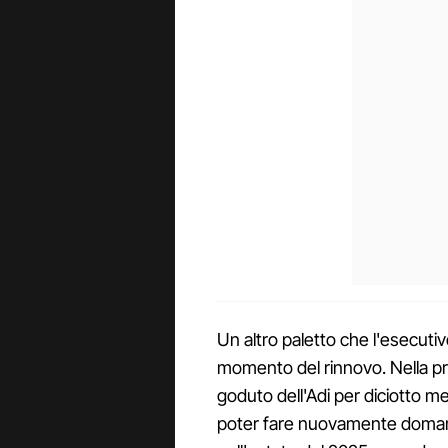
Un altro paletto che l'esecutiv
momento del rinnovo. Nella pri
goduto dell'Adi per diciotto 
poter fare nuovamente doman