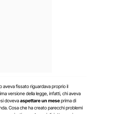
o aveva fissato riguardava proprio il
ma versione della legge, infatti, chi aveva
mesi doveva
aspettare un mese
prima di
da. Cosa che ha creato parecchi problemi