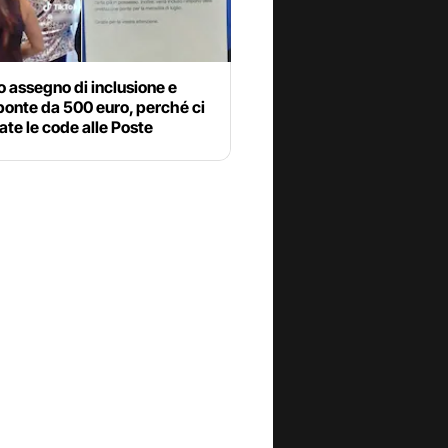
 assegno di inclusione e
ponte da 500 euro, perché ci
ate le code alle Poste