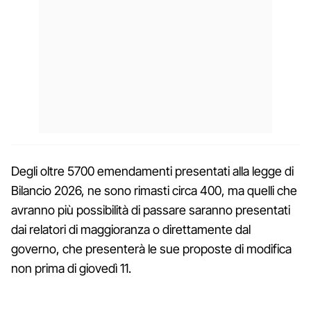
Degli oltre 5700 emendamenti presentati alla legge di
Bilancio 2026, ne sono rimasti circa 400, ma quelli che
avranno più possibilità di passare saranno presentati
dai relatori di maggioranza o direttamente dal
governo, che presenterà le sue proposte di modifica
non prima di giovedì 11.