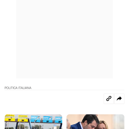
POLITICA ITALIANA