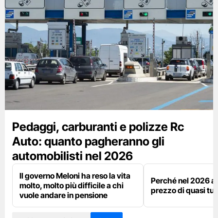
Pedaggi, carburanti e polizze Rc
Auto: quanto pagheranno gli
automobilisti nel 2026
Il governo Meloni ha reso la vita
Perché nel 2026 a
molto, molto più difficile a chi
prezzo di quasi tut
vuole andare in pensione