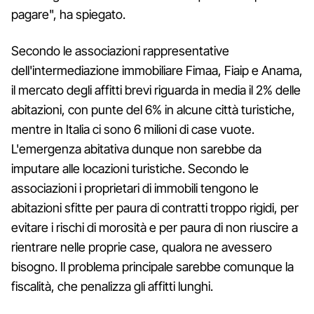
pagare", ha spiegato.
Secondo le associazioni rappresentative
dell'intermediazione immobiliare Fimaa, Fiaip e Anama,
il mercato degli affitti brevi riguarda in media il 2% delle
abitazioni, con punte del 6% in alcune città turistiche,
mentre in Italia ci sono 6 milioni di case vuote.
L'emergenza abitativa dunque non sarebbe da
imputare alle locazioni turistiche. Secondo le
associazioni i proprietari di immobili tengono le
abitazioni sfitte per paura di contratti troppo rigidi, per
evitare i rischi di morosità e per paura di non riuscire a
rientrare nelle proprie case, qualora ne avessero
bisogno. Il problema principale sarebbe comunque la
fiscalità, che penalizza gli affitti lunghi.