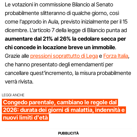
Le votazioni in commissione Bilancio al Senato
probabilmente slitteranno di qualche giorno, così
come l'approdo in Aula, previsto inizialmente per il 15
dicembre. L'articolo 7 della legge di Bilancio punta ad
aumentare dal 21% al 26% la cedolare secca per
chi concede in locazione breve un immobile
.
Grazie alle
pressioni soprattutto di Lega
e
Forza Italia
,
che hanno presentato degli emendamenti per
cancellare quest'incremento, la misura probabilmente
verrà rivista.
LEGGI ANCHE
Congedo parentale, cambiano le regole dal
2026: durata dei giorni di malattia, indennità e
nuovi limiti d'età