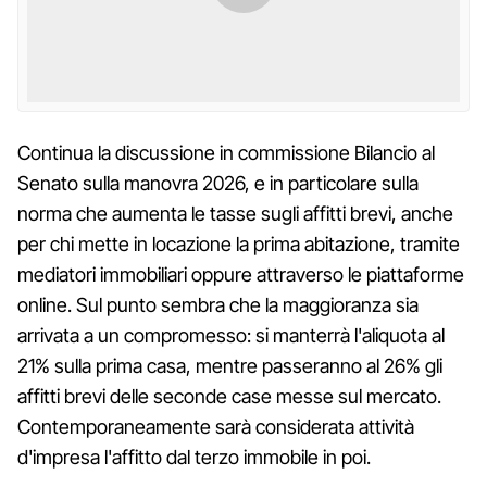
Continua la discussione in commissione Bilancio al
Senato sulla manovra 2026, e in particolare sulla
norma che aumenta le tasse sugli affitti brevi, anche
per chi mette in locazione la prima abitazione, tramite
mediatori immobiliari oppure attraverso le piattaforme
online. Sul punto sembra che la maggioranza sia
arrivata a un compromesso: si manterrà l'aliquota al
21% sulla prima casa, mentre passeranno al 26% gli
affitti brevi delle seconde case messe sul mercato.
Contemporaneamente sarà considerata attività
d'impresa l'affitto dal terzo immobile in poi.