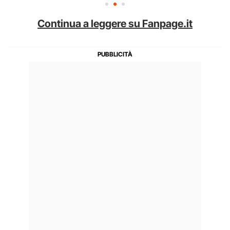
Continua a leggere su Fanpage.it