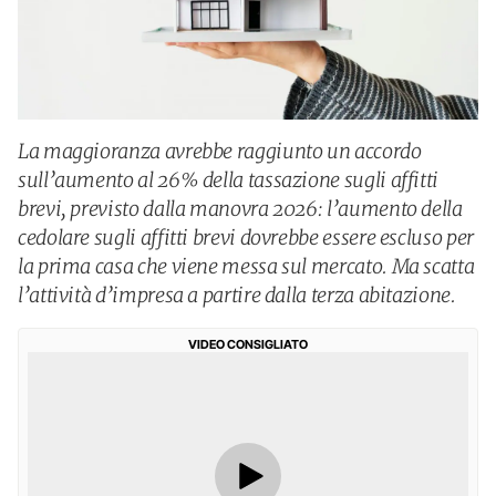
La maggioranza avrebbe raggiunto un accordo
sull’aumento al 26% della tassazione sugli affitti
brevi, previsto dalla manovra 2026: l’aumento della
cedolare sugli affitti brevi dovrebbe essere escluso per
la prima casa che viene messa sul mercato. Ma scatta
l’attività d’impresa a partire dalla terza abitazione.
VIDEO CONSIGLIATO