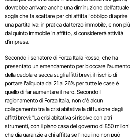
dovrebbe arrivare anche una diminuzione dell'attuale
soglia che fa scattare per chi affitta l'obbligo di aprire
una partita Iva: in pratica dal terzo immobile, e non più
dal quinto immobile in affitto, si considererà attività
d'impresa.
Secondo il senatore di Forza Italia Rosso, che ha
presentato un emendamento per bloccare l'aumento
della cedolare secca sugli affitti brevi, il rischio di
portare l'aliquota dal 21 al 26% per tutte le case è
quello di far aumentare il nero. Secondo il
ragionamento di Forza Italia, non c'è alcun
collegamento tra la crisi abitativa la diffusione degli
affitti brevi: "La crisi abitativa si risolve con altri
strumenti, con il piano casa del governo di 850 milioni
che dia garanzie a chi affitta se l'inquilino non può