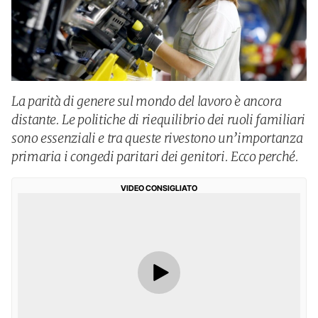
La parità di genere sul mondo del lavoro è ancora
distante. Le politiche di riequilibrio dei ruoli familiari
sono essenziali e tra queste rivestono un’importanza
primaria i congedi paritari dei genitori. Ecco perché.
VIDEO CONSIGLIATO