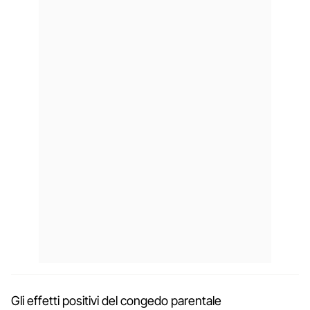
Gli effetti positivi del congedo parentale