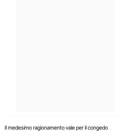
Il medesimo ragionamento vale per il congedo