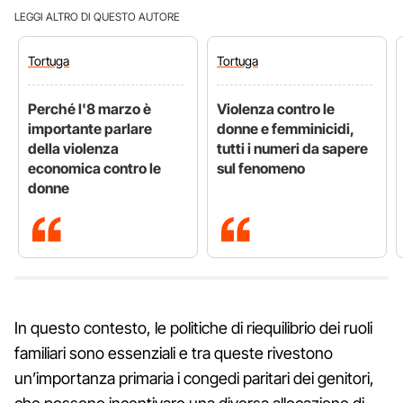
LEGGI ALTRO DI QUESTO AUTORE
Tortuga
Tortuga
Perché l'8 marzo è
Violenza contro le
importante parlare
donne e femminicidi,
della violenza
tutti i numeri da sapere
economica contro le
sul fenomeno
donne
In questo contesto, le politiche di riequilibrio dei ruoli
familiari sono essenziali e tra queste rivestono
un’importanza primaria i congedi paritari dei genitori,