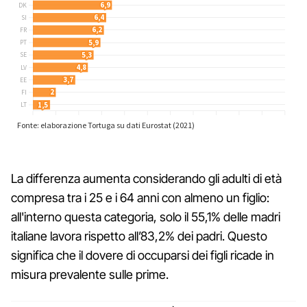
La differenza aumenta considerando gli adulti di età
compresa tra i 25 e i 64 anni con almeno un figlio:
all'interno questa categoria, solo il 55,1% delle madri
italiane lavora rispetto all’83,2% dei padri. Questo
significa che il dovere di occuparsi dei figli ricade in
misura prevalente sulle prime.