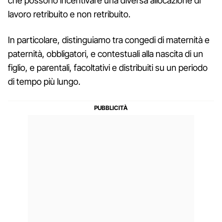
che possono incentivare una diversa allocazione di
lavoro retribuito e non retribuito.
In particolare, distinguiamo tra congedi di maternità e
paternità, obbligatori, e contestuali alla nascita di un
figlio, e parentali, facoltativi e distribuiti su un periodo
di tempo più lungo.