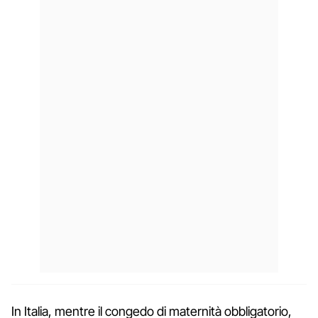
In Italia, mentre il congedo di maternità obbligatorio,