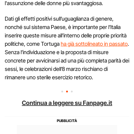
l'assunzione delle donne più svantaggiosa.
Dati gli effetti positivi sull’uguaglianza di genere,
nonché sul sistema Paese, è importante per l’Italia
inserire queste misure all'interno delle proprie priorità
politiche, come Tortuga
ha già sottolineato in passato
.
Senza l’individuazione e la proposta di misure
concrete per avvicinarsi ad una più completa parità dei
sessi, le celebrazioni dell’8 marzo rischiano di
rimanere uno sterile esercizio retorico.
Continua a leggere su Fanpage.it