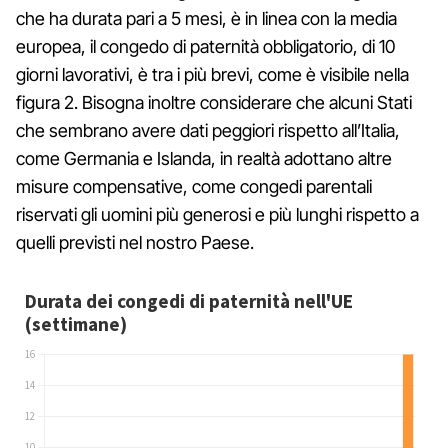
che ha durata pari a 5 mesi, è in linea con la media
europea, il congedo di paternità obbligatorio, di 10
giorni lavorativi, è tra i più brevi, come è visibile nella
figura 2. Bisogna inoltre considerare che alcuni Stati
che sembrano avere dati peggiori rispetto all’Italia,
come Germania e Islanda, in realtà adottano altre
misure compensative, come congedi parentali
riservati gli uomini più generosi e più lunghi rispetto a
quelli previsti nel nostro Paese.