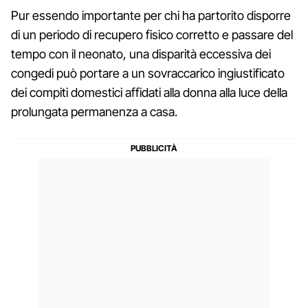
Pur essendo importante per chi ha partorito disporre
di un periodo di recupero fisico corretto e passare del
tempo con il neonato, una disparità eccessiva dei
congedi può portare a un sovraccarico ingiustificato
dei compiti domestici affidati alla donna alla luce della
prolungata permanenza a casa.