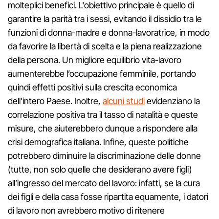
molteplici benefici. L'obiettivo principale è quello di
garantire la parità tra i sessi, evitando il dissidio tra le
funzioni di donna-madre e donna-lavoratrice, in modo
da favorire la libertà di scelta e la piena realizzazione
della persona. Un migliore equilibrio vita-lavoro
aumenterebbe l’occupazione femminile, portando
quindi effetti positivi sulla crescita economica
dell’intero Paese. Inoltre,
alcuni studi
evidenziano la
correlazione positiva tra il tasso di natalità e queste
misure, che aiuterebbero dunque a rispondere alla
crisi demografica italiana. Infine, queste politiche
potrebbero diminuire la discriminazione delle donne
(tutte, non solo quelle che desiderano avere figli)
all’ingresso del mercato del lavoro: infatti, se la cura
dei figli e della casa fosse ripartita equamente, i datori
di lavoro non avrebbero motivo di ritenere