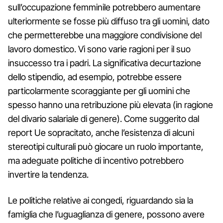
sull’occupazione femminile potrebbero aumentare
ulteriormente se fosse più diffuso tra gli uomini, dato
che permetterebbe una maggiore condivisione del
lavoro domestico. Vi sono varie ragioni per il suo
insuccesso tra i padri. La significativa decurtazione
dello stipendio, ad esempio, potrebbe essere
particolarmente scoraggiante per gli uomini che
spesso hanno una retribuzione più elevata (in ragione
del divario salariale di genere). Come suggerito dal
report Ue sopracitato, anche l’esistenza di alcuni
stereotipi culturali può giocare un ruolo importante,
ma adeguate politiche di incentivo potrebbero
invertire la tendenza.
Le politiche relative ai congedi, riguardando sia la
famiglia che l’uguaglianza di genere, possono avere