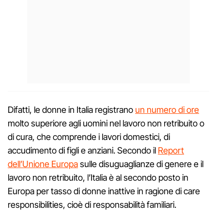
Difatti, le donne in Italia registrano
un numero di ore
molto superiore agli uomini nel lavoro non retribuito o
di cura, che comprende i lavori domestici, di
accudimento di figli e anziani. Secondo il
Report
dell’Unione Europa
sulle disuguaglianze di genere e il
lavoro non retribuito, l’Italia è al secondo posto in
Europa per tasso di donne inattive in ragione di care
responsibilities, cioè di responsabilità familiari.