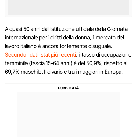
A quasi 50 anni dall’istituzione ufficiale della Giornata
internazionale per i diritti della donna, il mercato del
lavoro italiano è ancora fortemente disuguale.
Secondo i dati Istat più recenti
, il tasso di occupazione
femminile (fascia 15-64 anni) è del 50,9%, rispetto al
69,7% maschile. Il divario è tra i maggiori in Europa.