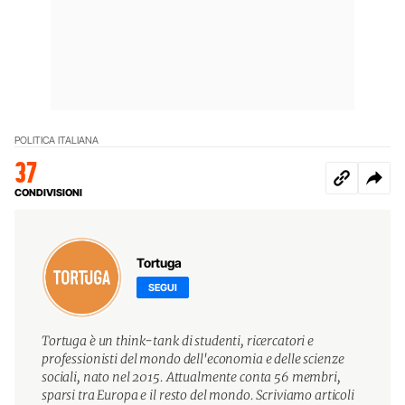
POLITICA ITALIANA
37
CONDIVISIONI
Tortuga
SEGUI
Tortuga è un think-tank di studenti, ricercatori e
professionisti del mondo dell'economia e delle scienze
sociali, nato nel 2015. Attualmente conta 56 membri,
sparsi tra Europa e il resto del mondo. Scriviamo articoli