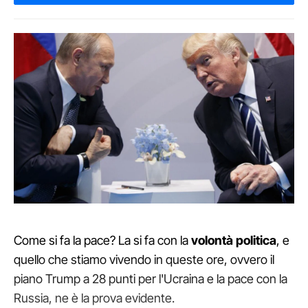
Come si fa la pace? La si fa con la
volontà politica
, e
quello che stiamo vivendo in queste ore, ovvero il
piano Trump a 28 punti per l'Ucraina e la pace con la
Russia, ne è la prova evidente.