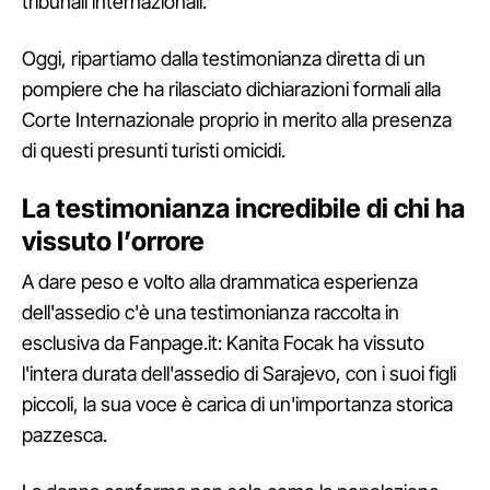
tribunali internazionali.
Oggi, ripartiamo dalla testimonianza diretta di un
pompiere che ha rilasciato dichiarazioni formali alla
Corte Internazionale proprio in merito alla presenza
di questi presunti turisti omicidi.
La testimonianza incredibile di chi ha
vissuto l’orrore
A dare peso e volto alla drammatica esperienza
dell'assedio c'è una testimonianza raccolta in
esclusiva da Fanpage.it: Kanita Focak ha vissuto
l'intera durata dell'assedio di Sarajevo, con i suoi figli
piccoli, la sua voce è carica di un'importanza storica
pazzesca.