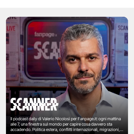
Il podcast daily di Valerio Nicolosi per Fanpage.it: ogni mattina
alle 7, una finestra sul mondo per capire cosa davvero sta
accadendo. Politica estera, conflitti internazionali, migrazioni,