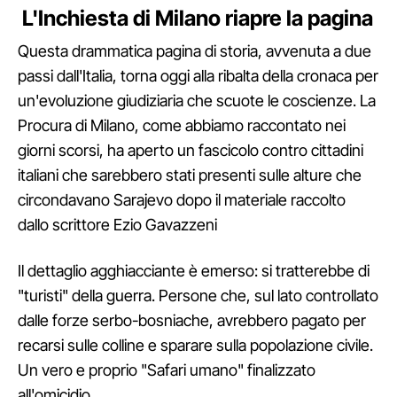
L'Inchiesta di Milano riapre la pagina
Questa drammatica pagina di storia, avvenuta a due
passi dall'Italia, torna oggi alla ribalta della cronaca per
un'evoluzione giudiziaria che scuote le coscienze. La
Procura di Milano, come abbiamo raccontato nei
giorni scorsi, ha aperto un fascicolo contro cittadini
italiani che sarebbero stati presenti sulle alture che
circondavano Sarajevo dopo il materiale raccolto
dallo scrittore Ezio Gavazzeni
Il dettaglio agghiacciante è emerso: si tratterebbe di
"turisti" della guerra. Persone che, sul lato controllato
dalle forze serbo-bosniache, avrebbero pagato per
recarsi sulle colline e sparare sulla popolazione civile.
Un vero e proprio "Safari umano" finalizzato
all'omicidio.