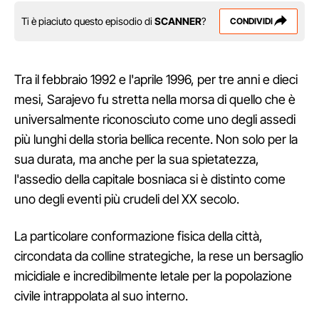
Ti è piaciuto questo episodio di
SCANNER
?
CONDIVIDI
Tra il febbraio 1992 e l'aprile 1996, per tre anni e dieci
mesi, Sarajevo fu stretta nella morsa di quello che è
universalmente riconosciuto come uno degli assedi
più lunghi della storia bellica recente. Non solo per la
sua durata, ma anche per la sua spietatezza,
l'assedio della capitale bosniaca si è distinto come
uno degli eventi più crudeli del XX secolo.
La particolare conformazione fisica della città,
circondata da colline strategiche, la rese un bersaglio
micidiale e incredibilmente letale per la popolazione
civile intrappolata al suo interno.