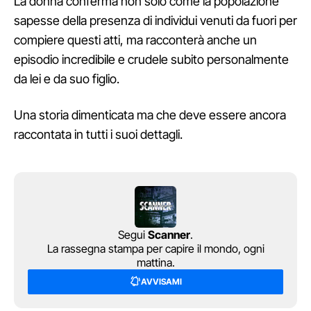
La donna conferma non solo come la popolazione
sapesse della presenza di individui venuti da fuori per
compiere questi atti, ma racconterà anche un
episodio incredibile e crudele subito personalmente
da lei e da suo figlio.
Una storia dimenticata ma che deve essere ancora
raccontata in tutti i suoi dettagli.
Segui
Scanner
.
La rassegna stampa per capire il mondo, ogni
mattina.
AVVISAMI