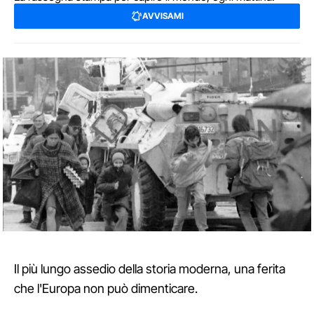
AVVISAMI
Il più lungo assedio della storia moderna, una ferita
che l'Europa non può dimenticare.