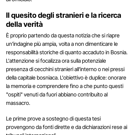
Il quesito degli stranieri e la ricerca
della verità
È proprio partendo da questa notizia che si riapre
un'indagine più ampia, volta a non dimenticare le
responsabilità storiche di quanto accaduto in Bosnia.
L'attenzione si focalizza ora sulla potenziale
presenza di cecchini stranieri all'interno o nei pressi
della capitale bosniaca. L'obiettivo è duplice: onorare
la memoria e comprendere fino a che punto questi
"ospiti" venuti da fuori abbiano contribuito al
massacro.
Le prime prove a sostegno di questa tesi
provengono da fonti dirette e da dichiarazioni rese ai